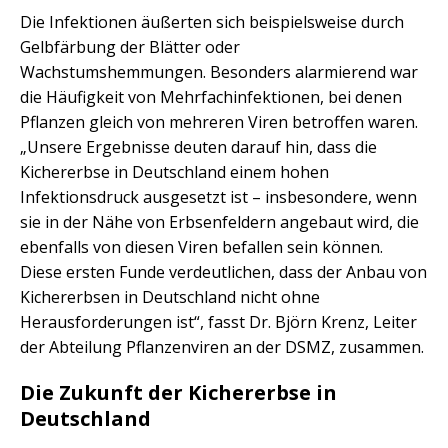
Die Infektionen äußerten sich beispielsweise durch
Gelbfärbung der Blätter oder
Wachstumshemmungen. Besonders alarmierend war
die Häufigkeit von Mehrfachinfektionen, bei denen
Pflanzen gleich von mehreren Viren betroffen waren.
„Unsere Ergebnisse deuten darauf hin, dass die
Kichererbse in Deutschland einem hohen
Infektionsdruck ausgesetzt ist – insbesondere, wenn
sie in der Nähe von Erbsenfeldern angebaut wird, die
ebenfalls von diesen Viren befallen sein können.
Diese ersten Funde verdeutlichen, dass der Anbau von
Kichererbsen in Deutschland nicht ohne
Herausforderungen ist“, fasst Dr. Björn Krenz, Leiter
der Abteilung Pflanzenviren an der DSMZ, zusammen.
Die Zukunft der Kichererbse in
Deutschland