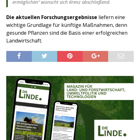
ermöglichen“ wünscht sich Krenz abschließend.
Die aktuellen Forschungsergebnisse
liefern eine
wichtige Grundlage für künftige Maßnahmen, denn
gesunde Pflanzen sind die Basis einer erfolgreichen
Landwirtschaft.