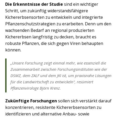
Die Erkenntnisse der Studie
sind ein wichtiger
Schritt, um zukünftig widerstandsfähigere
Kichererbsensorten zu entwickeln und integrierte
Pflanzenschutzstrategien zu erarbeiten. Denn um den
wachsenden Bedarf an regional produzierten
Kichererbsen langfristig zu decken, braucht es
robuste Pflanzen, die sich gegen Viren behaupten
können.
„Unsere Forschung zeigt einmal mehr, wie essenziell die
Zusammenarbeit zwischen Forschungsinstituten wie der
DSMZ, dem ZALF und dem JKI ist, um praxisnahe Lösungen
für die Landwirtschaft zu entwickeln“, resümiert
Pflanzenvirologe Björn Krenz.
Zukünftige Forschungen
sollen sich verstärkt darauf
konzentrieren, resistente Kichererbsensorten zu
identifizieren und alternative Anbau- sowie