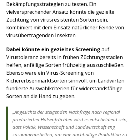
Bekämpfungsstrategien zu testen. Ein
vielversprechender Ansatz könnte die gezielte
Züchtung von virusresistenten Sorten sein,
kombiniert mit dem Einsatz natürlicher Feinde von
virusübertragenden Insekten.
Dabei könnte ein gezieltes Screening
auf
Virustoleranz bereits in frühen Züchtungsstadien
helfen, anfällige Sorten frühzeitig auszuschließen.
Ebenso wäre ein Virus-Screening von
Kichererbsenmarktsorten sinnvoll, um Landwirten
fundierte Auswahlkriterien für widerstandsfähige
Sorten an die Hand zu geben.
„Angesichts der steigenden Nachfrage nach regional
produzierten Hülsenfrüchten wird es entscheidend sein,
dass Politik, Wissenschaft und Landwirtschaft eng
zusammenarbeiten, um eine nachhaltige Produktion zu