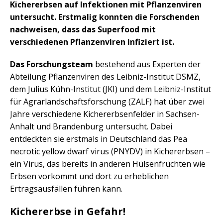
Kichererbsen auf Infektionen mit Pflanzenviren
untersucht. Erstmalig konnten die Forschenden
nachweisen, dass das Superfood mit
verschiedenen Pflanzenviren infiziert ist.
Das Forschungsteam
bestehend aus Experten der
Abteilung Pflanzenviren des Leibniz-Institut DSMZ,
dem Julius Kühn-Institut (JKI) und dem Leibniz-Institut
für Agrarlandschaftsforschung (ZALF) hat über zwei
Jahre verschiedene Kichererbsenfelder in Sachsen-
Anhalt und Brandenburg untersucht. Dabei
entdeckten sie erstmals in Deutschland das Pea
necrotic yellow dwarf virus (PNYDV) in Kichererbsen –
ein Virus, das bereits in anderen Hülsenfrüchten wie
Erbsen vorkommt und dort zu erheblichen
Ertragsausfällen führen kann.
Kichererbse in Gefahr!