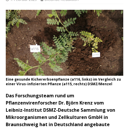
Eine gesunde Kichererbsenpflanze (a116, links) im Vergleich zu
einer Virus-infizierten Pflanze (a115, rechts) DSMZ/Menzel
Das Forschungsteam rund um
Pflanzenvirenforscher Dr. Björn Krenz vom
Leibniz-Institut DSMZ-Deutsche Sammlung von
Mikroorganismen und Zellkulturen GmbH in
Braunschweig hat in Deutschland angebaute