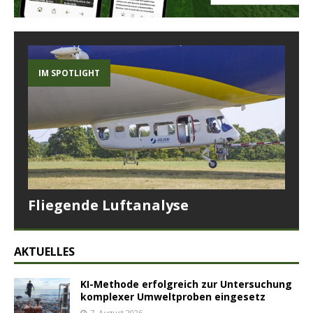
IM SPOTLIGHT
Fliegende Luftanalyse
AKTUELLES
KI-Methode erfolgreich zur Untersuchung
komplexer Umweltproben eingesetz
7. August 2026