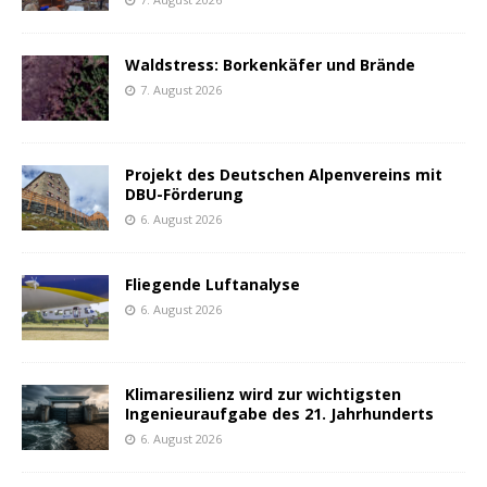
Waldstress: Borkenkäfer und Brände
7. August 2026
Projekt des Deutschen Alpenvereins mit
DBU-Förderung
6. August 2026
Fliegende Luftanalyse
6. August 2026
Klimaresilienz wird zur wichtigsten
Ingenieuraufgabe des 21. Jahrhunderts
6. August 2026