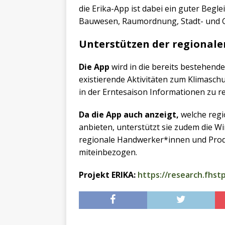
die Erika-App ist dabei ein guter Beglei
Bauwesen, Raumordnung, Stadt- und
Unterstützen der regionale
Die App
wird in die bereits bestehende
existierende Aktivitäten zum Klimaschu
in der Erntesaison Informationen zu r
Da die App auch anzeigt,
welche regi
anbieten, unterstützt sie zudem die 
regionale Handwerker*innen und Prod
miteinbezogen.
Projekt ERIKA:
https://research.fhstp