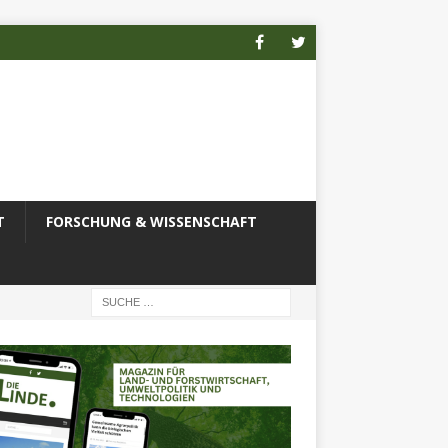
T
FORSCHUNG & WISSENSCHAFT