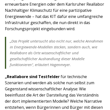
erneuerbare Energien oder dem Karlsruher Reallabor
Nachhaltiger Klimaschutz für eine partizipative
Energiewende – hat das KIT dafür eine umfangreiche
Infrastruktur geschaffen, die nun direkt in das
Forschungsprojekt eingebunden wird.
„Das Projekt untersucht also nicht nur, welche Annahmen
in Energiewende-Modellen stecken, sondern auch, wie
Reallabore als Orte wissenschaftlicher und
gesellschaftlicher Aushandlung dieser Modelle
funktionieren“, erläutert Hagenmeyer.
„Reallabore sind Testfelder
für technische
Szenarien und werden als solche nun selbst zum
Gegenstand wissenschaftlicher Analyse: Wie
beeinflusst die Art der Darstellung das Verständnis
der dort implementierten Modelle? Welche Narrative
entstehen, wenn Bürgerinnen und Bürger mit diesen