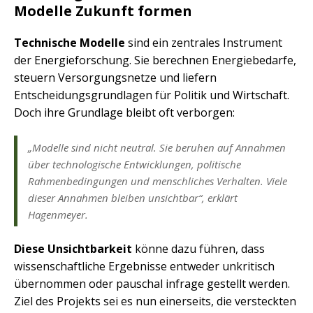
Modelle Zukunft formen
Technische Modelle
sind ein zentrales Instrument
der Energieforschung. Sie berechnen Energiebedarfe,
steuern Versorgungsnetze und liefern
Entscheidungsgrundlagen für Politik und Wirtschaft.
Doch ihre Grundlage bleibt oft verborgen:
„Modelle sind nicht neutral. Sie beruhen auf Annahmen
über technologische Entwicklungen, politische
Rahmenbedingungen und menschliches Verhalten. Viele
dieser Annahmen bleiben unsichtbar“, erklärt
Hagenmeyer.
Diese Unsichtbarkeit
könne dazu führen, dass
wissenschaftliche Ergebnisse entweder unkritisch
übernommen oder pauschal infrage gestellt werden.
Ziel des Projekts sei es nun einerseits, die versteckten