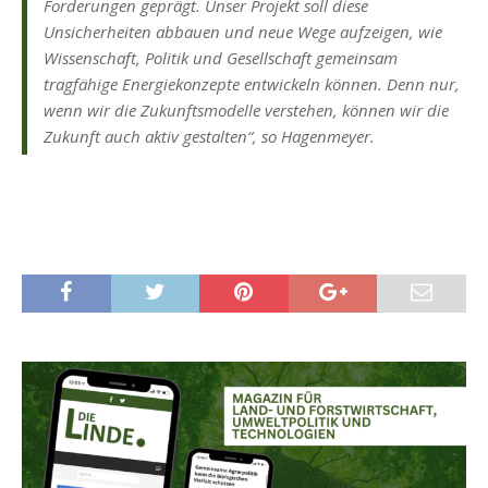
Forderungen geprägt. Unser Projekt soll diese
Unsicherheiten abbauen und neue Wege aufzeigen, wie
Wissenschaft, Politik und Gesellschaft gemeinsam
tragfähige Energiekonzepte entwickeln können. Denn nur,
wenn wir die Zukunftsmodelle verstehen, können wir die
Zukunft auch aktiv gestalten“, so Hagenmeyer.