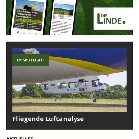
IM SPOTLIGHT
Fliegende Luftanalyse