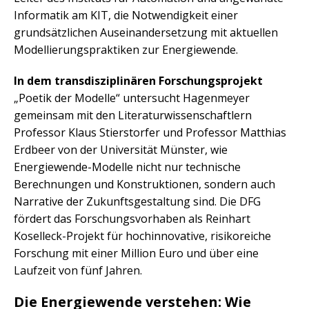
Informatik am KIT, die Notwendigkeit einer
grundsätzlichen Auseinandersetzung mit aktuellen
Modellierungspraktiken zur Energiewende.
In dem transdisziplinären Forschungsprojekt
„Poetik der Modelle“ untersucht Hagenmeyer
gemeinsam mit den Literaturwissenschaftlern
Professor Klaus Stierstorfer und Professor Matthias
Erdbeer von der Universität Münster, wie
Energiewende-Modelle nicht nur technische
Berechnungen und Konstruktionen, sondern auch
Narrative der Zukunftsgestaltung sind. Die DFG
fördert das Forschungsvorhaben als Reinhart
Koselleck-Projekt für hochinnovative, risikoreiche
Forschung mit einer Million Euro und über eine
Laufzeit von fünf Jahren.
Die Energiewende verstehen: Wie