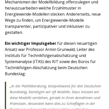
Mechanismen der Modellbildung offenzulegen und
herauszuarbeiten welche Erzählmuster in
Energiewende-Modellen stecken. Andererseits, neue
Wege zu finden, um Energiewende-Modelle
transparenter, partizipativer und inklusiver zu
gestalten.
Ein wichtiger Impulsgeber
für diesen neuartigen
Ansatz war Professor Armin Grunwald, Leiter des
Instituts für Technikfolgenabschätzung und
Systemanalyse (ITAS) des KIT sowie des Büros für
Technikfolgen-Abschätzung beim Deutschen
Bundestag:
„In der Politikberatung, beispielsweise für den Deutschen
Bundestag, benötigen wir oft Modelle. Dazu müssen wir
diese Modelle verstehen, gerade in ihren Annahmen und
Prämissen. Ansonsten kann dies zu Schieflagen in der