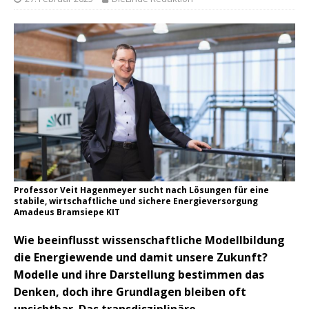
Professor Veit Hagenmeyer sucht nach Lösungen für eine
stabile, wirtschaftliche und sichere Energieversorgung
Amadeus Bramsiepe KIT
Wie beeinflusst wissenschaftliche Modellbildung
die Energiewende und damit unsere Zukunft?
Modelle und ihre Darstellung bestimmen das
Denken, doch ihre Grundlagen bleiben oft