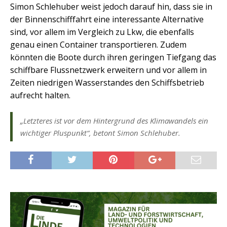
Simon Schlehuber weist jedoch darauf hin, dass sie in
der Binnenschifffahrt eine interessante Alternative
sind, vor allem im Vergleich zu Lkw, die ebenfalls
genau einen Container transportieren. Zudem
könnten die Boote durch ihren geringen Tiefgang das
schiffbare Flussnetzwerk erweitern und vor allem in
Zeiten niedrigen Wasserstandes den Schiffsbetrieb
aufrecht halten.
„Letzteres ist vor dem Hintergrund des Klimawandels ein
wichtiger Pluspunkt“, betont Simon Schlehuber.