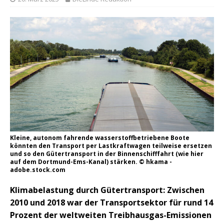
Kleine, autonom fahrende wasserstoffbetriebene Boote
könnten den Transport per Lastkraftwagen teilweise ersetzen
und so den Gütertransport in der Binnenschifffahrt (wie hier
auf dem Dortmund-Ems-Kanal) stärken. © hkama -
adobe.stock.com
Klimabelastung durch Gütertransport: Zwischen
2010 und 2018 war der Transportsektor für rund 14
Prozent der weltweiten Treibhausgas-Emissionen