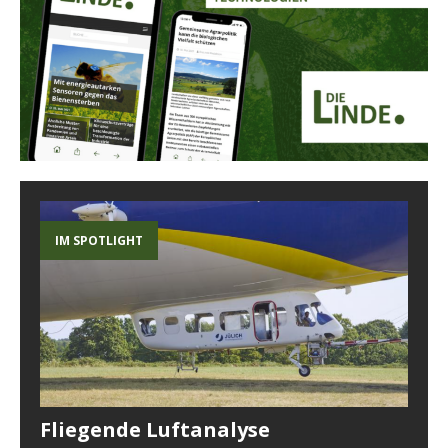
IM SPOTLIGHT
Fliegende Luftanalyse