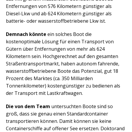
Entfernungen von 576 Kilometern günstiger als
Diesel-Lkw und ab 624 Kilometern günstiger als
batterie- oder wasserstoffbetriebene Lkw ist.
Demnach könnte
ein solches Boot die
kostenoptimale Lösung für einen Transport von
Gütern über Entfernungen von mehr als 624
Kilometern sein. Hochgerechnet auf den gesamten
Straßentransportmarkt, haben autonom fahrende,
wasserstoffbetriebene Boote das Potenzial, gut 18
Prozent des Marktes (ca. 350 Milliarden
Tonnenkilometer) kostengünstiger zu bedienen als
der Transport mit Lastkraftwagen.
Die von dem Team
untersuchten Boote sind so
groß, dass sie genau einen Standardcontainer
transportieren können. Damit können sie keine
Containerschiffe auf offener See ersetzen. Doktorand