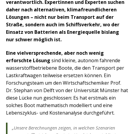
verantwortlich. Expertinnen und Experten suchen
daher nach alternativen, klimafreundlicheren
Lösungen – nicht nur beim Transport auf der
Straße, sondern auch im Schiffsverkehr, wo der
Einsatz von Batterien als Energiequelle bislang
nur schwer möglich ist.
Eine vielversprechende, aber noch wenig
erforschte Lösung
sind kleine, autonom fahrende
wasserstoffbetriebene Boote, die den Transport per
Lastkraftwagen teilweise ersetzen können. Ein
Forschungsteam um den Wirtschaftschemiker Prof.
Dr. Stephan von Delft von der Universität Münster hat
diese Lücke nun geschlossen: Es hat erstmals ein
solches Boot mathematisch modelliert und eine
Lebenszyklus- und Kostenanalyse durchgeführt.
„Unsere Berechnungen zeigen, in welchen Szenarien