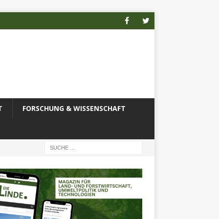
T
FORSCHUNG & WISSENSCHAFT