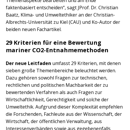
Themenaspekte bearbeiten und am Ende
faktenbasiert entscheiden“, sagt JProf. Dr. Christian
Baatz, Klima- und Umweltethiker an der Christian-
Albrechts-Universität zu Kiel (CAU) und Ko-Autor der
beiden neuen Fachartikel.
29 Kriterien für eine Bewertung
mariner CO2-Entnahmemethoden
Der neue Leitfaden
umfasst 29 Kriterien, mit denen
sieben große Themenbereiche beleuchtet werden.
Dazu gehören sowohl Fragen zur technischen,
rechtlichen und politischen Machbarkeit der zu
bewertenden Verfahren als auch Fragen zur
Wirtschaftlichkeit, Gerechtigkeit und solche der
Umweltethik. Aufgrund dieser Komplexität empfehlen
die Forschenden, Fachleute aus der Wissenschaft, der
Wirtschaft, der öffentlichen Verwaltung, aus
Interessenverbänden sowie aus gegebenenfalls