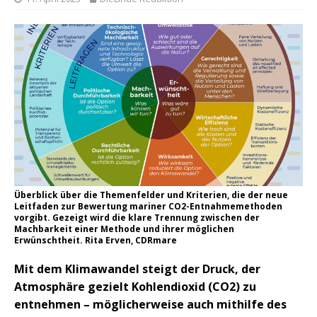
Überblick über die Themenfelder und Kriterien, die der neue
Leitfaden zur Bewertung mariner CO2-Entnahmemethoden
vorgibt. Gezeigt wird die klare Trennung zwischen der
Machbarkeit einer Methode und ihrer möglichen
Erwünschtheit. Rita Erven, CDRmare
Mit dem Klimawandel steigt der Druck, der
Atmosphäre gezielt Kohlendioxid (CO2) zu
entnehmen – möglicherweise auch mithilfe des