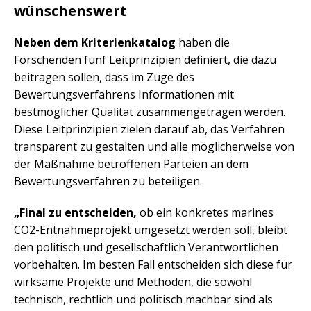
wünschenswert
Neben dem Kriterienkatalog
haben die
Forschenden fünf Leitprinzipien definiert, die dazu
beitragen sollen, dass im Zuge des
Bewertungsverfahrens Informationen mit
bestmöglicher Qualität zusammengetragen werden.
Diese Leitprinzipien zielen darauf ab, das Verfahren
transparent zu gestalten und alle möglicherweise von
der Maßnahme betroffenen Parteien an dem
Bewertungsverfahren zu beteiligen.
„Final zu entscheiden,
ob ein konkretes marines
CO2-Entnahmeprojekt umgesetzt werden soll, bleibt
den politisch und gesellschaftlich Verantwortlichen
vorbehalten. Im besten Fall entscheiden sich diese für
wirksame Projekte und Methoden, die sowohl
technisch, rechtlich und politisch machbar sind als