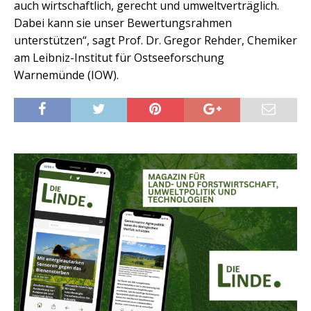
auch wirtschaftlich, gerecht und umweltverträglich.
Dabei kann sie unser Bewertungsrahmen
unterstützen“, sagt Prof. Dr. Gregor Rehder, Chemiker
am Leibniz-Institut für Ostseeforschung
Warnemünde (IOW).