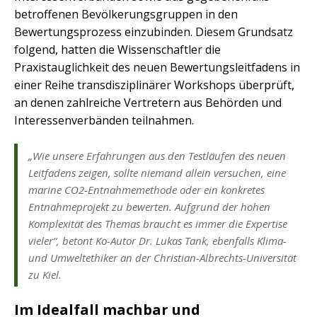
betroffenen Bevölkerungsgruppen in den
Bewertungsprozess einzubinden. Diesem Grundsatz
folgend, hatten die Wissenschaftler die
Praxistauglichkeit des neuen Bewertungsleitfadens in
einer Reihe transdisziplinärer Workshops überprüft,
an denen zahlreiche Vertretern aus Behörden und
Interessenverbänden teilnahmen.
„Wie unsere Erfahrungen aus den Testläufen des neuen
Leitfadens zeigen, sollte niemand allein versuchen, eine
marine CO2-Entnahmemethode oder ein konkretes
Entnahmeprojekt zu bewerten. Aufgrund der hohen
Komplexität des Themas braucht es immer die Expertise
vieler“, betont Ko-Autor Dr. Lukas Tank, ebenfalls Klima-
und Umweltethiker an der Christian-Albrechts-Universität
zu Kiel.
Im Idealfall machbar und