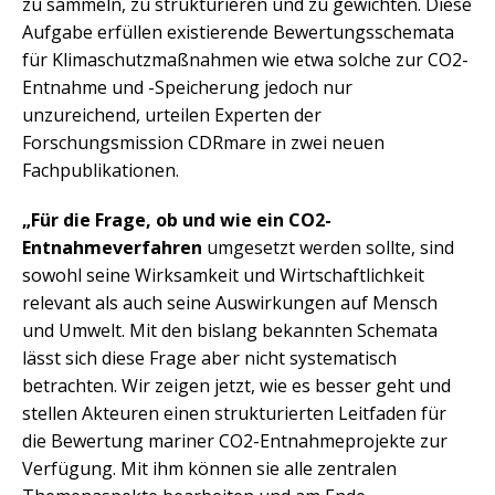
zu sammeln, zu strukturieren und zu gewichten. Diese
Aufgabe erfüllen existierende Bewertungsschemata
für Klimaschutzmaßnahmen wie etwa solche zur CO2-
Entnahme und -Speicherung jedoch nur
unzureichend, urteilen Experten der
Forschungsmission CDRmare in zwei neuen
Fachpublikationen.
„Für die Frage, ob und wie ein CO2-
Entnahmeverfahren
umgesetzt werden sollte, sind
sowohl seine Wirksamkeit und Wirtschaftlichkeit
relevant als auch seine Auswirkungen auf Mensch
und Umwelt. Mit den bislang bekannten Schemata
lässt sich diese Frage aber nicht systematisch
betrachten. Wir zeigen jetzt, wie es besser geht und
stellen Akteuren einen strukturierten Leitfaden für
die Bewertung mariner CO2-Entnahmeprojekte zur
Verfügung. Mit ihm können sie alle zentralen