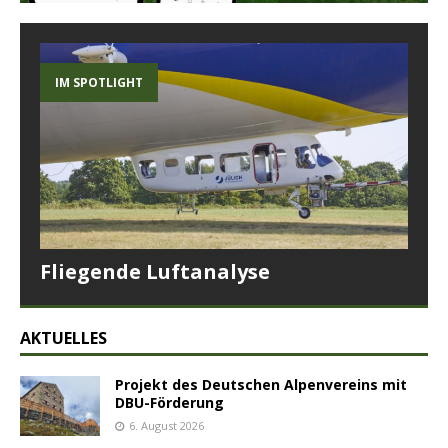
IM SPOTLIGHT
Fliegende Luftanalyse
AKTUELLES
Projekt des Deutschen Alpenvereins mit
DBU-Förderung
6. August 2026