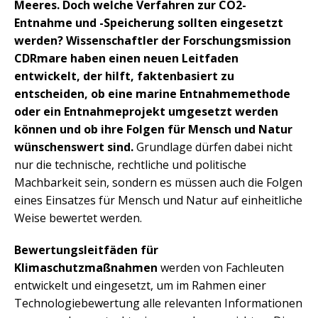
Meeres. Doch welche Verfahren zur CO2-
Entnahme und -Speicherung sollten eingesetzt
werden? Wissenschaftler der Forschungsmission
CDRmare haben einen neuen Leitfaden
entwickelt, der hilft, faktenbasiert zu
entscheiden, ob eine marine Entnahmemethode
oder ein Entnahmeprojekt umgesetzt werden
können und ob ihre Folgen für Mensch und Natur
wünschenswert sind.
Grundlage dürfen dabei nicht
nur die technische, rechtliche und politische
Machbarkeit sein, sondern es müssen auch die Folgen
eines Einsatzes für Mensch und Natur auf einheitliche
Weise bewertet werden.
Bewertungsleitfäden für
Klimaschutzmaßnahmen
werden von Fachleuten
entwickelt und eingesetzt, um im Rahmen einer
Technologiebewertung alle relevanten Informationen