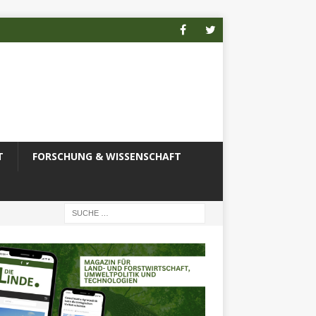
T
FORSCHUNG & WISSENSCHAFT