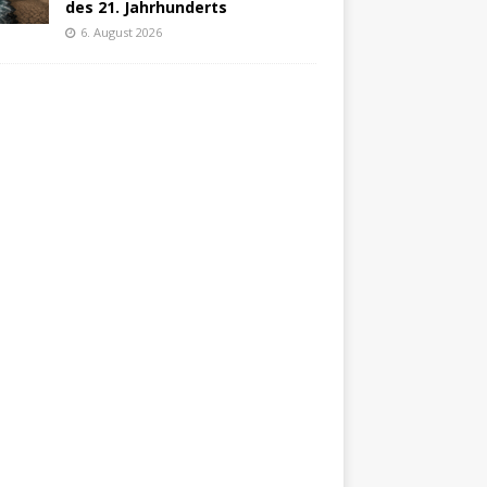
des 21. Jahrhunderts
6. August 2026