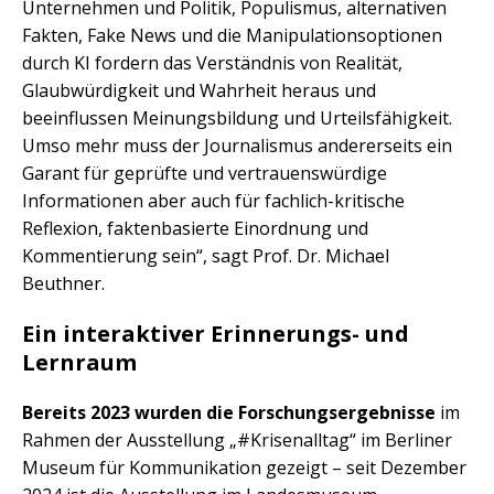
Unternehmen und Politik, Populismus, alternativen
Fakten, Fake News und die Manipulationsoptionen
durch KI fordern das Verständnis von Realität,
Glaubwürdigkeit und Wahrheit heraus und
beeinflussen Meinungsbildung und Urteilsfähigkeit.
Umso mehr muss der Journalismus andererseits ein
Garant für geprüfte und vertrauenswürdige
Informationen aber auch für fachlich-kritische
Reflexion, faktenbasierte Einordnung und
Kommentierung sein“, sagt Prof. Dr. Michael
Beuthner.
Ein interaktiver Erinnerungs- und
Lernraum
Bereits 2023 wurden die Forschungsergebnisse
im
Rahmen der Ausstellung „#Krisenalltag“ im Berliner
Museum für Kommunikation gezeigt – seit Dezember