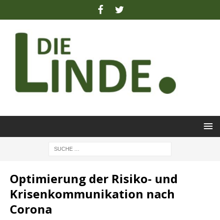
Optimierung der Risiko- und
Krisenkommunikation nach
Corona