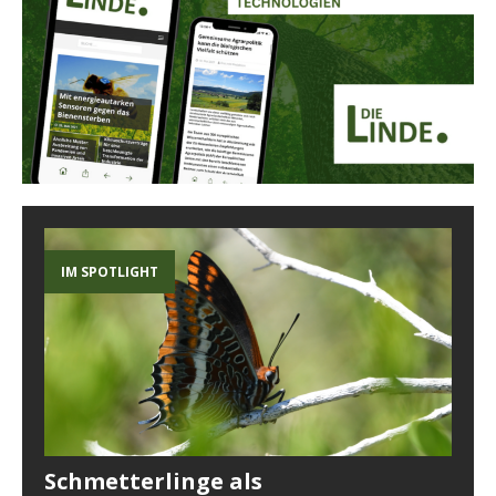
IM SPOTLIGHT
Schmetterlinge als