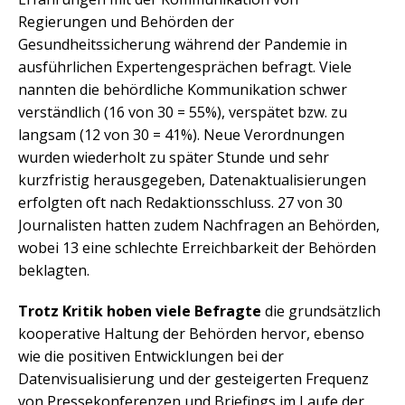
Regierungen und Behörden der
Gesundheitssicherung während der Pandemie in
ausführlichen Expertengesprächen befragt. Viele
nannten die behördliche Kommunikation schwer
verständlich (16 von 30 = 55%), verspätet bzw. zu
langsam (12 von 30 = 41%). Neue Verordnungen
wurden wiederholt zu später Stunde und sehr
kurzfristig herausgegeben, Datenaktualisierungen
erfolgten oft nach Redaktionsschluss. 27 von 30
Journalisten hatten zudem Nachfragen an Behörden,
wobei 13 eine schlechte Erreichbarkeit der Behörden
beklagten.
Trotz Kritik hoben viele Befragte
die grundsätzlich
kooperative Haltung der Behörden hervor, ebenso
wie die positiven Entwicklungen bei der
Datenvisualisierung und der gesteigerten Frequenz
von Pressekonferenzen und Briefings im Laufe der