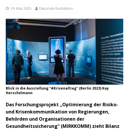
19. Mai 2025
DieLinde Redaktion
Blick in die Ausstellung "#Krisenalltag" (Berlin 2023) Kay
Herschelmann
Das Forschungsprojekt „Optimierung der Risiko-
und Krisenkommunikation von Regierungen,
Behörden und Organisationen der
Gesundheitssicherung“ (MIRKKOMM) zieht Bilanz