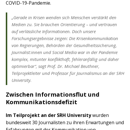
COVID-19-Pandemie.
„Gerade in Krisen wenden sich Menschen verstärkt den
Medien zu. Sie brauchen Orientierung – und vertrauen
auf verlässliche Informationen. Doch unsere
Forschungsergebnisse zeigen: Die Krisenkommunikation
von Regierungen, Behörden der Gesundheitssicherung,
Journalist:innen und Social Media war in der Pandemie
komplex, mitunter konflikthaft, fehleranfällig und daher
optimierbar“, sagt Prof. Dr. Michael Beuthner,
Teilprojektleiter und Professor für Journalismus an der SRH
University.
Zwischen Informationsflut und
Kommunikationsdefizit
Im Teilprojekt an der SRH University
wurden
bundesweit 30 Journalisten zu ihren Erwartungen und
Erfahrungen mit der Kommunikation von