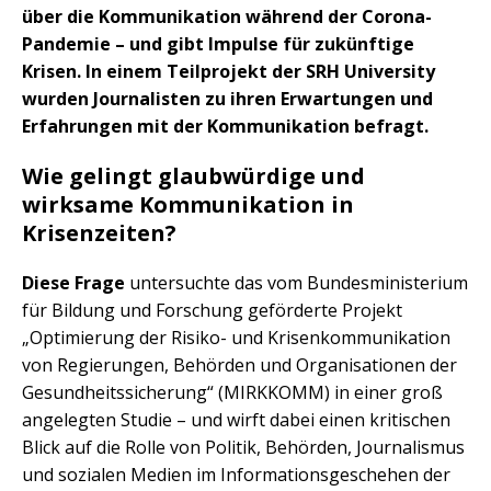
über die Kommunikation während der Corona-
Pandemie – und gibt Impulse für zukünftige
Krisen. In einem Teilprojekt der SRH University
wurden Journalisten zu ihren Erwartungen und
Erfahrungen mit der Kommunikation befragt.
Wie gelingt glaubwürdige und
wirksame Kommunikation in
Krisenzeiten?
Diese Frage
untersuchte das vom Bundesministerium
für Bildung und Forschung geförderte Projekt
„Optimierung der Risiko- und Krisenkommunikation
von Regierungen, Behörden und Organisationen der
Gesundheitssicherung“ (MIRKKOMM) in einer groß
angelegten Studie – und wirft dabei einen kritischen
Blick auf die Rolle von Politik, Behörden, Journalismus
und sozialen Medien im Informationsgeschehen der