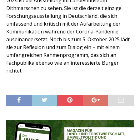
2024 ist die Ausstellung im Landesmuseum
Dithmarschen zu sehen. Sie ist die derzeit einzige
Forschungsausstellung in Deutschland, die sich
umfassend und kritisch mit der Aufarbeitung der
Kommunikation während der Corona-Pandemie
auseinandersetzt. Noch bis zum 5. Oktober 2025 lädt
sie zur Reflexion und zum Dialog ein – mit einem
umfangreichen Rahmenprogramm, das sich an
Fachpublika ebenso wie an interessierte Bürger
richtet.