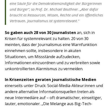
eine Säule für die Demokratiemündigkeit der Bürgerinnen
und Bürger“, so Prof. Dr. Michael Beuthner. „Aber dafür
braucht es Ressourcen, Wissen, Rechte und ein öffentliches
Vertrauen. Journalismus ist systemreleva
nt.“
So gaben auch 28 von 30 Journalisten
an, sich in
Krisen für systemrelevant zu halten. 20 von 30
meinten, dass der Journalismus eine Warnfunktion
einnehmen sollte, insbesondere in akuten
Situationen, um Missstände aufzudecken,
Informationen einzuordnen und zu verbreiten sowie
unkontrollierten Alarmismus zu vermeiden.
In Krisenzeiten geraten journalistische Medien
einerseits unter Druck: Social-Media-Akteur:innen und
andere alternative Informationsquellen treten als
neue Intermediäre auf – oft dramatischer, einseitiger,
lauter, emotionaler. „Die Melange aus Big-Tech-