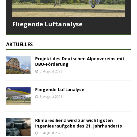
Fliegende Luftanalyse
AKTUELLES
Projekt des Deutschen Alpenvereins mit
DBU-Förderung
6. August 2026
Fliegende Luftanalyse
6. August 2026
Klimaresilienz wird zur wichtigsten
Ingenieuraufgabe des 21. Jahrhunderts
6. August 2026