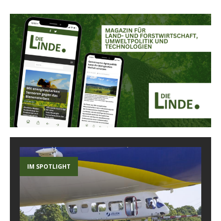
IM SPOTLIGHT