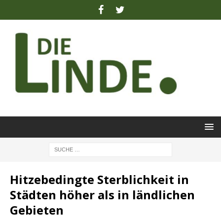
Hitzebedingte Sterblichkeit in
Städten höher als in ländlichen
Gebieten