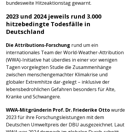
bundesweite Hitzeaktionstag gewarnt.
2023 und 2024 jeweils rund 3.000
hitzebedingte Todesfälle in
Deutschland
Die Attributions-Forschung
rund um ein
internationales Team der World-Weather-Attribution
(WWA)-Initiative hat überdies in einer vor wenigen
Tagen vorgelegten Studie die Zusammenhänge
zwischen menschengemachter Klimakrise und
globaler Extremhitze dar-gelegt – inklusive der
lebensbedrohlichen Gefahren besonders für Alte,
Kranke und Schwangere.
WWA-Mitgründerin Prof. Dr. Friederike Otto
wurde
2023 für ihre Forschungsleistungen mit dem
Deutschen Umweltpreis der DBU ausgezeichnet. Laut