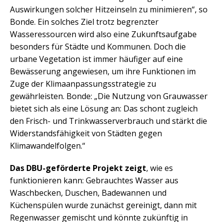
Auswirkungen solcher Hitzeinseln zu minimieren“, so
Bonde. Ein solches Ziel trotz begrenzter
Wasseressourcen wird also eine Zukunftsaufgabe
besonders für Städte und Kommunen. Doch die
urbane Vegetation ist immer häufiger auf eine
Bewässerung angewiesen, um ihre Funktionen im
Zuge der Klimaanpassungsstrategie zu
gewährleisten. Bonde: „Die Nutzung von Grauwasser
bietet sich als eine Lösung an: Das schont zugleich
den Frisch- und Trinkwasserverbrauch und stärkt die
Widerstandsfähigkeit von Städten gegen
Klimawandelfolgen.“
Das DBU-geförderte Projekt zeigt
, wie es
funktionieren kann: Gebrauchtes Wasser aus
Waschbecken, Duschen, Badewannen und
Küchenspülen wurde zunächst gereinigt, dann mit
Regenwasser gemischt und könnte zukünftig in