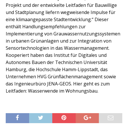
Projekt und der entwickelte Leitfaden für Bauwillige
und Stadtplanung liefern wegweisende Impulse für
eine klimaangepasste Stadtentwicklung.“ Dieser
enthält Handlungsempfehlungen zur
Implementierung von Grauwassernutzungssystemen
in urbanen Grünanlagen und zur Integration von
Sensortechnologien in das Wassermanagement.
Kooperiert haben das Institut für Digitales und
Autonomes Bauen der Technischen Universität
Hamburg, die Hochschule Hamm-Lippstadt, das
Unternehmen HVG Grünflächenmanagement sowie
das Ingenieurbüro JENA-GEOS. Hier geht es zum
Leitfaden: Wasserwende im Wohnungsbau.