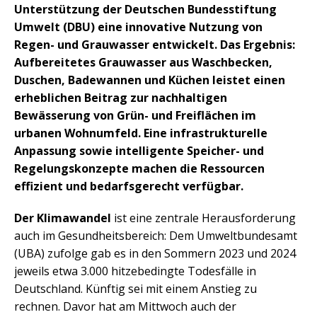
Unterstützung der Deutschen Bundesstiftung
Umwelt (DBU) eine innovative Nutzung von
Regen- und Grauwasser entwickelt. Das Ergebnis:
Aufbereitetes Grauwasser aus Waschbecken,
Duschen, Badewannen und Küchen leistet einen
erheblichen Beitrag zur nachhaltigen
Bewässerung von Grün- und Freiflächen im
urbanen Wohnumfeld. Eine infrastrukturelle
Anpassung sowie intelligente Speicher- und
Regelungskonzepte machen die Ressourcen
effizient und bedarfsgerecht verfügbar.
Der Klimawandel
ist eine zentrale Herausforderung
auch im Gesundheitsbereich: Dem Umweltbundesamt
(UBA) zufolge gab es in den Sommern 2023 und 2024
jeweils etwa 3.000 hitzebedingte Todesfälle in
Deutschland. Künftig sei mit einem Anstieg zu
rechnen. Davor hat am Mittwoch auch der