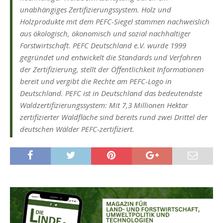
unabhängiges Zertifizierungssystem. Holz und
Holzprodukte mit dem PEFC-Siegel stammen nachweislich
aus ökologisch, ökonomisch und sozial nachhaltiger
Forstwirtschaft. PEFC Deutschland e.V. wurde 1999
gegründet und entwickelt die Standards und Verfahren
der Zertifizierung, stellt der Öffentlichkeit Informationen
bereit und vergibt die Rechte am PEFC-Logo in
Deutschland. PEFC ist in Deutschland das bedeutendste
Waldzertifizierungssystem: Mit 7,3 Millionen Hektar
zertifizierter Waldfläche sind bereits rund zwei Drittel der
deutschen Wälder PEFC-zertifiziert.