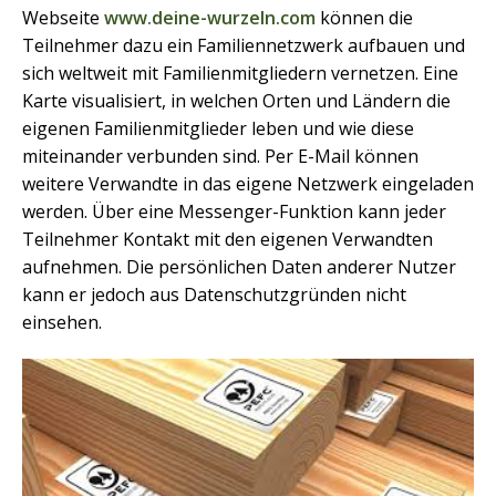
Webseite
www.deine-wurzeln.com
können die
Teilnehmer dazu ein Familiennetzwerk aufbauen und
sich weltweit mit Familienmitgliedern vernetzen. Eine
Karte visualisiert, in welchen Orten und Ländern die
eigenen Familienmitglieder leben und wie diese
miteinander verbunden sind. Per E-Mail können
weitere Verwandte in das eigene Netzwerk eingeladen
werden. Über eine Messenger-Funktion kann jeder
Teilnehmer Kontakt mit den eigenen Verwandten
aufnehmen. Die persönlichen Daten anderer Nutzer
kann er jedoch aus Datenschutzgründen nicht
einsehen.