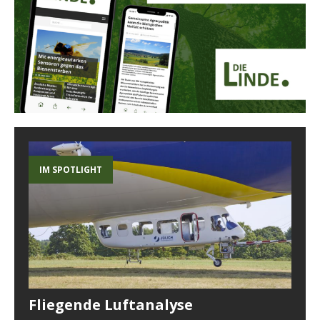
IM SPOTLIGHT
Fliegende Luftanalyse