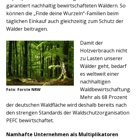
garantiert nachhaltig bewirtschafteten Wäldern. So
können die „Finde deine Wurzeln“-Familien beim
täglichen Einkauf auch gleichzeitig zum Schutz der
Wälder beitragen.
Damit der
Holzverbrauch nicht
zu Lasten unserer
Wälder geht, bedarf
es weltweit einer
nachhaltigen
Waldbewirtschaftung.
Foto: Forste NRW
Mehr als 68 Prozent
der deutschen Waldfläche wird deshalb bereits nach
den strengen Standards der Waldschutzorganisation
PEFC bewirtschaftet.
Namhafte Unternehmen als Multiplikatoren