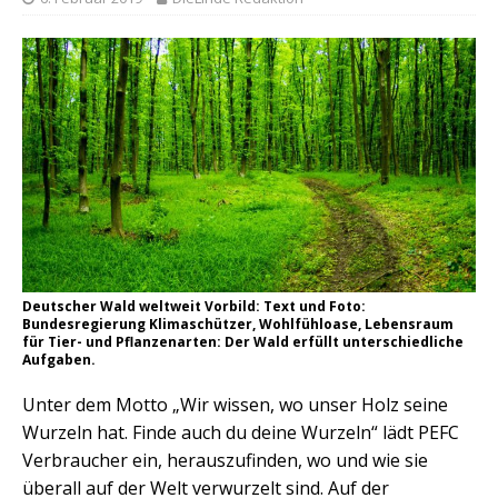
Deutscher Wald weltweit Vorbild: Text und Foto:
Bundesregierung Klimaschützer, Wohlfühloase, Lebensraum
für Tier- und Pflanzenarten: Der Wald erfüllt unterschiedliche
Aufgaben.
Unter dem Motto „Wir wissen, wo unser Holz seine
Wurzeln hat. Finde auch du deine Wurzeln“ lädt PEFC
Verbraucher ein, herauszufinden, wo und wie sie
überall auf der Welt verwurzelt sind. Auf der