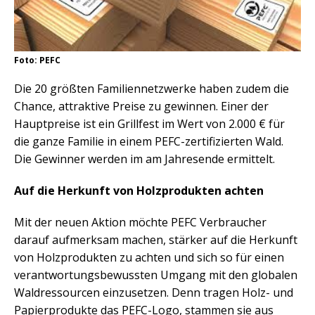
Foto: PEFC
Die 20 größten Familiennetzwerke haben zudem die
Chance, attraktive Preise zu gewinnen. Einer der
Hauptpreise ist ein Grillfest im Wert von 2.000 € für
die ganze Familie in einem PEFC-zertifizierten Wald.
Die Gewinner werden im am Jahresende ermittelt.
Auf die Herkunft von Holzprodukten achten
Mit der neuen Aktion möchte PEFC Verbraucher
darauf aufmerksam machen, stärker auf die Herkunft
von Holzprodukten zu achten und sich so für einen
verantwortungsbewussten Umgang mit den globalen
Waldressourcen einzusetzen. Denn tragen Holz- und
Papierprodukte das PEFC-Logo, stammen sie aus