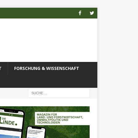
T
FORSCHUNG & WISSENSCHAFT