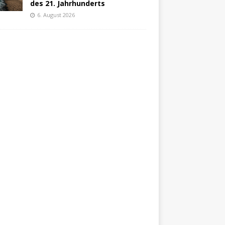
des 21. Jahrhunderts
6. August 2026