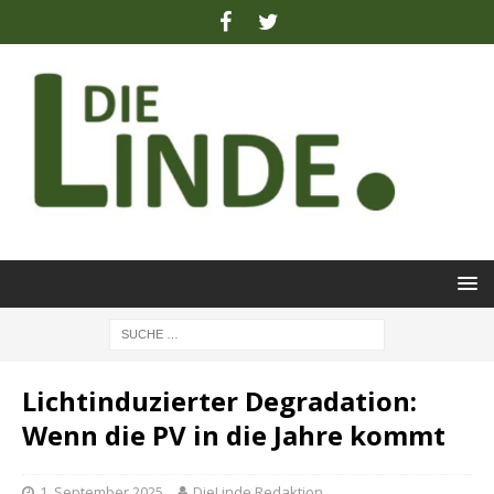
Lichtinduzierter Degradation:
Wenn die PV in die Jahre kommt
1. September 2025
DieLinde Redaktion