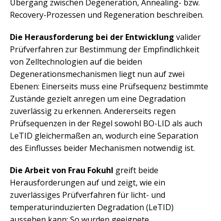
Übergang zwischen Degeneration, Annealing- bzw.
Recovery-Prozessen und Regeneration beschreiben.
Die Herausforderung bei der Entwicklung
valider
Prüfverfahren zur Bestimmung der Empfindlichkeit
von Zelltechnologien auf die beiden
Degenerationsmechanismen liegt nun auf zwei
Ebenen: Einerseits muss eine Prüfsequenz bestimmte
Zustände gezielt anregen um eine Degradation
zuverlässig zu erkennen. Andererseits regen
Prüfsequenzen in der Regel sowohl BO-LID als auch
LeTID gleichermaßen an, wodurch eine Separation
des Einflusses beider Mechanismen notwendig ist.
Die Arbeit von Frau Fokuhl
greift beide
Herausforderungen auf und zeigt, wie ein
zuverlässiges Prüfverfahren für licht- und
temperaturinduzierten Degradation (LeTID)
aussehen kann: So wurden geeignete