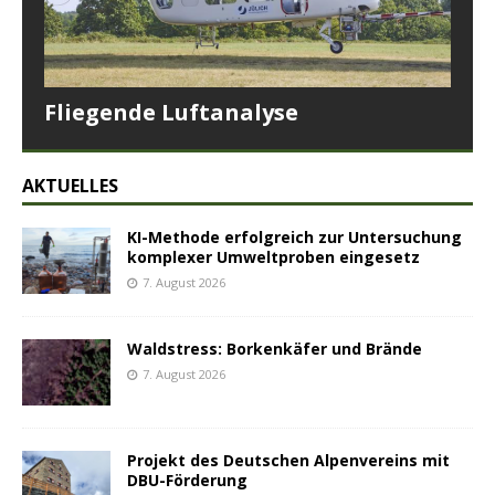
Fliegende Luftanalyse
AKTUELLES
KI-Methode erfolgreich zur Untersuchung
komplexer Umweltproben eingesetz
7. August 2026
Waldstress: Borkenkäfer und Brände
7. August 2026
Projekt des Deutschen Alpenvereins mit
DBU-Förderung