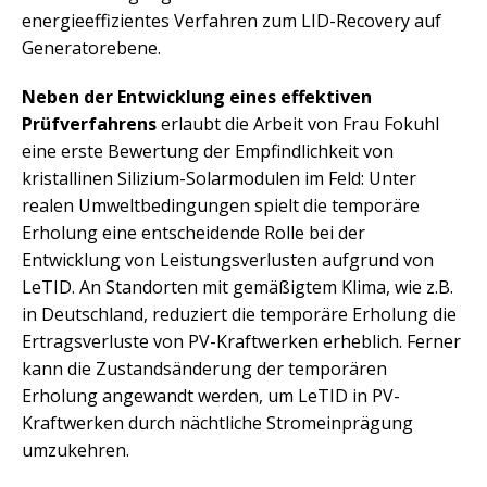
energieeffizientes Verfahren zum LID-Recovery auf
Generatorebene.
Neben der Entwicklung eines effektiven
Prüfverfahrens
erlaubt die Arbeit von Frau Fokuhl
eine erste Bewertung der Empfindlichkeit von
kristallinen Silizium-Solarmodulen im Feld: Unter
realen Umweltbedingungen spielt die temporäre
Erholung eine entscheidende Rolle bei der
Entwicklung von Leistungsverlusten aufgrund von
LeTID. An Standorten mit gemäßigtem Klima, wie z.B.
in Deutschland, reduziert die temporäre Erholung die
Ertragsverluste von PV-Kraftwerken erheblich. Ferner
kann die Zustandsänderung der temporären
Erholung angewandt werden, um LeTID in PV-
Kraftwerken durch nächtliche Stromeinprägung
umzukehren.