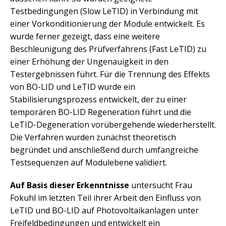
Testbedingungen (Slow LeTID) in Verbindung mit
einer Vorkonditionierung der Module entwickelt. Es
wurde ferner gezeigt, dass eine weitere
Beschleunigung des Prüfverfahrens (Fast LeTID) zu
einer Erhöhung der Ungenauigkeit in den
Testergebnissen führt. Für die Trennung des Effekts
von BO-LID und LeTID wurde ein
Stabilisierungsprozess entwickelt, der zu einer
temporären BO-LID Regeneration führt und die
LeTID-Degeneration vorübergehende wiederherstellt.
Die Verfahren wurden zunächst theoretisch
begründet und anschließend durch umfangreiche
Testsequenzen auf Modulebene validiert.
Auf Basis dieser Erkenntnisse
untersucht Frau
Fokuhl im letzten Teil ihrer Arbeit den Einfluss von
LeTID und BO-LID auf Photovoltaikanlagen unter
Freifeldbedingungen und entwickelt ein