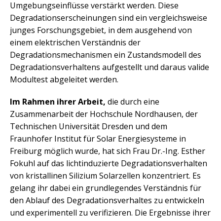
Umgebungseinflüsse verstärkt werden. Diese
Degradationserscheinungen sind ein vergleichsweise
junges Forschungsgebiet, in dem ausgehend von
einem elektrischen Verständnis der
Degradationsmechanismen ein Zustandsmodell des
Degradationsverhaltens aufgestellt und daraus valide
Modultest abgeleitet werden.
Im Rahmen ihrer Arbeit,
die durch eine
Zusammenarbeit der Hochschule Nordhausen, der
Technischen Universität Dresden und dem
Fraunhofer Institut für Solar Energiesysteme in
Freiburg möglich wurde, hat sich Frau Dr.-Ing. Esther
Fokuhl auf das lichtinduzierte Degradationsverhalten
von kristallinen Silizium Solarzellen konzentriert. Es
gelang ihr dabei ein grundlegendes Verständnis für
den Ablauf des Degradationsverhaltes zu entwickeln
und experimentell zu verifizieren. Die Ergebnisse ihrer