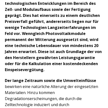
technologischen Entwicklungen im Bereich des
Zell- und Modulaufbaus sowie der Fertigung
geprägt. Dies hat einerseits zu einem deutlichen
Preisverfall geführt, andererseits liegen nur für
wenige Technologien Langzeiterfahrungen im
Feld vor. Wenngleich Photovoltaikmodule
permanent der Witterung ausgesetzt sind, wird
eine technische Lebensdauer von mindestens 20
Jahren erwartet. Diese ist auch Grundlage der von
den Herstellern gewährten Leistungsgarantie
oder für die Kalkulation einer kostendeckenden
Einspeisevergütung.
Der lange Zeitraum sowie die Umwelteinflüsse
bewirken eine natürliche Alterung der eingesetzten
Materialien. Hinzu kommen
Degradationserscheinungen, die durch die
Zelltechnologie induziert und durch