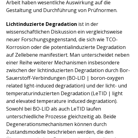
Arbeit haben wesentliche Auswirkung auf die
Gestaltung und Durchführung von Prüfnormen.
Lichtinduzierte Degradation
ist in der
wissenschaftlichen Diskussion ein vergleichsweise
neuer Forschungsgegenstand, die sich wie TCO-
Korrosion oder die potentialinduzierte Degradation
auf Zellebene manifestiert. Man unterscheidet neben
einer Reihe weiterer Mechanismen insbesondere
zwischen der lichtinduzierten Degradation durch Bor-
Sauerstoff-Verbindungen (BO-LID | boron-oxygen
related light-induced degradation) und der licht- und
temperaturinduzierten Degradation (LeTID | light
and elevated temperature induced degradation).
Sowohl bei BO-LID als auch LeTID laufen
unterschiedliche Prozesse gleichzeitig ab. Beide
Degenerationsmechanismen können durch
Zustandsmodelle beschrieben werden, die den