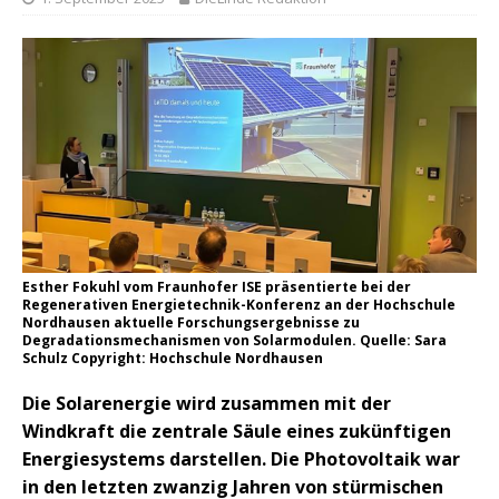
Esther Fokuhl vom Fraunhofer ISE präsentierte bei der
Regenerativen Energietechnik-Konferenz an der Hochschule
Nordhausen aktuelle Forschungsergebnisse zu
Degradationsmechanismen von Solarmodulen. Quelle: Sara
Schulz Copyright: Hochschule Nordhausen
Die Solarenergie wird zusammen mit der
Windkraft die zentrale Säule eines zukünftigen
Energiesystems darstellen. Die Photovoltaik war
in den letzten zwanzig Jahren von stürmischen