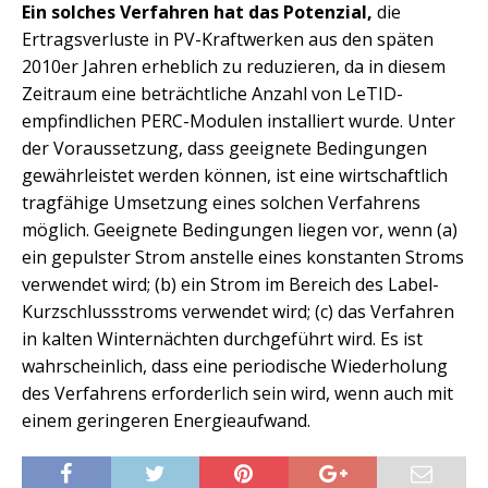
Ein solches Verfahren hat das Potenzial,
die
Ertragsverluste in PV-Kraftwerken aus den späten
2010er Jahren erheblich zu reduzieren, da in diesem
Zeitraum eine beträchtliche Anzahl von LeTID-
empfindlichen PERC-Modulen installiert wurde. Unter
der Voraussetzung, dass geeignete Bedingungen
gewährleistet werden können, ist eine wirtschaftlich
tragfähige Umsetzung eines solchen Verfahrens
möglich. Geeignete Bedingungen liegen vor, wenn (a)
ein gepulster Strom anstelle eines konstanten Stroms
verwendet wird; (b) ein Strom im Bereich des Label-
Kurzschlussstroms verwendet wird; (c) das Verfahren
in kalten Winternächten durchgeführt wird. Es ist
wahrscheinlich, dass eine periodische Wiederholung
des Verfahrens erforderlich sein wird, wenn auch mit
einem geringeren Energieaufwand.