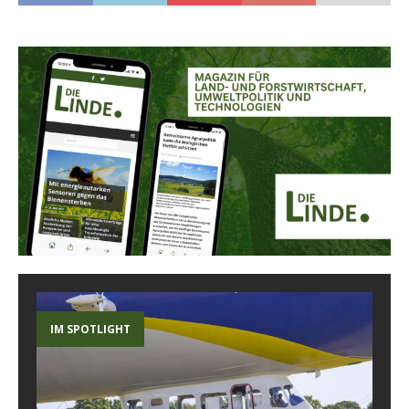
IM SPOTLIGHT