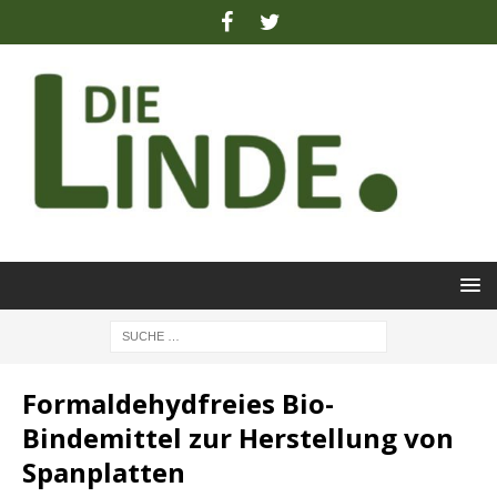
Formaldehydfreies Bio-
Bindemittel zur Herstellung von
Spanplatten