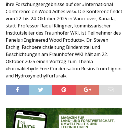
ihre Forschungsergebnisse auf der »International
Conference on Wood Adhesives«. Die Konferenz findet
vom 22. bis 24. Oktober 2025 in Vancouver, Kanada,
statt. Professor Raoul Klingner, kommissarischer
Institutsleiter des Fraunhofer WKI, ist Teilnehmer des
Panels »Engineered Wood Products«. Dr. Steven
Eschig, Fachbereichsleitung Bindemittel und
Beschichtungen am Fraunhofer WKI hält am 22.
Oktober 2025 einen Vortrag zum Thema
»Formaldehyde Free Condensation Resins from Lignin
and Hydroxymethylfurfural«.