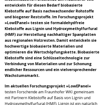
entwickeln für diesen Bedarf biobasierte
Klebstoffe auf Basis nachwachsender Rohstoffe
und biogener Reststoffe. Im Forschungsprojekt
»LowEPanel« testen sie formaldehydfreie
Klebstoffe aus Lignin und Hydroxymethylfurfural
(HMF) zur Herstellung nachhaltiger Spanplatten
aus regionalen Holzresten. Damit entwickeln sie
hochwertige biobasierte Materialien und
optimieren die Wertschöpfungskette. Biobasierte
Klebstoffe sind eine Schlüsseltechnologie zur
Verbindung von Materialien und zur Schonung
endlicher Ressourcen und ein vielversprechender
Wachstumsmarkt.
Im aktuellen Forschungsprojekt »LowEPanel«
testen Forschende am Fraunhofer WKI gemeinsam
mit Partnern Klebstoffe auf Basis von Lignin und
Hydroxymethylfurfural (HMF). Lignin ist ein natürlich