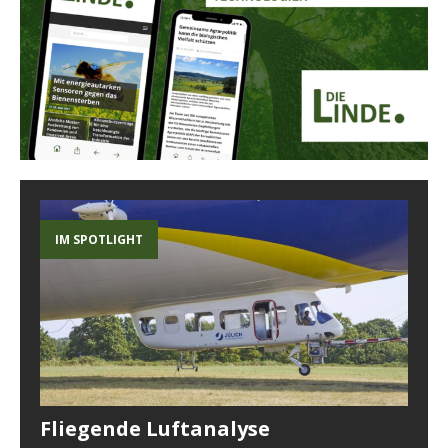
IM SPOTLIGHT
Fliegende Luftanalyse