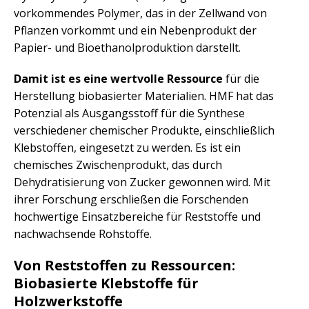
vorkommendes Polymer, das in der Zellwand von
Pflanzen vorkommt und ein Nebenprodukt der
Papier- und Bioethanolproduktion darstellt.
Damit ist es eine wertvolle Ressource
für die
Herstellung biobasierter Materialien. HMF hat das
Potenzial als Ausgangsstoff für die Synthese
verschiedener chemischer Produkte, einschließlich
Klebstoffen, eingesetzt zu werden. Es ist ein
chemisches Zwischenprodukt, das durch
Dehydratisierung von Zucker gewonnen wird. Mit
ihrer Forschung erschließen die Forschenden
hochwertige Einsatzbereiche für Reststoffe und
nachwachsende Rohstoffe.
Von Reststoffen zu Ressourcen:
Biobasierte Klebstoffe für
Holzwerkstoffe