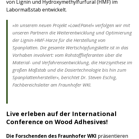
von Lignin und Hydroxymethylfurfural (HMF) im
Labormaßstab entwickelt.
»In unserem neuen Projekt »LowEPanel« verfolgen wir mit
unseren Partnern die Weiterentwicklung und Optimierung
der Lignin-HMF-Harze für die Herstellung von
Spanplatten. Die gesamte Wertschöpfungskette ist in das
Vorhaben involviert: vom Rohstofflieferanten über die
Material- und Verfahrensentwicklung, die Harzsynthese im
großen Maßstab und die Dosiertechnologie bis hin zum
Spanplattenhersteller«, berichtet Dr. Steven Eschig,
Fachbereichsleiter am Fraunhofer WKI.
Live erleben auf der International
Conference on Wood Adhesives!
Die Forschenden des Fraunhofer WKI
präsentieren