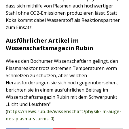
dass sich mithilfe von Plasmen auch hochwertiger
Stahl ohne CO2-Emissionen produzieren lässt. Statt
Koks kommt dabei Wasserstoff als Reaktionspartner
zum Einsatz.
Ausführlicher Artikel im
Wissenschaftsmagazin Rubin
Wie es den Bochumer Wissenschaftlern gelingt, den
Plasmareaktor trotz extremen Temperaturen vorm
Schmelzen zu schützen, aber welchen
Herausforderungen sie sich noch gegenübersehen,
berichten sie in einem ausführlichen Beitrag im
Wissenschaftsmagazin Rubin mit dem Schwerpunkt
„Licht und Leuchten“
(
https://news.rub.de/wissenschaft/physik-im-auge-
des-plasma-sturms-0
).