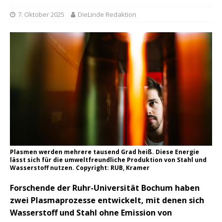
7. Oktober 2025
DieLinde Redaktion
Plasmen werden mehrere tausend Grad heiß. Diese Energie
lässt sich für die umweltfreundliche Produktion von Stahl und
Wasserstoff nutzen. Copyright: RUB, Kramer
Forschende der Ruhr-Universität Bochum haben
zwei Plasmaprozesse entwickelt, mit denen sich
Wasserstoff und Stahl ohne Emission von