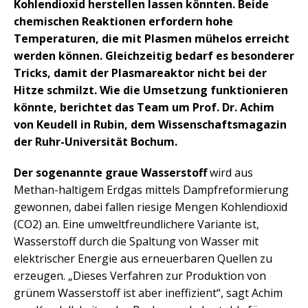
Kohlendioxid herstellen lassen könnten. Beide
chemischen Reaktionen erfordern hohe
Temperaturen, die mit Plasmen mühelos erreicht
werden können. Gleichzeitig bedarf es besonderer
Tricks, damit der Plasmareaktor nicht bei der
Hitze schmilzt. Wie die Umsetzung funktionieren
könnte, berichtet das Team um Prof. Dr. Achim
von Keudell in Rubin, dem Wissenschaftsmagazin
der Ruhr-Universität Bochum.
Der sogenannte graue Wasserstoff
wird aus
Methan-haltigem Erdgas mittels Dampfreformierung
gewonnen, dabei fallen riesige Mengen Kohlendioxid
(CO2) an. Eine umweltfreundlichere Variante ist,
Wasserstoff durch die Spaltung von Wasser mit
elektrischer Energie aus erneuerbaren Quellen zu
erzeugen. „Dieses Verfahren zur Produktion von
grünem Wasserstoff ist aber ineffizient“, sagt Achim