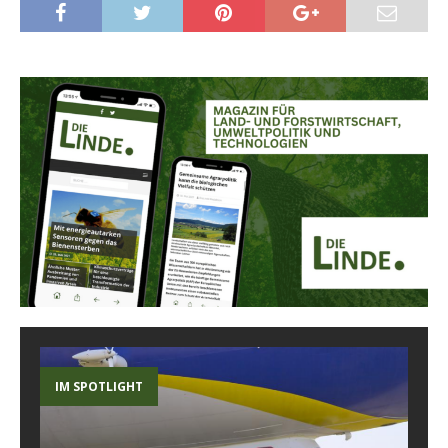
IM SPOTLIGHT