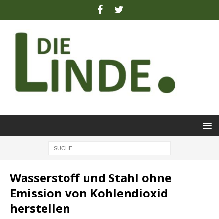
Wasserstoff und Stahl ohne
Emission von Kohlendioxid
herstellen