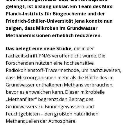
gelangt, ist bislang unklar. Ein Team des Max-
Planck-Instituts für Biogeochemie und der
Friedrich-Schiller-Universität Jena konnte nun
zeigen, dass Mikroben im Grundwasser
Methanemissionen erheblich reduzieren.
Das belegt eine neue Studie,
die in der
Fachzeitschrift PNAS veröffentlicht wurde. Die
Forschenden nutzten eine hochsensitive
Radiokohlenstoff-Tracermethode, um nachzuweisen,
dass Mikroorganismen mehr als die Hälfte des im
Grundwasser enthaltenen Methans verbrauchen,
bevor es entweichen kann. Dieser mikrobielle
„Methanfilter“ begrenzt den Beitrag des
Grundwassers zu Binnengewässern und
Feuchtgebieten – den größten natürlichen
Methanquellen der Atmosphäre.