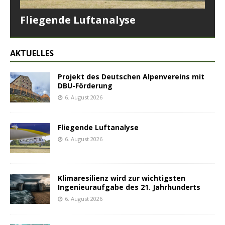
Fliegende Luftanalyse
AKTUELLES
Projekt des Deutschen Alpenvereins mit
DBU-Förderung
6. August 2026
Fliegende Luftanalyse
6. August 2026
Klimaresilienz wird zur wichtigsten
Ingenieuraufgabe des 21. Jahrhunderts
6. August 2026