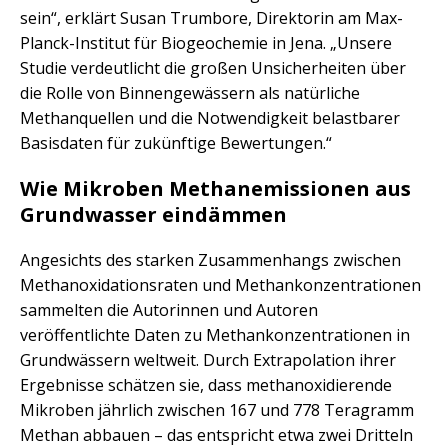
sein“, erklärt Susan Trumbore, Direktorin am Max-
Planck-Institut für Biogeochemie in Jena. „Unsere
Studie verdeutlicht die großen Unsicherheiten über
die Rolle von Binnengewässern als natürliche
Methanquellen und die Notwendigkeit belastbarer
Basisdaten für zukünftige Bewertungen.“
Wie Mikroben Methanemissionen aus
Grundwasser eindämmen
Angesichts des starken Zusammenhangs zwischen
Methanoxidationsraten und Methankonzentrationen
sammelten die Autorinnen und Autoren
veröffentlichte Daten zu Methankonzentrationen in
Grundwässern weltweit. Durch Extrapolation ihrer
Ergebnisse schätzen sie, dass methanoxidierende
Mikroben jährlich zwischen 167 und 778 Teragramm
Methan abbauen – das entspricht etwa zwei Dritteln