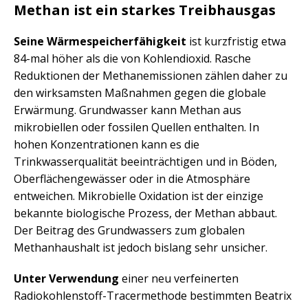
Methan ist ein starkes Treibhausgas
Seine Wärmespeicherfähigkeit
ist kurzfristig etwa
84-mal höher als die von Kohlendioxid. Rasche
Reduktionen der Methanemissionen zählen daher zu
den wirksamsten Maßnahmen gegen die globale
Erwärmung. Grundwasser kann Methan aus
mikrobiellen oder fossilen Quellen enthalten. In
hohen Konzentrationen kann es die
Trinkwasserqualität beeinträchtigen und in Böden,
Oberflächengewässer oder in die Atmosphäre
entweichen. Mikrobielle Oxidation ist der einzige
bekannte biologische Prozess, der Methan abbaut.
Der Beitrag des Grundwassers zum globalen
Methanhaushalt ist jedoch bislang sehr unsicher.
Unter Verwendung
einer neu verfeinerten
Radiokohlenstoff-Tracermethode bestimmten Beatrix