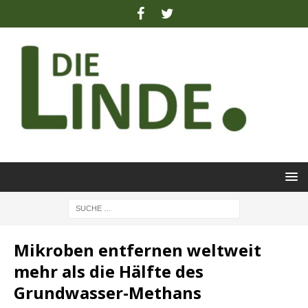
Mikroben entfernen weltweit
mehr als die Hälfte des
Grundwasser-Methans