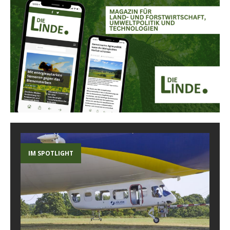
IM SPOTLIGHT