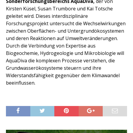
Sonderforschungsbereichs AquaDiva,
der von
Kirsten Küsel, Susan Trumbore und Kai Totsche
geleitet wird. Dieses interdisziplinäre
Forschungsprojekt untersucht die Wechselwirkungen
zwischen Oberflächen- und Untergrundökosystemen
und deren Reaktionen auf Umweltveränderungen.
Durch die Verbindung von Expertise aus
Biogeochemie, Hydrogeologie und Mikrobiologie will
AquaDiva die komplexen Prozesse verstehen, die
Grundwasserökosysteme steuern und ihre
Widerstandsfähigkeit gegenüber dem Klimawandel
beeinflussen.