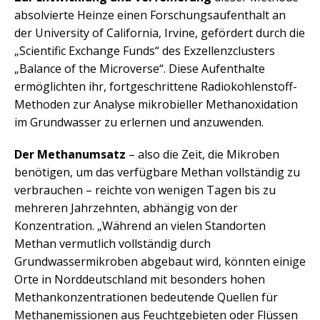
absolvierte Heinze einen Forschungsaufenthalt an
der University of California, Irvine, gefördert durch die
„Scientific Exchange Funds“ des Exzellenzclusters
„Balance of the Microverse“. Diese Aufenthalte
ermöglichten ihr, fortgeschrittene Radiokohlenstoff-
Methoden zur Analyse mikrobieller Methanoxidation
im Grundwasser zu erlernen und anzuwenden.
Der Methanumsatz
– also die Zeit, die Mikroben
benötigen, um das verfügbare Methan vollständig zu
verbrauchen – reichte von wenigen Tagen bis zu
mehreren Jahrzehnten, abhängig von der
Konzentration. „Während an vielen Standorten
Methan vermutlich vollständig durch
Grundwassermikroben abgebaut wird, könnten einige
Orte in Norddeutschland mit besonders hohen
Methankonzentrationen bedeutende Quellen für
Methanemissionen aus Feuchtgebieten oder Flüssen