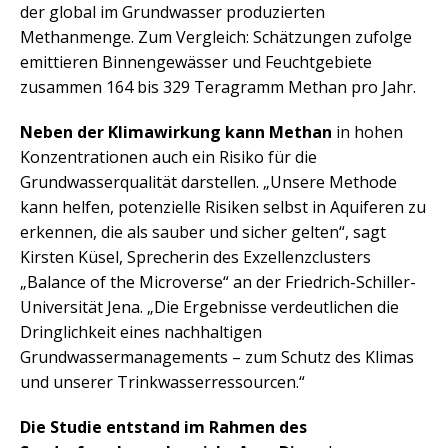
der global im Grundwasser produzierten
Methanmenge. Zum Vergleich: Schätzungen zufolge
emittieren Binnengewässer und Feuchtgebiete
zusammen 164 bis 329 Teragramm Methan pro Jahr.
Neben der Klimawirkung kann Methan
in hohen
Konzentrationen auch ein Risiko für die
Grundwasserqualität darstellen. „Unsere Methode
kann helfen, potenzielle Risiken selbst in Aquiferen zu
erkennen, die als sauber und sicher gelten“, sagt
Kirsten Küsel, Sprecherin des Exzellenzclusters
„Balance of the Microverse“ an der Friedrich-Schiller-
Universität Jena. „Die Ergebnisse verdeutlichen die
Dringlichkeit eines nachhaltigen
Grundwassermanagements – zum Schutz des Klimas
und unserer Trinkwasserressourcen.“
Die Studie entstand im Rahmen des