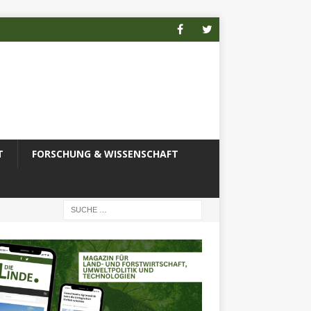
T
FORSCHUNG & WISSENSCHAFT