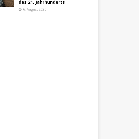
des 21. Jahrhunderts
6. August 2026