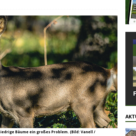
AKT
iedrige Bäume ein großes Problem. (Bild: Vanell /