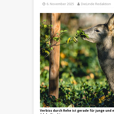
6. November 2025
DieLinde Redaktion
Verbiss durch Rehe ist gerade für junge und n