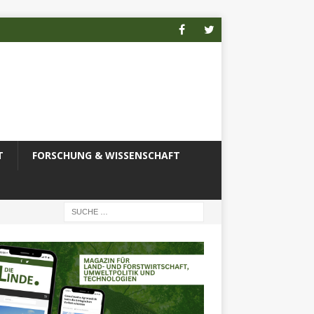
T
FORSCHUNG & WISSENSCHAFT