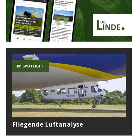
IM SPOTLIGHT
Fliegende Luftanalyse