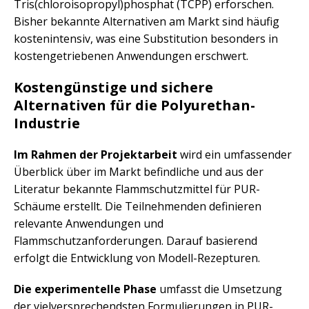
Tris(chloroisopropyl)phosphat (TCPP) erforschen.
Bisher bekannte Alternativen am Markt sind häufig
kostenintensiv, was eine Substitution besonders in
kostengetriebenen Anwendungen erschwert.
Kostengünstige und sichere
Alternativen für die Polyurethan-
Industrie
Im Rahmen der Projektarbeit
wird ein umfassender
Überblick über im Markt befindliche und aus der
Literatur bekannte Flammschutzmittel für PUR-
Schäume erstellt. Die Teilnehmenden definieren
relevante Anwendungen und
Flammschutzanforderungen. Darauf basierend
erfolgt die Entwicklung von Modell-Rezepturen.
Die experimentelle Phase
umfasst die Umsetzung
der vielversprechendsten Formulierungen in PUR-