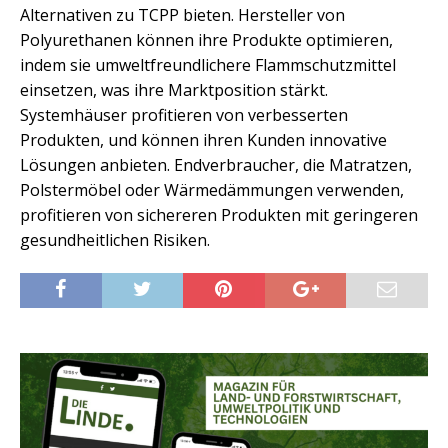
Alternativen zu TCPP bieten. Hersteller von
Polyurethanen können ihre Produkte optimieren,
indem sie umweltfreundlichere Flammschutzmittel
einsetzen, was ihre Marktposition stärkt.
Systemhäuser profitieren von verbesserten
Produkten, und können ihren Kunden innovative
Lösungen anbieten. Endverbraucher, die Matratzen,
Polstermöbel oder Wärmedämmungen verwenden,
profitieren von sichereren Produkten mit geringeren
gesundheitlichen Risiken.