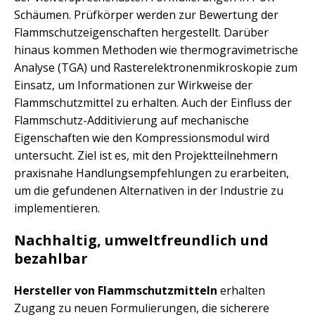
Schäumen. Prüfkörper werden zur Bewertung der
Flammschutzeigenschaften hergestellt. Darüber
hinaus kommen Methoden wie thermogravimetrische
Analyse (TGA) und Rasterelektronenmikroskopie zum
Einsatz, um Informationen zur Wirkweise der
Flammschutzmittel zu erhalten. Auch der Einfluss der
Flammschutz-Additivierung auf mechanische
Eigenschaften wie den Kompressionsmodul wird
untersucht. Ziel ist es, mit den Projektteilnehmern
praxisnahe Handlungsempfehlungen zu erarbeiten,
um die gefundenen Alternativen in der Industrie zu
implementieren.
Nachhaltig, umweltfreundlich und
bezahlbar
Hersteller von Flammschutzmitteln
erhalten
Zugang zu neuen Formulierungen, die sicherere