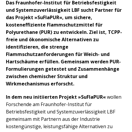
Das Fraunhofer-Institut für Betriebsfestigkeit
und Systemzuverlässigkeit LBF sucht Partner für
das Projekt »SuFlaPUR«, um sichere,
kosteneffiziente Flammschutzmittel für
Polyurethane (PUR) zu entwickeln. Ziel ist, TCPP-
freie und ökonomische Alternativen zu
identifizieren, die strenge
Flammschutzanforderungen für Weich- und
Hartschäume erfüllen. Gemeinsam werden PUR-
Formulierungen getestet und Zusammenhänge
zwischen chemischer Struktur und
Wirkmechanismus erforscht.
In dem neu initiierten Projekt »SuFlaPUR«
wollen
Forschende am Fraunhofer-Institut für
Betriebsfestigkeit und Systemzuverlässigkeit LBF
gemeinsam mit Partnern aus der Industrie
kostengünstige, leistungsfähige Alternativen zu