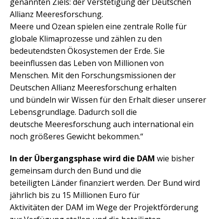
genannten Ziels: der Verstetigung der Deutschen
Allianz Meeresforschung.
Meere und Ozean spielen eine zentrale Rolle für
globale Klimaprozesse und zählen zu den
bedeutendsten Ökosystemen der Erde. Sie
beeinflussen das Leben von Millionen von
Menschen. Mit den Forschungsmissionen der
Deutschen Allianz Meeresforschung erhalten
und bündeln wir Wissen für den Erhalt dieser unserer
Lebensgrundlage. Dadurch soll die
deutsche Meeresforschung auch international ein
noch größeres Gewicht bekommen.“
In der Übergangsphase wird die DAM
wie bisher
gemeinsam durch den Bund und die
beteiligten Länder finanziert werden. Der Bund wird
jährlich bis zu 15 Millionen Euro für
Aktivitäten der DAM im Wege der Projektförderung