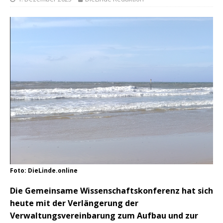
Foto: DieLinde.online
Die Gemeinsame Wissenschaftskonferenz hat sich
heute mit der Verlängerung der
Verwaltungsvereinbarung zum Aufbau und zur