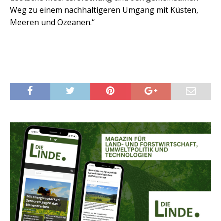
Weg zu einem nachhaltigeren Umgang mit Küsten,
Meeren und Ozeanen.“