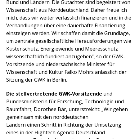
Bund und Ländern. Die Gutachter sind begeistert von
Wissenschaft aus Norddeutschland. Daher freue ich
mich, dass wir weiter verlässlich finanzieren und in die
Verhandlungen über eine dauerhafte Finanzierung
einsteigen werden. Wir schaffen damit die Grundlage,
um zentrale gesellschaftliche Herausforderungen wie
Küstenschutz, Energiewende und Meeresschutz
wissenschaftlich fundiert anzugehen“, so der GWK-
Vorsitzende und niedersächsische Minister für
Wissenschaft und Kultur Falko Mohrs anlässlich der
Sitzung der GWK in Berlin.
Die stellvertretende GWK-Vorsitzende
und
Bundesministerin für Forschung, Technologie und
Raumfahrt, Dorothee Bär, unterstreicht: „Wir gehen
gemeinsam mit den norddeutschen
Ländern einen Schritt in Richtung der Umsetzung
eines in der Hightech Agenda Deutschland