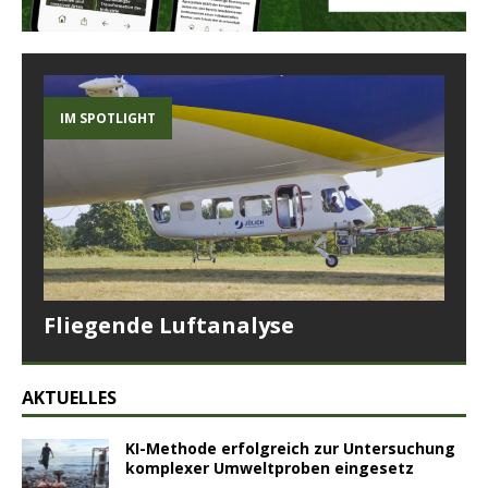
IM SPOTLIGHT
Fliegende Luftanalyse
AKTUELLES
KI-Methode erfolgreich zur Untersuchung
komplexer Umweltproben eingesetz