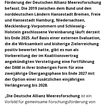
Förderung der Deutschen Allianz Meeresforschung
befasst. Die 2019 zwischen dem Bund und den
norddeutschen Ländern Hansestadt Bremen, Freie
und Hansestadt Hamburg, Niedersachsen,
Mecklenburg-Vorpommern und Schleswig-
Holstein geschlossene Vereinbarung läuft derzeit
bis Ende 2025. Auf Basis einer externen Evaluation,
die die Wirksamkeit und bisherige Zielerreichung
positiv bewertet hatte, gibt es nun als
Vorbereitung der im Koalitionsvertrag
angekündigten Verstetigung eine Fortführung
der DAM in ihrer bisherigen Form für eine
zweijährige Übergangsphase bis Ende 2027 mit
der Option einer zusätzlichen einjährigen
Verlängerung bis 2028.
„Die Deutsche Allianz Meeresforschung
ist ein
Vorbild für gemeinsame Forschungsförderung von