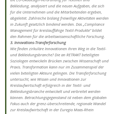
Bekleidung, analysiert und die neuen Aufgaben, die sich
für die Unternehmen und die Mitarbeitenden ergeben,
abgeleitet. Zahlreiche bislang freiwillige Aktivitäten werden
in Zukunft gesetzlich bindend werden. Das „Compliance
Management für kreislauffähige Textil-Produkte“ bildet
den Rahmen für die arbeitswissenschaftliche Forschung.
3. Innovations-Transferforschung
Wie finden zirkuläre Innovationen ihren Weg in die Textil-
und Bekleidungsbranche? Die an RETRAKT beteiligten
Soziologen entwickeln Brücken zwischen Wissenschaft und
Praxis. Transformation kann nur im Zusammenspiel der
vielen beteiligten Akteure gelingen. Die Transferforschung
untersucht, wie Wissen und Innovationen zur
Kreislaufwirtschaft erfolgreich in der Textil- und
Bekleidungsbranche entwickelt und verbreitet werden
können. Betrachtungsgegenstand ist neben dem globalen
Fokus auch der grenz-überschreitende, regionale Wandel
zur Kreislaufwirtschaft in der Euregio Maas-Rhein