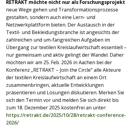
RETRAKT möchte nicht nur als Forschungsprojekt
neue Wege gehen und Transformationsprozesse
gestalten, sondern auch eine Lern- und
Netzwerkplattform bieten. Der Austausch in der
Textil- und Bekleidungsbranche ist angesichts der
zahlreichen und um-fangreichen Aufgaben im
Übergang zur textilen Kreislaufwirtschaft essentiell –
nur gemeinsam und aktiv gelingt der Wandel. Daher
möchten wir am 25. Feb. 2026 in Aachen bei der
Konferenz „RETRAKT – Join the Circle“ alle Akteure
der textilen Kreislaufwirtschaft an einem Ort
zusammenbringen, aktuelle Entwicklungen
präsentieren und Lösungen diskutieren. Merken Sie
sich den Termin vor und melden Sie sich direkt bis
zum 18. Dezember 2025 kostenfrei an unter:
https://retrakt.de/2025/10/28/retrakt-conference-
2026/