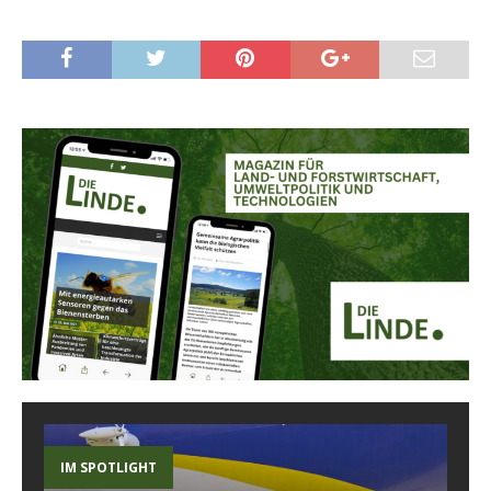
IM SPOTLIGHT