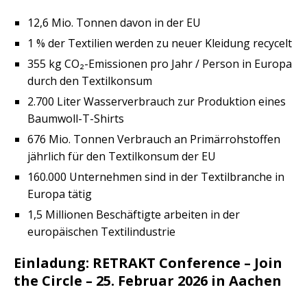
12,6 Mio. Tonnen davon in der EU
1 % der Textilien werden zu neuer Kleidung recycelt
355 kg CO₂-Emissionen pro Jahr / Person in Europa
durch den Textilkonsum
2.700 Liter Wasserverbrauch zur Produktion eines
Baumwoll-T-Shirts
676 Mio. Tonnen Verbrauch an Primärrohstoffen
jährlich für den Textilkonsum der EU
160.000 Unternehmen sind in der Textilbranche in
Europa tätig
1,5 Millionen Beschäftigte arbeiten in der
europäischen Textilindustrie
Einladung: RETRAKT Conference – Join
the Circle – 25. Februar 2026 in Aachen