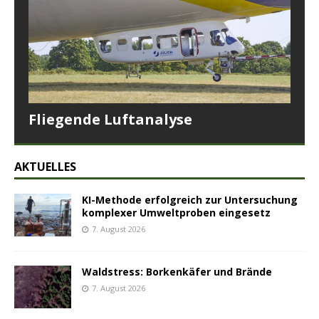
Fliegende Luftanalyse
AKTUELLES
KI-Methode erfolgreich zur Untersuchung
komplexer Umweltproben eingesetz
7. August 2026
Waldstress: Borkenkäfer und Brände
7. August 2026