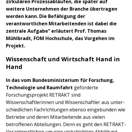
zirkulären Prozessabläufen, die später auf
weitere Unternehmen der Branche übertragen
werden kann. Die Befähigung der
verantwortlichen Mitarbeitenden ist dabei die
zentrale Aufgabe“ erläutert Prof. Thomas
Mühlbradt, FOM Hochschule, das Vorgehen im
Projekt.
Wissenschaft und Wirtschaft Hand in
Hand
In das vom Bundesministerium für Forschung,
Technologie und Raumfahrt
geförderte
Forschungsprojekt RETRAKT sind
Wissenschaftlerinnen und Wissenschaftler aus unter-
schiedlichen Fachrichtungen ebenso eingebunden wie
Betriebe und deren Mitarbeitende aus vielen
betroffenen Abteilungen. Denn es geht den RETRAKT-
Verantwortlichen um eine vielschichtige Abbildung