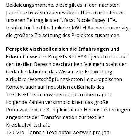
Bekleidungsbranche, diese gilt es in den nächsten
Jahren aktiv weiterzuentwickeln. Hierzu möchten wir
unseren Beitrag leisten“, fasst Nicole Espey, ITA,
Institut für Textiltechnik der RWTH Aachen University,
die größere Zielsetzung des Projektes zusammen.
Perspektivisch sollen sich die Erfahrungen und
Erkenntnisse
des Projekts RETRAKT jedoch nicht auf
den textilen Bereich beschränken. Vielmehr steht der
Gedanke dahinter, das Wissen zur Entwicklung
zirkulärer Wertschöpfungsketten im europäischen
Kontext auch auf Industrien außerhalb des
Textilsektors zu erweitern und zu übertragen.
Folgende Zahlen versinnbildlichen das große
Potenzial und die Komplexität der Herausforderungen
angesichts der Transformation zur textilen
Kreislaufwirtschaft:
120 Mio. Tonnen Textilabfall weltweit pro Jahr