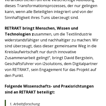
dieses Transformationsprozesses, der nur gelingen
kann, wenn alle Beteiligten integriert und von der
Sinnhaftigkeit ihres Tuns überzeugt sind.
RETRAKT bringt Menschen, Wissen und
Technologien z
usammen, um die Textilindustrie
widerstandsfähiger und nachhaltiger zu machen. Wir
sind überzeugt, dass dieser gemeinsame Weg in die
Kreislaufwirtschaft nur durch innovative
Zusammenarbeit gelingt“, bringt David Bergstein,
Geschäftsführer von i2solutions, dem Digitalpartner
von RETRAKT, sein Engagement für das Projekt auf
den Punkt.
Folgende Wissenschafts- und Praxisrichtungen
sind an RETRAKT beteiligt:
1. Arbeitsforschung