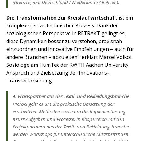
(Grenzregion: Deutschland / Niederlande / Belgien).
Die Transformation zur Kreislaufwirtschaft
ist ein
komplexer, soziotechnischer Prozess. Dank der
soziologischen Perspektive in RETRAKT gelingt es,
diese Dynamiken besser zu verstehen, praxisnah
einzuordnen und innovative Empfehlungen – auch für
andere Branchen – abzuleiten“, erklärt Marcel Völkoi,
Soziologe am HumTec der RWTH Aachen University,
Anspruch und Zielsetzung der Innovations-
Transferforschung.
4. Praxispartner aus der Textil- und Bekleidungsbranche
Hierbei geht es um die praktische Umsetzung der
erarbeiteten Methoden sowie um die Implementierung
neuer Aufgaben und Prozesse. In Kooperation mit den
Projektpartnern aus der Textil- und Bekleidungsbranche
werden Workshops für unterschiedliche Mitarbeitenden-