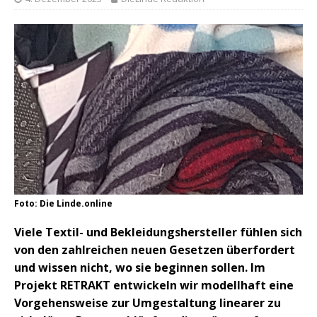
Foto: Die Linde.online
Viele Textil- und Bekleidungshersteller fühlen sich
von den zahlreichen neuen Gesetzen überfordert
und wissen nicht, wo sie beginnen sollen. Im
Projekt RETRAKT entwickeln wir modellhaft eine
Vorgehensweise zur Umgestaltung linearer zu