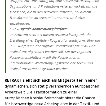
Gruppen zur Umstellung auf eine kreislaufwirtschaftliche
Organisations- und Produktionsweise entwickelt, um die
Menschen, die in den Betrieben arbeiten, bei diesem
Transformationsprozess mitzunehmen und aktiv
einzubinden.
5. IT – Digitale Kooperationsplattform
Im Zentrum steht bei diesem Arbeitsschwerpunkt die
Erstellung einer Digitalen Kooperationsplattform, über die
in Zukunft auch der Digitale Produktpass für Textil und
Bekleidung abgebildet werden soll. Mit der Digitalen
Kooperationsplattform soll die Kooperation in
internationalen Wertschöpfungsketten der Textil- und
Bekleidungsbranche gestaltet werden.
RETRAKT sieht sich auch als Mitgestalter
in einer
dynamischen, sich stetig verändernden europäischen
Arbeitswelt. Die Transformation zu einer
europäischen Kreislaufwirtschaft bietet die Chance
für hochwertige neue Arbeitsplätze in der Textil- und