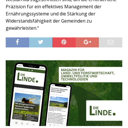
Präzision für ein effektives Management der
Ernährungssysteme und die Stärkung der
Widerstandsfähigkeit der Gemeinden zu
gewährleisten.“