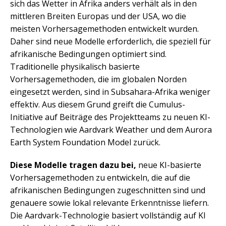
sich das Wetter in Afrika anders verhält als in den
mittleren Breiten Europas und der USA, wo die
meisten Vorhersagemethoden entwickelt wurden.
Daher sind neue Modelle erforderlich, die speziell für
afrikanische Bedingungen optimiert sind.
Traditionelle physikalisch basierte
Vorhersagemethoden, die im globalen Norden
eingesetzt werden, sind in Subsahara-Afrika weniger
effektiv. Aus diesem Grund greift die Cumulus-
Initiative auf Beiträge des Projektteams zu neuen KI-
Technologien wie Aardvark Weather und dem Aurora
Earth System Foundation Model zurück.
Diese Modelle tragen dazu bei,
neue KI-basierte
Vorhersagemethoden zu entwickeln, die auf die
afrikanischen Bedingungen zugeschnitten sind und
genauere sowie lokal relevante Erkenntnisse liefern.
Die Aardvark-Technologie basiert vollständig auf KI