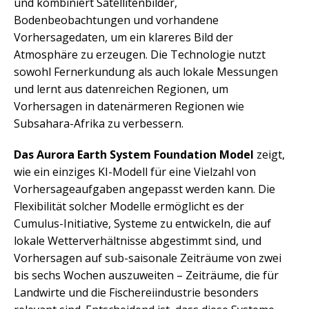
und kombiniert Satellitenbilder,
Bodenbeobachtungen und vorhandene
Vorhersagedaten, um ein klareres Bild der
Atmosphäre zu erzeugen. Die Technologie nutzt
sowohl Fernerkundung als auch lokale Messungen
und lernt aus datenreichen Regionen, um
Vorhersagen in datenärmeren Regionen wie
Subsahara-Afrika zu verbessern.
Das Aurora Earth System Foundation Model
zeigt,
wie ein einziges KI-Modell für eine Vielzahl von
Vorhersageaufgaben angepasst werden kann. Die
Flexibilität solcher Modelle ermöglicht es der
Cumulus-Initiative, Systeme zu entwickeln, die auf
lokale Wetterverhältnisse abgestimmt sind, und
Vorhersagen auf sub-saisonale Zeiträume von zwei
bis sechs Wochen auszuweiten – Zeiträume, die für
Landwirte und die Fischereiindustrie besonders