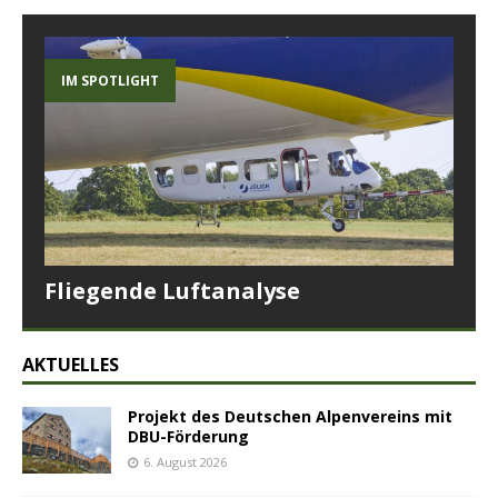
IM SPOTLIGHT
Fliegende Luftanalyse
AKTUELLES
Projekt des Deutschen Alpenvereins mit
DBU-Förderung
6. August 2026