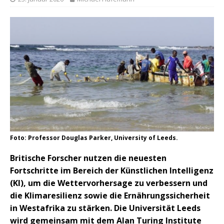
Foto: Professor Douglas Parker, University of Leeds.
Britische Forscher nutzen die neuesten
Fortschritte im Bereich der Künstlichen Intelligenz
(KI), um die Wettervorhersage zu verbessern und
die Klimaresilienz sowie die Ernährungssicherheit
in Westafrika zu stärken. Die Universität Leeds
wird gemeinsam mit dem Alan Turing Institute