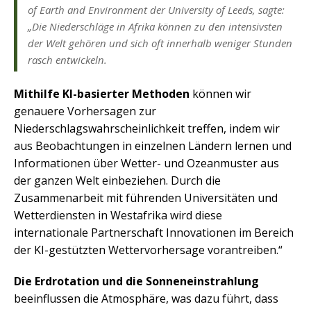
of Earth and Environment der University of Leeds, sagte:
„Die Niederschläge in Afrika können zu den intensivsten
der Welt gehören und sich oft innerhalb weniger Stunden
rasch entwickeln.
Mithilfe KI-basierter Methoden
können wir
genauere Vorhersagen zur
Niederschlagswahrscheinlichkeit treffen, indem wir
aus Beobachtungen in einzelnen Ländern lernen und
Informationen über Wetter- und Ozeanmuster aus
der ganzen Welt einbeziehen. Durch die
Zusammenarbeit mit führenden Universitäten und
Wetterdiensten in Westafrika wird diese
internationale Partnerschaft Innovationen im Bereich
der KI-gestützten Wettervorhersage vorantreiben.“
Die Erdrotation und die Sonneneinstrahlung
beeinflussen die Atmosphäre, was dazu führt, dass