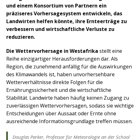
und einem Konsortium von Partnern ein
präziseres Vorhersagesystem entwickeln, das
Landwirten helfen könnte, ihre Ernteerträge zu
verbessern und wirtschaftliche Verluste zu
reduzieren.
Die Wettervorhersage in Westafrika
stellt eine
Reihe einzigartiger Herausforderungen dar. Als
Region, die zunehmend anfällig für die Auswirkungen
des Klimawandels ist, haben unvorhersehbare
Wetterverhältnisse direkte Folgen für die
Ernährungssicherheit und die wirtschaftliche
Stabilität. Landwirte haben häufig keinen Zugang zu
zuverlässigen Wettervorhersagen, sodass sie wichtige
Entscheidungen über Aussaat oder Ernte ohne
ausreichende Informationsgrundlage treffen müssen.
Douglas Parker, Professor für Meteorologie an der School