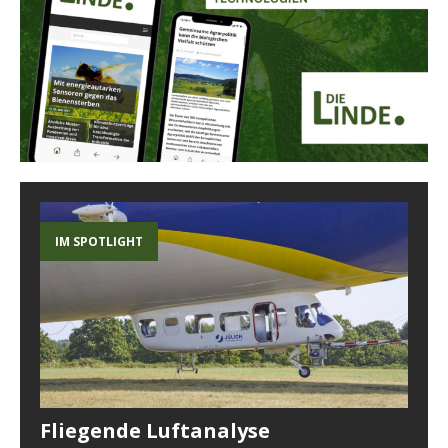
IM SPOTLIGHT
Fliegende Luftanalyse