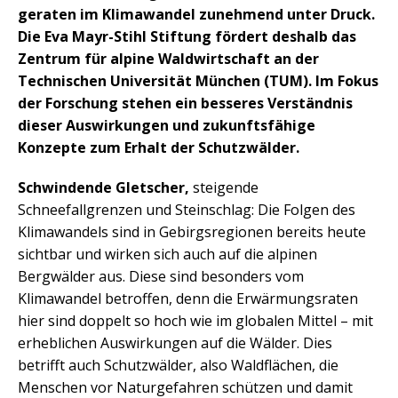
geraten im Klimawandel zunehmend unter Druck.
Die Eva Mayr-Stihl Stiftung fördert deshalb das
Zentrum für alpine Waldwirtschaft an der
Technischen Universität München (TUM). Im Fokus
der Forschung stehen ein besseres Verständnis
dieser Auswirkungen und zukunftsfähige
Konzepte zum Erhalt der Schutzwälder.
Schwindende Gletscher,
steigende
Schneefallgrenzen und Steinschlag: Die Folgen des
Klimawandels sind in Gebirgsregionen bereits heute
sichtbar und wirken sich auch auf die alpinen
Bergwälder aus. Diese sind besonders vom
Klimawandel betroffen, denn die Erwärmungsraten
hier sind doppelt so hoch wie im globalen Mittel – mit
erheblichen Auswirkungen auf die Wälder. Dies
betrifft auch Schutzwälder, also Waldflächen, die
Menschen vor Naturgefahren schützen und damit