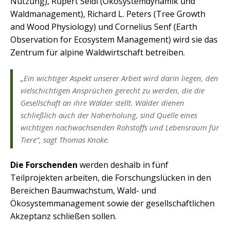
Nutzung), Rupert Seidl (Ökosystemdynamik und
Waldmanagement), Richard L. Peters (Tree Growth
and Wood Physiology) und Cornelius Senf (Earth
Observation for Ecosystem Management) wird sie das
Zentrum für alpine Waldwirtschaft betreiben.
„Ein wichtiger Aspekt unserer Arbeit wird darin liegen, den
vielschichtigen Ansprüchen gerecht zu werden, die die
Gesellschaft an ihre Wälder stellt. Wälder dienen
schließlich auch der Naherholung, sind Quelle eines
wichtigen nachwachsenden Rohstoffs und Lebensraum für
Tiere“, sagt Thomas Knoke.
Die Forschenden
werden deshalb in fünf
Teilprojekten arbeiten, die Forschungslücken in den
Bereichen Baumwachstum, Wald- und
Ökosystemmanagement sowie der gesellschaftlichen
Akzeptanz schließen sollen.