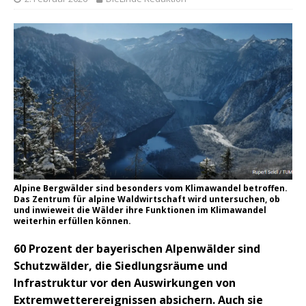
Alpine Bergwälder sind besonders vom Klimawandel betroffen.
Das Zentrum für alpine Waldwirtschaft wird untersuchen, ob
und inwieweit die Wälder ihre Funktionen im Klimawandel
weiterhin erfüllen können.
60 Prozent der bayerischen Alpenwälder sind
Schutzwälder, die Siedlungsräume und
Infrastruktur vor den Auswirkungen von
Extremwetterereignissen absichern. Auch sie