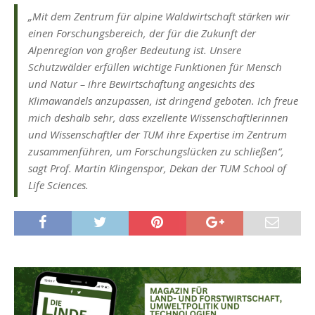
„Mit dem Zentrum für alpine Waldwirtschaft stärken wir
einen Forschungsbereich, der für die Zukunft der
Alpenregion von großer Bedeutung ist. Unsere
Schutzwälder erfüllen wichtige Funktionen für Mensch
und Natur – ihre Bewirtschaftung angesichts des
Klimawandels anzupassen, ist dringend geboten. Ich freue
mich deshalb sehr, dass exzellente Wissenschaftlerinnen
und Wissenschaftler der TUM ihre Expertise im Zentrum
zusammenführen, um Forschungslücken zu schließen“,
sagt Prof. Martin Klingenspor, Dekan der TUM School of
Life Sciences.