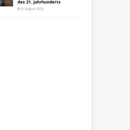
des 21. Jahrhunderts
6. August 2026