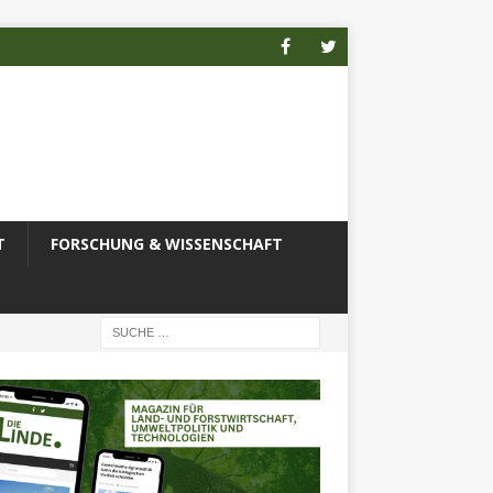
T
FORSCHUNG & WISSENSCHAFT