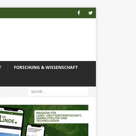
T
FORSCHUNG & WISSENSCHAFT