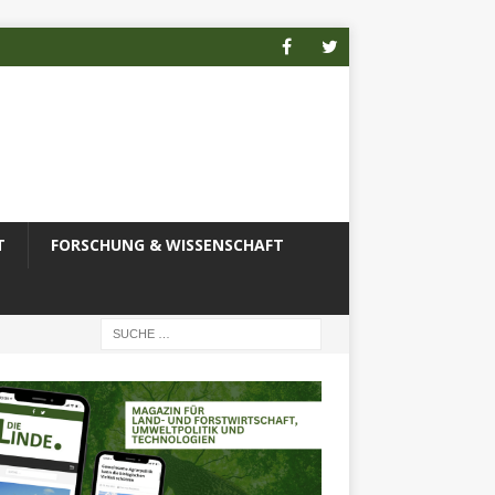
T
FORSCHUNG & WISSENSCHAFT