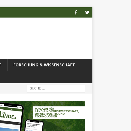
T
FORSCHUNG & WISSENSCHAFT