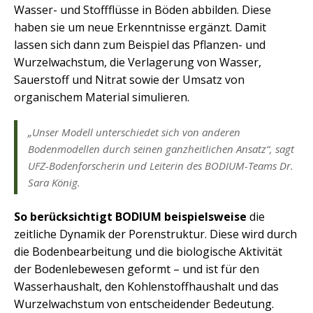
Wasser- und Stoffflüsse in Böden abbilden. Diese
haben sie um neue Erkenntnisse ergänzt. Damit
lassen sich dann zum Beispiel das Pflanzen- und
Wurzelwachstum, die Verlagerung von Wasser,
Sauerstoff und Nitrat sowie der Umsatz von
organischem Material simulieren.
„Unser Modell unterschiedet sich von anderen
Bodenmodellen durch seinen ganzheitlichen Ansatz“, sagt
UFZ-Bodenforscherin und Leiterin des BODIUM-Teams Dr.
Sara König.
So berücksichtigt BODIUM beispielsweise
die
zeitliche Dynamik der Porenstruktur. Diese wird durch
die Bodenbearbeitung und die biologische Aktivität
der Bodenlebewesen geformt – und ist für den
Wasserhaushalt, den Kohlenstoffhaushalt und das
Wurzelwachstum von entscheidender Bedeutung.