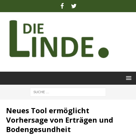
Neues Tool ermöglicht
Vorhersage von Erträgen und
Bodengesundheit