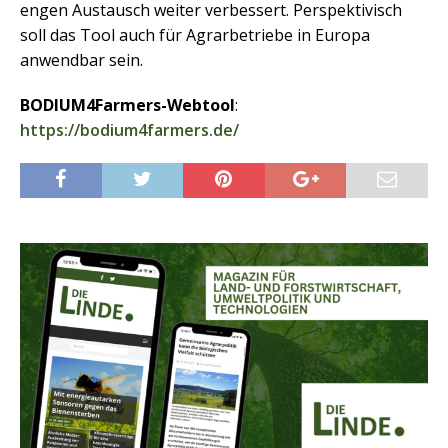
engen Austausch weiter verbessert. Perspektivisch
soll das Tool auch für Agrarbetriebe in Europa
anwendbar sein.
BODIUM4Farmers-Webtool
:
https://bodium4farmers.de/