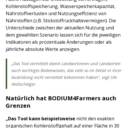
Kohlenstoffspeicherung, Wasserspeicherkapazität,
Nährstoffverlusten und Nutzungseffizienz von
Nährstoffen (z.B. Stickstoffrückhaltevermögen). Die
Unterschiede zwischen der aktuellen Nutzung und
dem gewählten Szenario lassen sich für die jeweiligen
Indikatoren als prozentuale Änderungen oder als
jährliche absolute Werte anzeigen.
„Das Tool vermittelt damit Landwirtinnen und Landwirten
auch wichtiges Bodenwissen, das viele so im Detail in ihrer
Ausbildung nicht vermittelt bekommen haben“, sagt Ute
Wollschläger.
Natürlich hat BODIUM4Farmers auch
Grenzen
„Das Tool kann beispielsweise
nicht den exakten
organischen Kohlenstoffgehalt auf einer Fläche in 30