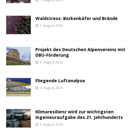
Waldstress: Borkenkäfer und Brände
7. August 2026
Projekt des Deutschen Alpenvereins mit
DBU-Förderung
6. August 2026
Fliegende Luftanalyse
6. August 2026
Klimaresilienz wird zur wichtigsten
Ingenieuraufgabe des 21. Jahrhunderts
6. August 2026