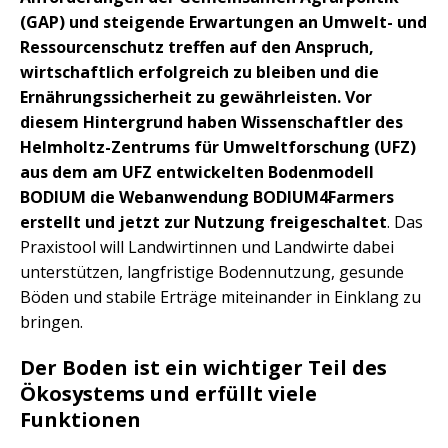
(GAP) und steigende Erwartungen an Umwelt- und
Ressourcenschutz treffen auf den Anspruch,
wirtschaftlich erfolgreich zu bleiben und die
Ernährungssicherheit zu gewährleisten. Vor
diesem Hintergrund haben Wissenschaftler des
Helmholtz-Zentrums für Umweltforschung (UFZ)
aus dem am UFZ entwickelten Bodenmodell
BODIUM die Webanwendung BODIUM4Farmers
erstellt und jetzt zur Nutzung freigeschaltet
. Das
Praxistool will Landwirtinnen und Landwirte dabei
unterstützen, langfristige Bodennutzung, gesunde
Böden und stabile Erträge miteinander in Einklang zu
bringen.
Der Boden ist ein wichtiger Teil des
Ökosystems und erfüllt viele
Funktionen