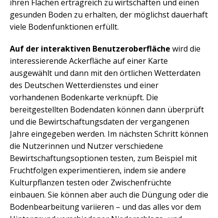
ihren Flächen ertragreich zu wirtschaften und einen
gesunden Boden zu erhalten, der möglichst dauerhaft
viele Bodenfunktionen erfüllt.
Auf der interaktiven Benutzeroberfläche
wird die
interessierende Ackerfläche auf einer Karte
ausgewählt und dann mit den örtlichen Wetterdaten
des Deutschen Wetterdienstes und einer
vorhandenen Bodenkarte verknüpft. Die
bereitgestellten Bodendaten können dann überprüft
und die Bewirtschaftungsdaten der vergangenen
Jahre eingegeben werden. Im nächsten Schritt können
die Nutzerinnen und Nutzer verschiedene
Bewirtschaftungsoptionen testen, zum Beispiel mit
Fruchtfolgen experimentieren, indem sie andere
Kulturpflanzen testen oder Zwischenfrüchte
einbauen. Sie können aber auch die Düngung oder die
Bodenbearbeitung variieren – und das alles vor dem