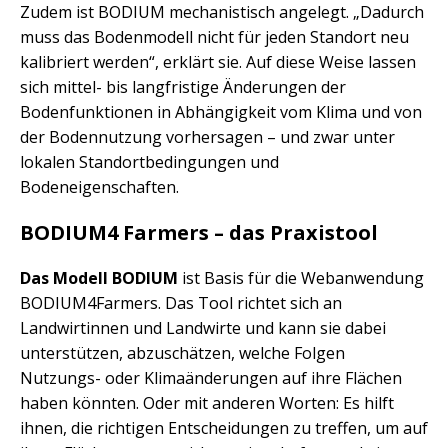
Zudem ist BODIUM mechanistisch angelegt. „Dadurch
muss das Bodenmodell nicht für jeden Standort neu
kalibriert werden“, erklärt sie. Auf diese Weise lassen
sich mittel- bis langfristige Änderungen der
Bodenfunktionen in Abhängigkeit vom Klima und von
der Bodennutzung vorhersagen – und zwar unter
lokalen Standortbedingungen und
Bodeneigenschaften.
BODIUM4 Farmers – das Praxistool
Das Modell BODIUM
ist Basis für die Webanwendung
BODIUM4Farmers. Das Tool richtet sich an
Landwirtinnen und Landwirte und kann sie dabei
unterstützen, abzuschätzen, welche Folgen
Nutzungs- oder Klimaänderungen auf ihre Flächen
haben könnten. Oder mit anderen Worten: Es hilft
ihnen, die richtigen Entscheidungen zu treffen, um auf