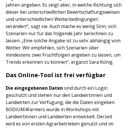
Jahren angeben. Es zeigt aber, in welche Richtung sich
dieser bei unterschiedlichen Bewirtschaftungsweisen
und unterschiedlichen Wetterbedingungen
verändert“, sagt sie. Auch mache es wenig Sinn, sich
Szenarien nur für das folgende Jahr berechnen zu
lassen: „Eine solche Angabe ist zu sehr abhängig vom
Wetter. Wir empfehlen, sich Szenarien über
mindestens zwei Fruchtfolgen angeben zu lassen, um
Trends erkennen zu können“, ergänzt Sara König.
Das Online-Tool ist frei verfügbar
Die eingegebenen Daten
sind durch ein Login
geschützt und stehen nur den Landwirtinnen und
Landwirten zur Verfügung, die die Daten eingeben.
BODIUM4Farmers wurde in Workshops mit
Landwirtinnen und Landwirten entwickelt. Derzeit
wird es von ersten Agrarbetrieben genutzt und im