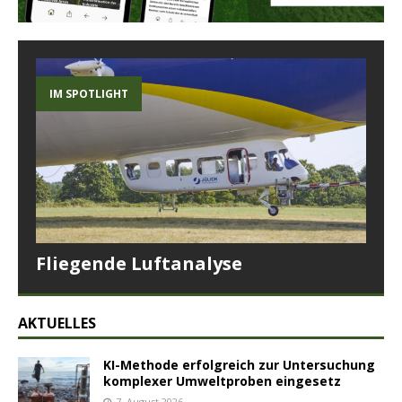
IM SPOTLIGHT
Fliegende Luftanalyse
AKTUELLES
KI-Methode erfolgreich zur Untersuchung
komplexer Umweltproben eingesetz
7. August 2026