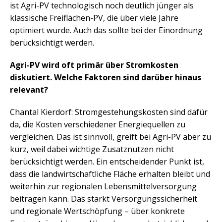
ist Agri-PV technologisch noch deutlich jünger als
klassische Freiflächen-PV, die über viele Jahre
optimiert wurde. Auch das sollte bei der Einordnung
berücksichtigt werden.
Agri-PV wird oft primär über Stromkosten
diskutiert. Welche Faktoren sind darüber hinaus
relevant?
Chantal Kierdorf: Stromgestehungskosten sind dafür
da, die Kosten verschiedener Energiequellen zu
vergleichen. Das ist sinnvoll, greift bei Agri-PV aber zu
kurz, weil dabei wichtige Zusatznutzen nicht
berücksichtigt werden. Ein entscheidender Punkt ist,
dass die landwirtschaftliche Fläche erhalten bleibt und
weiterhin zur regionalen Lebensmittelversorgung
beitragen kann. Das stärkt Versorgungssicherheit
und regionale Wertschöpfung – über konkrete