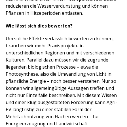
reduzieren die Wasserverdunstung und können
Pflanzen in Hitzeperioden entlasten.
Wie lässt sich dies bewerten?
Um solche Effekte verlässlich bewerten zu können,
brauchen wir mehr Praxisprojekte in
unterschiedlichen Regionen und mit verschiedenen
Kulturen. Parallel dazu müssen wir die zugrunde
liegenden biologischen Prozesse – etwa die
Photosynthese, also die Umwandlung von Licht in
pflanzliche Energie – noch besser verstehen. Nur so
können wir allgemeingültige Aussagen treffen und
nicht nur Einzelfälle beschreiben. Mit diesem Wissen
und einer klug ausgestalteten Förderung kann Agri-
PV langfristig zu einer stabilen Form der
Mehrfachnutzung von Flächen werden – für
Energieerzeugung und Landwirtschaft