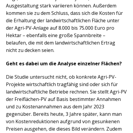
Ausgestaltung stark variieren können. Außerdem
kommen sie zu dem Schluss, dass sich die Kosten für
die Erhaltung der landwirtschaftlichen Fläche unter
der Agri-PV-Anlage auf 8.000 bis 75.000 Euro pro
Hektar – ebenfalls eine große Spannbreite –
belaufen, die mit dem landwirtschaftlichen Ertrag
nicht zu decken seien.
Geht es dabei um die Analyse einzelner Flächen?
Die Studie untersucht nicht, ob konkrete Agri-PV-
Projekte wirtschaftlich tragfähig sind oder sich für
landwirtschaftliche Betriebe rechnen. Sie stellt Agri-PV
der Freiflächen-PV auf Basis bestimmter Annahmen
und zu Kostenannahmen aus dem Jahr 2023
gegenüber. Bereits heute, 3 Jahre später, kann man
von Kostenreduktionen aufgrund von gesunkenen
Preisen ausgehen, die dieses Bild verändern. Zudem