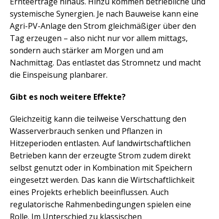
Ernteerträge hinaus. Hinzu kommen betriebliche und
systemische Synergien. Je nach Bauweise kann eine
Agri-PV-Anlage den Strom gleichmäßiger über den
Tag erzeugen – also nicht nur vor allem mittags,
sondern auch stärker am Morgen und am
Nachmittag. Das entlastet das Stromnetz und macht
die Einspeisung planbarer.
Gibt es noch weitere Effekte?
Gleichzeitig kann die teilweise Verschattung den
Wasserverbrauch senken und Pflanzen in
Hitzeperioden entlasten. Auf landwirtschaftlichen
Betrieben kann der erzeugte Strom zudem direkt
selbst genutzt oder in Kombination mit Speichern
eingesetzt werden. Das kann die Wirtschaftlichkeit
eines Projekts erheblich beeinflussen. Auch
regulatorische Rahmenbedingungen spielen eine
Rolle. Im Unterschied zu klassischen