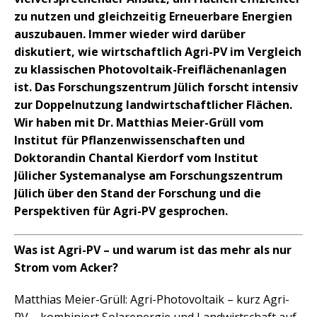
zu nutzen und gleichzeitig Erneuerbare Energien
auszubauen. Immer wieder wird darüber
diskutiert, wie wirtschaftlich Agri-PV im Vergleich
zu klassischen Photovoltaik-Freiflächenanlagen
ist. Das Forschungszentrum Jülich forscht intensiv
zur Doppelnutzung landwirtschaftlicher Flächen.
Wir haben mit Dr. Matthias Meier-Grüll vom
Institut für Pflanzenwissenschaften und
Doktorandin Chantal Kierdorf vom Institut
Jülicher Systemanalyse am Forschungszentrum
Jülich über den Stand der Forschung und die
Perspektiven für Agri-PV gesprochen.
Was ist Agri-PV – und warum ist das mehr als nur
Strom vom Acker?
Matthias Meier-Grüll: Agri-Photovoltaik – kurz Agri-