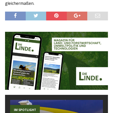
gleichermaßen.
IM SPOTLIGHT