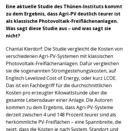
Eine aktuelle Studie des Thünen-Instituts kommt
zu dem Ergebnis, dass Agri-PV deutlich teurer ist
als klassische Photovoltaik-Freiflächenanlagen.
Was sagt diese Studie aus – und was sagt sie
nicht?
Chantal Kierdorf: Die Studie vergleicht die Kosten von
verschiedenen Agri-PV-Systemen mit klassischen
Photovoltaik-Freiflächenanlagen. Dafür vergleichen
sie die sogenannten Stromgestehungskosten, auf
Englisch Levelized Cost of Energy, oder kurz LCOE.
Das ist ein Fachbegriff für die durchschnittlichen
Kosten pro erzeugter Kilowattstunde über die
gesamte Lebensdauer einer Anlage. Die Autoren
kommen zu dem Ergebnis, dass Agri-PV-Systeme
derzeit zwischen 4 und 148 Prozent teurer sind als
herkömmliche PV-Freiflächen – eine Spannbreite, die
zeigt, dass die Kosten je nach System, Standort und