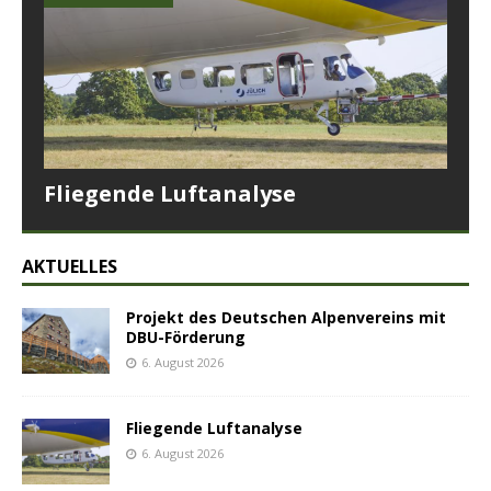
Fliegende Luftanalyse
AKTUELLES
Projekt des Deutschen Alpenvereins mit
DBU-Förderung
6. August 2026
Fliegende Luftanalyse
6. August 2026