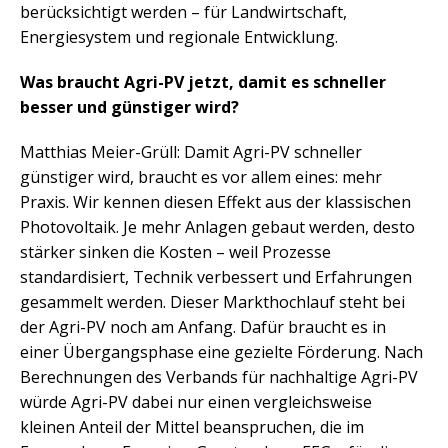
berücksichtigt werden – für Landwirtschaft,
Energiesystem und regionale Entwicklung.
Was braucht Agri-PV jetzt, damit es schneller
besser und günstiger wird?
Matthias Meier-Grüll: Damit Agri-PV schneller
günstiger wird, braucht es vor allem eines: mehr
Praxis. Wir kennen diesen Effekt aus der klassischen
Photovoltaik. Je mehr Anlagen gebaut werden, desto
stärker sinken die Kosten – weil Prozesse
standardisiert, Technik verbessert und Erfahrungen
gesammelt werden. Dieser Markthochlauf steht bei
der Agri-PV noch am Anfang. Dafür braucht es in
einer Übergangsphase eine gezielte Förderung. Nach
Berechnungen des Verbands für nachhaltige Agri-PV
würde Agri-PV dabei nur einen vergleichsweise
kleinen Anteil der Mittel beanspruchen, die im