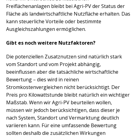
Freiflächenanlagen bleibt bei Agri-PV der Status der
Fläche als landwirtschaftliche Nutzfläche erhalten. Das
kann steuerliche Vorteile oder bestimmte
Ausgleichszahlungen ermöglichen.
Gibt es noch weitere Nutzfaktoren?
Die potenziellen Zusatznutzen sind natürlich stark
vom Standort und vom Projekt abhängig,
beeinflussen aber die tatsächliche wirtschaftliche
Bewertung – dies wird in reinen
Stromkostenvergleichen nicht berücksichtigt. Der
Preis pro Kilowattstunde bleibt natürlich ein wichtiger
Maßstab. Wenn wir Agri-PV beurteilen wollen,
müssen wir jedoch berücksichtigen, dass dieser je
nach System, Standort und Vermarktung deutlich
variieren kann. Für eine umfassende Bewertung
sollten deshalb die zusätzlichen Wirkungen