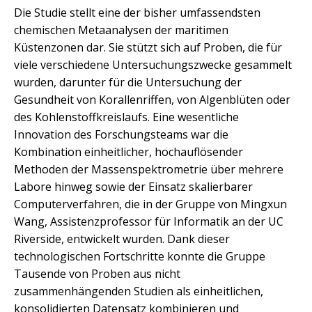
Die Studie stellt eine der bisher umfassendsten
chemischen Metaanalysen der maritimen
Küstenzonen dar. Sie stützt sich auf Proben, die für
viele verschiedene Untersuchungszwecke gesammelt
wurden, darunter für die Untersuchung der
Gesundheit von Korallenriffen, von Algenblüten oder
des Kohlenstoffkreislaufs. Eine wesentliche
Innovation des Forschungsteams war die
Kombination einheitlicher, hochauflösender
Methoden der Massenspektrometrie über mehrere
Labore hinweg sowie der Einsatz skalierbarer
Computerverfahren, die in der Gruppe von Mingxun
Wang, Assistenzprofessor für Informatik an der UC
Riverside, entwickelt wurden. Dank dieser
technologischen Fortschritte konnte die Gruppe
Tausende von Proben aus nicht
zusammenhängenden Studien als einheitlichen,
konsolidierten Datensatz kombinieren und