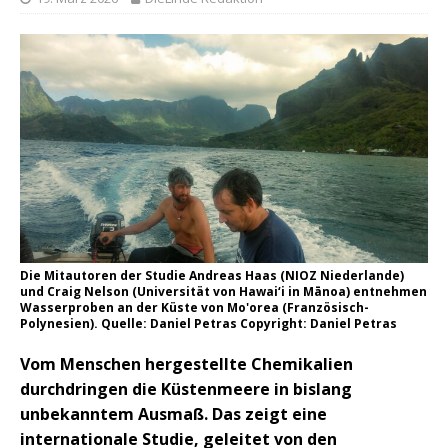
Die Mitautoren der Studie Andreas Haas (NIOZ Niederlande)
und Craig Nelson (Universität von Hawai‘i in Mānoa) entnehmen
Wasserproben an der Küste von Mo'orea (Französisch-
Polynesien). Quelle: Daniel Petras Copyright: Daniel Petras
Vom Menschen hergestellte Chemikalien
durchdringen die Küstenmeere in bislang
unbekanntem Ausmaß. Das zeigt eine
internationale Studie, geleitet von den