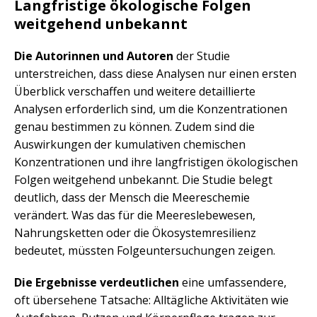
Langfristige ökologische Folgen
weitgehend unbekannt
Die Autorinnen und Autoren
der Studie
unterstreichen, dass diese Analysen nur einen ersten
Überblick verschaffen und weitere detaillierte
Analysen erforderlich sind, um die Konzentrationen
genau bestimmen zu können. Zudem sind die
Auswirkungen der kumulativen chemischen
Konzentrationen und ihre langfristigen ökologischen
Folgen weitgehend unbekannt. Die Studie belegt
deutlich, dass der Mensch die Meereschemie
verändert. Was das für die Meereslebewesen,
Nahrungsketten oder die Ökosystemresilienz
bedeutet, müssten Folgeuntersuchungen zeigen.
Die Ergebnisse verdeutlichen
eine umfassendere,
oft übersehene Tatsache: Alltägliche Aktivitäten wie