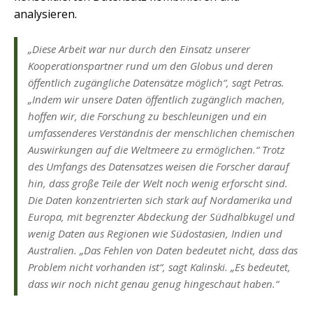
analysieren.
„Diese Arbeit war nur durch den Einsatz unserer
Kooperationspartner rund um den Globus und deren
öffentlich zugängliche Datensätze möglich“, sagt Petras.
„Indem wir unsere Daten öffentlich zugänglich machen,
hoffen wir, die Forschung zu beschleunigen und ein
umfassenderes Verständnis der menschlichen chemischen
Auswirkungen auf die Weltmeere zu ermöglichen.“ Trotz
des Umfangs des Datensatzes weisen die Forscher darauf
hin, dass große Teile der Welt noch wenig erforscht sind.
Die Daten konzentrierten sich stark auf Nordamerika und
Europa, mit begrenzter Abdeckung der Südhalbkugel und
wenig Daten aus Regionen wie Südostasien, Indien und
Australien. „Das Fehlen von Daten bedeutet nicht, dass das
Problem nicht vorhanden ist“, sagt Kalinski. „Es bedeutet,
dass wir noch nicht genau genug hingeschaut haben.“