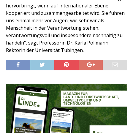
hervorbringt, wenn auf internationaler Ebene
kooperiert und zusammengearbeitet wird. Sie führen
uns einmal mehr vor Augen, wie sehr wir als
Menschheit in der Verantwortung stehen,
verantwortungsvoll und insbesondere nachhaltig zu
handeln“, sagt Professorin Dr. Karla Pollmann,
Rektorin der Universität Tübingen.