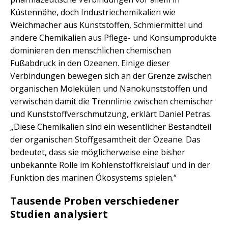
Küstennähe, doch Industriechemikalien wie
Weichmacher aus Kunststoffen, Schmiermittel und
andere Chemikalien aus Pflege- und Konsumprodukte
dominieren den menschlichen chemischen
Fußabdruck in den Ozeanen. Einige dieser
Verbindungen bewegen sich an der Grenze zwischen
organischen Molekülen und Nanokunststoffen und
verwischen damit die Trennlinie zwischen chemischer
und Kunststoffverschmutzung, erklärt Daniel Petras.
„Diese Chemikalien sind ein wesentlicher Bestandteil
der organischen Stoffgesamtheit der Ozeane. Das
bedeutet, dass sie möglicherweise eine bisher
unbekannte Rolle im Kohlenstoffkreislauf und in der
Funktion des marinen Ökosystems spielen.“
Tausende Proben verschiedener
Studien analysiert