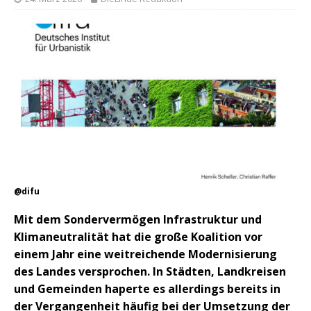
@difu
Mit dem Sondervermögen Infrastruktur und
Klimaneutralität hat die große Koalition vor
einem Jahr eine weitreichende Modernisierung
des Landes versprochen. In Städten, Landkreisen
und Gemeinden haperte es allerdings bereits in
der Vergangenheit häufig bei der Umsetzung der