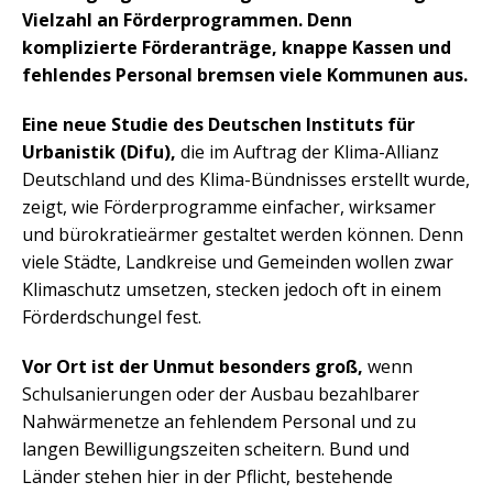
Vielzahl an Förderprogrammen. Denn
komplizierte Förderanträge, knappe Kassen und
fehlendes Personal bremsen viele Kommunen aus.
Eine neue Studie des Deutschen Instituts für
Urbanistik (Difu),
die im Auftrag der Klima-Allianz
Deutschland und des Klima-Bündnisses erstellt wurde,
zeigt, wie Förderprogramme einfacher, wirksamer
und bürokratieärmer gestaltet werden können. Denn
viele Städte, Landkreise und Gemeinden wollen zwar
Klimaschutz umsetzen, stecken jedoch oft in einem
Förderdschungel fest.
Vor Ort ist der Unmut besonders groß,
wenn
Schulsanierungen oder der Ausbau bezahlbarer
Nahwärmenetze an fehlendem Personal und zu
langen Bewilligungszeiten scheitern. Bund und
Länder stehen hier in der Pflicht, bestehende