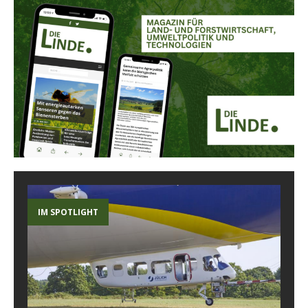
IM SPOTLIGHT