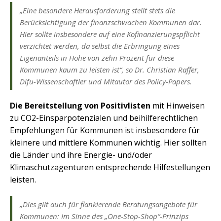
„Eine besondere Herausforderung stellt stets die
Berücksichtigung der finanzschwachen Kommunen dar.
Hier sollte insbesondere auf eine Kofinanzierungspflicht
verzichtet werden, da selbst die Erbringung eines
Eigenanteils in Höhe von zehn Prozent für diese
Kommunen kaum zu leisten ist“, so Dr. Christian Raffer,
Difu-Wissenschaftler und Mitautor des Policy-Papers.
Die Bereitstellung von Positivlisten
mit Hinweisen
zu CO2-Einsparpotenzialen und beihilferechtlichen
Empfehlungen für Kommunen ist insbesondere für
kleinere und mittlere Kommunen wichtig. Hier sollten
die Länder und ihre Energie- und/oder
Klimaschutzagenturen entsprechende Hilfestellungen
leisten.
„Dies gilt auch für flankierende Beratungsangebote für
Kommunen: Im Sinne des „One-Stop-Shop“-Prinzips