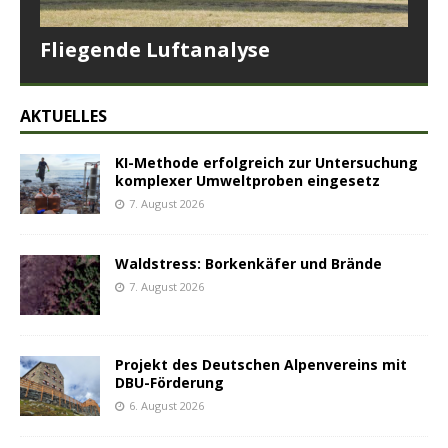
Fliegende Luftanalyse
AKTUELLES
KI-Methode erfolgreich zur Untersuchung
komplexer Umweltproben eingesetz
7. August 2026
Waldstress: Borkenkäfer und Brände
7. August 2026
Projekt des Deutschen Alpenvereins mit
DBU-Förderung
6. August 2026