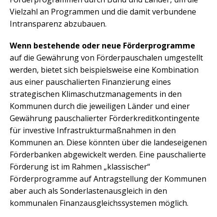
Vielzahl an Programmen und die damit verbundene
Intransparenz abzubauen.
Wenn bestehende oder neue Förderprogramme
auf die Gewährung von Förderpauschalen umgestellt
werden, bietet sich beispielsweise eine Kombination
aus einer pauschalierten Finanzierung eines
strategischen Klimaschutzmanagements in den
Kommunen durch die jeweiligen Länder und einer
Gewährung pauschalierter Förderkreditkontingente
für investive Infrastrukturmaßnahmen in den
Kommunen an. Diese könnten über die landeseigenen
Förderbanken abgewickelt werden. Eine pauschalierte
Förderung ist im Rahmen „klassischer“
Förderprogramme auf Antragstellung der Kommunen
aber auch als Sonderlastenausgleich in den
kommunalen Finanzausgleichssystemen möglich.