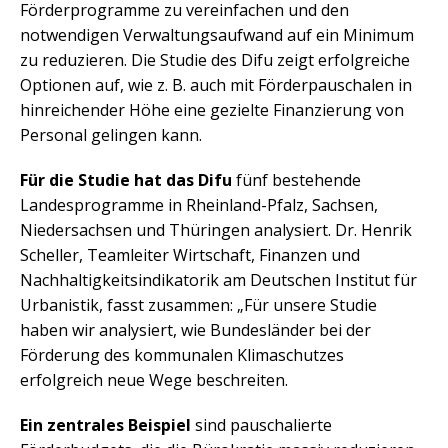
Förderprogramme zu vereinfachen und den
notwendigen Verwaltungsaufwand auf ein Minimum
zu reduzieren. Die Studie des Difu zeigt erfolgreiche
Optionen auf, wie z. B. auch mit Förderpauschalen in
hinreichender Höhe eine gezielte Finanzierung von
Personal gelingen kann.
Für die Studie hat das Difu
fünf bestehende
Landesprogramme in Rheinland-Pfalz, Sachsen,
Niedersachsen und Thüringen analysiert. Dr. Henrik
Scheller, Teamleiter Wirtschaft, Finanzen und
Nachhaltigkeitsindikatorik am Deutschen Institut für
Urbanistik, fasst zusammen: „Für unsere Studie
haben wir analysiert, wie Bundesländer bei der
Förderung des kommunalen Klimaschutzes
erfolgreich neue Wege beschreiten.
Ein zentrales Beispiel
sind pauschalierte