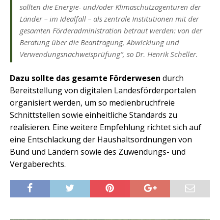
sollten die Energie- und/oder Klimaschutzagenturen der
Länder – im Idealfall – als zentrale Institutionen mit der
gesamten Förderadministration betraut werden: von der
Beratung über die Beantragung, Abwicklung und
Verwendungsnachweisprüfung“, so Dr. Henrik Scheller.
Dazu sollte das gesamte Förderwesen
durch
Bereitstellung von digitalen Landesförderportalen
organisiert werden, um so medienbruchfreie
Schnittstellen sowie einheitliche Standards zu
realisieren. Eine weitere Empfehlung richtet sich auf
eine Entschlackung der Haushaltsordnungen von
Bund und Ländern sowie des Zuwendungs- und
Vergaberechts.