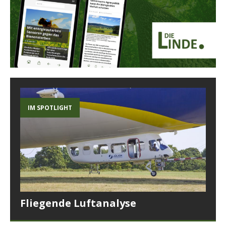
IM SPOTLIGHT
Fliegende Luftanalyse