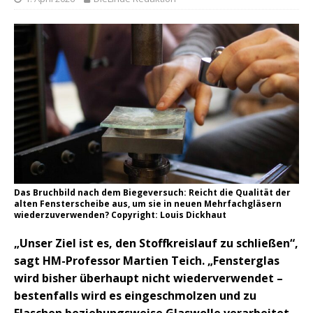
Das Bruchbild nach dem Biegeversuch: Reicht die Qualität der
alten Fensterscheibe aus, um sie in neuen Mehrfachgläsern
wiederzuverwenden? Copyright: Louis Dickhaut
„Unser Ziel ist es, den Stoffkreislauf zu schließen“,
sagt HM-Professor Martien Teich. „Fensterglas
wird bisher überhaupt nicht wiederverwendet –
bestenfalls wird es eingeschmolzen und zu