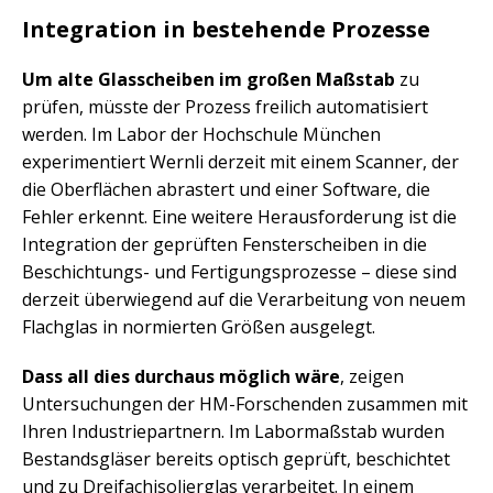
Integration in bestehende Prozesse
Um alte Glasscheiben im großen Maßstab
zu
prüfen, müsste der Prozess freilich automatisiert
werden. Im Labor der Hochschule München
experimentiert Wernli derzeit mit einem Scanner, der
die Oberflächen abrastert und einer Software, die
Fehler erkennt. Eine weitere Herausforderung ist die
Integration der geprüften Fensterscheiben in die
Beschichtungs- und Fertigungsprozesse – diese sind
derzeit überwiegend auf die Verarbeitung von neuem
Flachglas in normierten Größen ausgelegt.
Dass all dies durchaus möglich wäre
, zeigen
Untersuchungen der HM-Forschenden zusammen mit
Ihren Industriepartnern. Im Labormaßstab wurden
Bestandsgläser bereits optisch geprüft, beschichtet
und zu Dreifachisolierglas verarbeitet. In einem