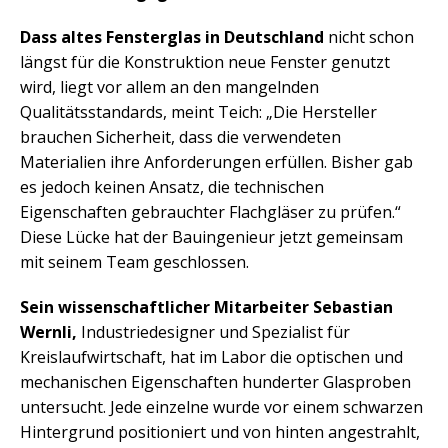
Dass altes Fensterglas in Deutschland
nicht schon
längst für die Konstruktion neue Fenster genutzt
wird, liegt vor allem an den mangelnden
Qualitätsstandards, meint Teich: „Die Hersteller
brauchen Sicherheit, dass die verwendeten
Materialien ihre Anforderungen erfüllen. Bisher gab
es jedoch keinen Ansatz, die technischen
Eigenschaften gebrauchter Flachgläser zu prüfen.“
Diese Lücke hat der Bauingenieur jetzt gemeinsam
mit seinem Team geschlossen.
Sein wissenschaftlicher Mitarbeiter Sebastian
Wernli,
Industriedesigner und Spezialist für
Kreislaufwirtschaft, hat im Labor die optischen und
mechanischen Eigenschaften hunderter Glasproben
untersucht. Jede einzelne wurde vor einem schwarzen
Hintergrund positioniert und von hinten angestrahlt,