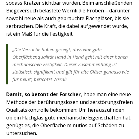
sodass Kratzer sichtbar wurden. Beim anschließenden
Biegeversuch belastete Wernli die Proben – darunter
sowohl neue als auch gebrauchte Flachgläser, bis sie
zerbrachen. Die Kraft, die dabei aufgewendet wurde,
ist ein Maß für die Festigkeit.
„Die Versuche haben gezeigt, dass eine gute
Oberflächenqualität Hand in Hand geht mit einer hohen
mechanischen Festigkeit. Dieser Zusammenhang ist
statistisch signifikant und gilt für alte Gläser genauso wie
für neue“, berichtet Wernli.
Damit, so betont der Forscher,
habe man eine neue
Methode der berührungslosen und zerstörungsfreien
Qualitätskontrolle bekommen: Um herauszufinden,
ob ein Flachglas gute mechanische Eigenschaften hat,
genügt es, die Oberfläche minutiös auf Schäden zu
untersuchen.