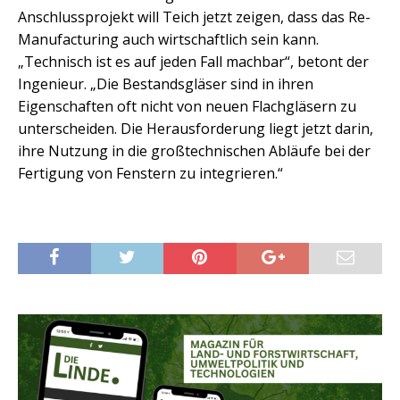
Anschlussprojekt will Teich jetzt zeigen, dass das Re-
Manufacturing auch wirtschaftlich sein kann.
„Technisch ist es auf jeden Fall machbar“, betont der
Ingenieur. „Die Bestandsgläser sind in ihren
Eigenschaften oft nicht von neuen Flachgläsern zu
unterscheiden. Die Herausforderung liegt jetzt darin,
ihre Nutzung in die großtechnischen Abläufe bei der
Fertigung von Fenstern zu integrieren.“