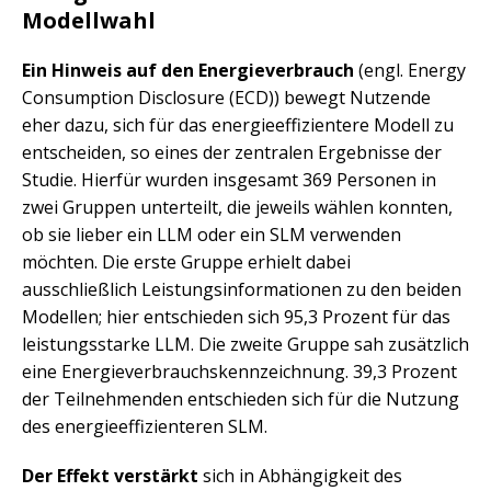
Modellwahl
Ein Hinweis auf den Energieverbrauch
(engl. Energy
Consumption Disclosure (ECD)) bewegt Nutzende
eher dazu, sich für das energieeffizientere Modell zu
entscheiden, so eines der zentralen Ergebnisse der
Studie. Hierfür wurden insgesamt 369 Personen in
zwei Gruppen unterteilt, die jeweils wählen konnten,
ob sie lieber ein LLM oder ein SLM verwenden
möchten. Die erste Gruppe erhielt dabei
ausschließlich Leistungsinformationen zu den beiden
Modellen; hier entschieden sich 95,3 Prozent für das
leistungsstarke LLM. Die zweite Gruppe sah zusätzlich
eine Energieverbrauchskennzeichnung. 39,3 Prozent
der Teilnehmenden entschieden sich für die Nutzung
des energieeffizienteren SLM.
Der Effekt verstärkt
sich in Abhängigkeit des