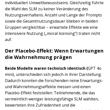
individuellen Umweltbewusstseins. Gleichzeitig führte
die Wahl des SLM zu keiner Veränderung des
Nutzungsverhaltens. Anzahl und Länge der Prompts
sowie die Gesamtnutzungsdauer blieben in beiden
Gruppen vergleichbar – erwartete Effekte wie eine
intensivere Nutzung („moral licensing“) traten nicht
auf.
Der Placebo-Effekt: Wenn Erwartungen
die Wahrnehmung prägen
Beide Modelle waren technisch identisch (
GPT 4o
mini), unterschieden sich jedoch in ihrer Darstellung.
Dadurch konnten die Forschenden reine Erwartungs-
und Wahrnehmungseffekte messen und einen
Placebo-Effekt feststellen: Teilnehmende, die das
vermeintlich weniger leistungsfähige SLM wählten,
bewerteten ihre Zufriedenheit und die