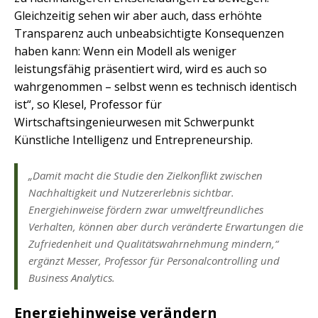
Gleichzeitig sehen wir aber auch, dass erhöhte
Transparenz auch unbeabsichtigte Konsequenzen
haben kann: Wenn ein Modell als weniger
leistungsfähig präsentiert wird, wird es auch so
wahrgenommen – selbst wenn es technisch identisch
ist“, so Klesel, Professor für
Wirtschaftsingenieurwesen mit Schwerpunkt
Künstliche Intelligenz und Entrepreneurship.
„Damit macht die Studie den Zielkonflikt zwischen
Nachhaltigkeit und Nutzererlebnis sichtbar.
Energiehinweise fördern zwar umweltfreundliches
Verhalten, können aber durch veränderte Erwartungen die
Zufriedenheit und Qualitätswahrnehmung mindern,“
ergänzt Messer, Professor für Personalcontrolling und
Business Analytics.
Energiehinweise verändern