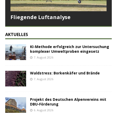
Fliegende Luftanalyse
AKTUELLES
KI-Methode erfolgreich zur Untersuchung
komplexer Umweltproben eingesetz
7. August 2026
Waldstress: Borkenkäfer und Brände
7. August 2026
Projekt des Deutschen Alpenvereins mit
DBU-Förderung
6. August 2026