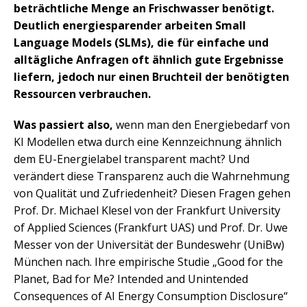
beträchtliche Menge an Frischwasser benötigt.
Deutlich energiesparender arbeiten Small
Language Models (SLMs), die für einfache und
alltägliche Anfragen oft ähnlich gute Ergebnisse
liefern, jedoch nur einen Bruchteil der benötigten
Ressourcen verbrauchen.
Was passiert also,
wenn man den Energiebedarf von
KI Modellen etwa durch eine Kennzeichnung ähnlich
dem EU-Energielabel transparent macht? Und
verändert diese Transparenz auch die Wahrnehmung
von Qualität und Zufriedenheit? Diesen Fragen gehen
Prof. Dr. Michael Klesel von der Frankfurt University
of Applied Sciences (Frankfurt UAS) und Prof. Dr. Uwe
Messer von der Universität der Bundeswehr (UniBw)
München nach. Ihre empirische Studie „Good for the
Planet, Bad for Me? Intended and Unintended
Consequences of AI Energy Consumption Disclosure“