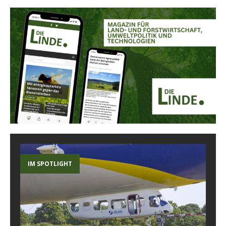
IM SPOTLIGHT