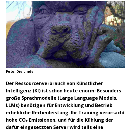
Foto: Die Linde
Der Ressourcenverbrauch von Künstlicher
Intelligenz (KI) ist schon heute enorm: Besonders
große Sprachmodelle (Large Language Models,
LLMs) benötigen für Entwicklung und Betrieb
erhebliche Rechenleistung. Ihr Training verursacht
hohe CO₂ Emissionen, und für die Kühlung der
dafür eingesetzten Server wird teils eine