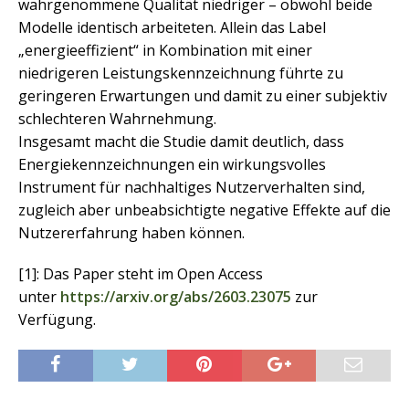
wahrgenommene Qualität niedriger – obwohl beide
Modelle identisch arbeiteten. Allein das Label
„energieeffizient“ in Kombination mit einer
niedrigeren Leistungskennzeichnung führte zu
geringeren Erwartungen und damit zu einer subjektiv
schlechteren Wahrnehmung.
Insgesamt macht die Studie damit deutlich, dass
Energiekennzeichnungen ein wirkungsvolles
Instrument für nachhaltiges Nutzerverhalten sind,
zugleich aber unbeabsichtigte negative Effekte auf die
Nutzererfahrung haben können.
[1]: Das Paper steht im Open Access
unter
https://arxiv.org/abs/2603.23075
zur
Verfügung.