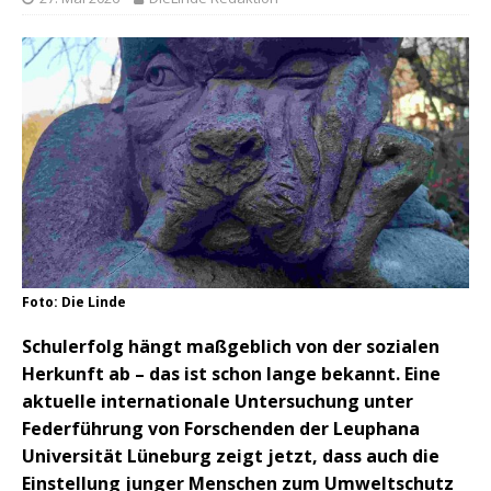
Foto: Die Linde
Schulerfolg hängt maßgeblich von der sozialen
Herkunft ab – das ist schon lange bekannt. Eine
aktuelle internationale Untersuchung unter
Federführung von Forschenden der Leuphana
Universität Lüneburg zeigt jetzt, dass auch die
Einstellung junger Menschen zum Umweltschutz