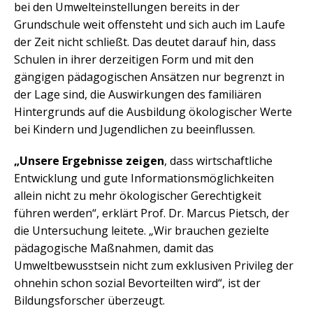
bei den Umwelteinstellungen bereits in der
Grundschule weit offensteht und sich auch im Laufe
der Zeit nicht schließt. Das deutet darauf hin, dass
Schulen in ihrer derzeitigen Form und mit den
gängigen pädagogischen Ansätzen nur begrenzt in
der Lage sind, die Auswirkungen des familiären
Hintergrunds auf die Ausbildung ökologischer Werte
bei Kindern und Jugendlichen zu beeinflussen.
„Unsere Ergebnisse zeigen
, dass wirtschaftliche
Entwicklung und gute Informationsmöglichkeiten
allein nicht zu mehr ökologischer Gerechtigkeit
führen werden“, erklärt Prof. Dr. Marcus Pietsch, der
die Untersuchung leitete. „Wir brauchen gezielte
pädagogische Maßnahmen, damit das
Umweltbewusstsein nicht zum exklusiven Privileg der
ohnehin schon sozial Bevorteilten wird“, ist der
Bildungsforscher überzeugt.