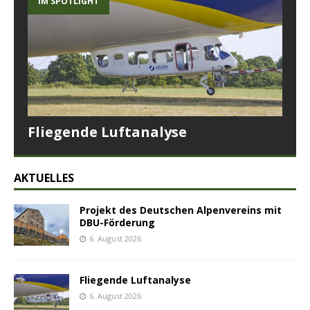
IM SPOTLIGHT
Fliegende Luftanalyse
AKTUELLES
Projekt des Deutschen Alpenvereins mit
DBU-Förderung
6. August 2026
Fliegende Luftanalyse
6. August 2026