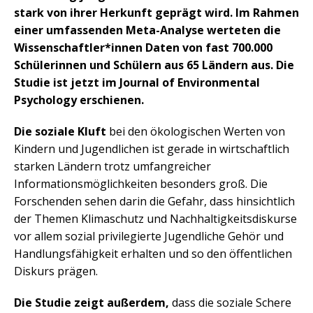
stark von ihrer Herkunft geprägt wird. Im Rahmen
einer umfassenden Meta-Analyse werteten die
Wissenschaftler*innen Daten von fast 700.000
Schülerinnen und Schülern aus 65 Ländern aus. Die
Studie ist jetzt im Journal of Environmental
Psychology erschienen.
Die soziale Kluft
bei den ökologischen Werten von
Kindern und Jugendlichen ist gerade in wirtschaftlich
starken Ländern trotz umfangreicher
Informationsmöglichkeiten besonders groß. Die
Forschenden sehen darin die Gefahr, dass hinsichtlich
der Themen Klimaschutz und Nachhaltigkeitsdiskurse
vor allem sozial privilegierte Jugendliche Gehör und
Handlungsfähigkeit erhalten und so den öffentlichen
Diskurs prägen.
Die Studie zeigt außerdem,
dass die soziale Schere