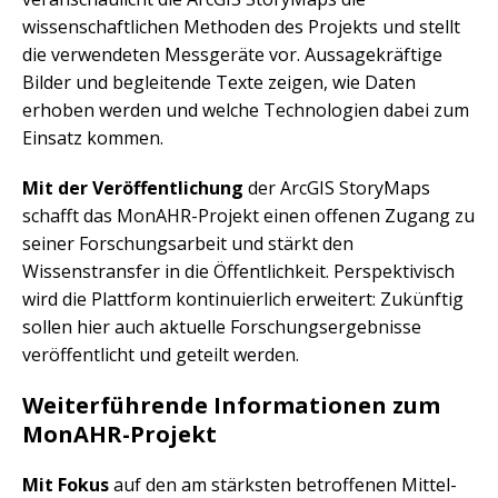
wissenschaftlichen Methoden des Projekts und stellt
die verwendeten Messgeräte vor. Aussagekräftige
Bilder und begleitende Texte zeigen, wie Daten
erhoben werden und welche Technologien dabei zum
Einsatz kommen.
Mit der Veröffentlichung
der ArcGIS StoryMaps
schafft das MonAHR-Projekt einen offenen Zugang zu
seiner Forschungsarbeit und stärkt den
Wissenstransfer in die Öffentlichkeit. Perspektivisch
wird die Plattform kontinuierlich erweitert: Zukünftig
sollen hier auch aktuelle Forschungsergebnisse
veröffentlicht und geteilt werden.
Weiterführende Informationen zum
MonAHR-Projekt
Mit Fokus
auf den am stärksten betroffenen Mittel-