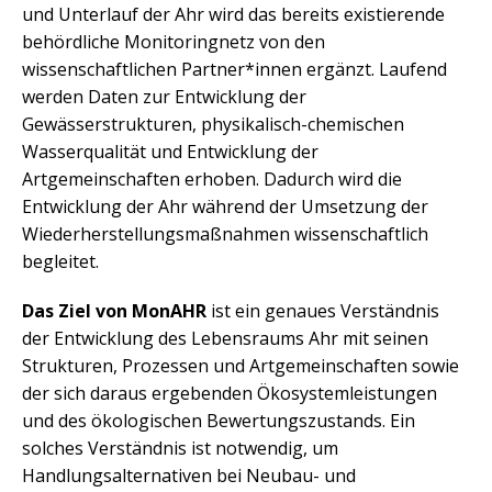
und Unterlauf der Ahr wird das bereits existierende
behördliche Monitoringnetz von den
wissenschaftlichen Partner*innen ergänzt. Laufend
werden Daten zur Entwicklung der
Gewässerstrukturen, physikalisch-chemischen
Wasserqualität und Entwicklung der
Artgemeinschaften erhoben. Dadurch wird die
Entwicklung der Ahr während der Umsetzung der
Wiederherstellungsmaßnahmen wissenschaftlich
begleitet.
Das Ziel von MonAHR
ist ein genaues Verständnis
der Entwicklung des Lebensraums Ahr mit seinen
Strukturen, Prozessen und Artgemeinschaften sowie
der sich daraus ergebenden Ökosystemleistungen
und des ökologischen Bewertungszustands. Ein
solches Verständnis ist notwendig, um
Handlungsalternativen bei Neubau- und