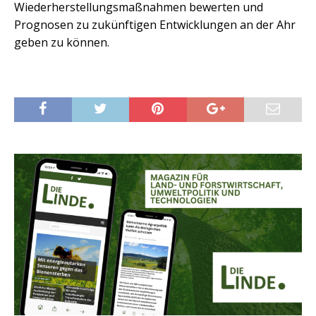
Wiederherstellungsmaßnahmen bewerten und
Prognosen zu zukünftigen Entwicklungen an der Ahr
geben zu können.