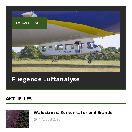
IM SPOTLIGHT
Fliegende Luftanalyse
AKTUELLES
Waldstress: Borkenkäfer und Brände
7. August 2026