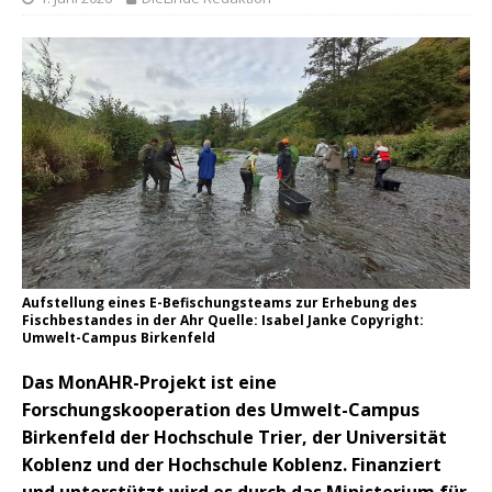
Aufstellung eines E-Befischungsteams zur Erhebung des
Fischbestandes in der Ahr Quelle: Isabel Janke Copyright:
Umwelt-Campus Birkenfeld
Das MonAHR-Projekt ist eine
Forschungskooperation des Umwelt-Campus
Birkenfeld der Hochschule Trier, der Universität
Koblenz und der Hochschule Koblenz. Finanziert