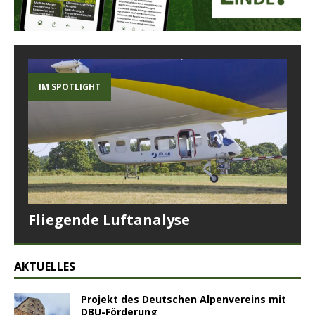
IM SPOTLIGHT
Fliegende Luftanalyse
AKTUELLES
Projekt des Deutschen Alpenvereins mit
DBU-Förderung