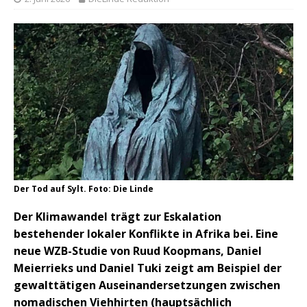
Der Tod auf Sylt. Foto: Die Linde
Der Klimawandel trägt zur Eskalation
bestehender lokaler Konflikte in Afrika bei. Eine
neue WZB-Studie von Ruud Koopmans, Daniel
Meierrieks und Daniel Tuki zeigt am Beispiel der
gewalttätigen Auseinandersetzungen zwischen
nomadischen Viehhirten (hauptsächlich