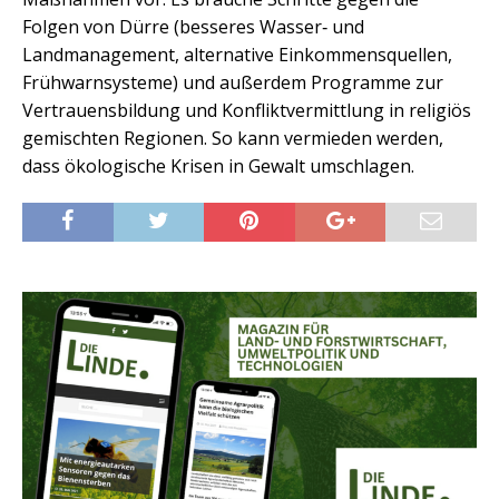
Folgen von Dürre (besseres Wasser‑ und
Landmanagement, alternative Einkommensquellen,
Frühwarnsysteme) und außerdem Programme zur
Vertrauensbildung und Konfliktvermittlung in religiös
gemischten Regionen. So kann vermieden werden,
dass ökologische Krisen in Gewalt umschlagen.