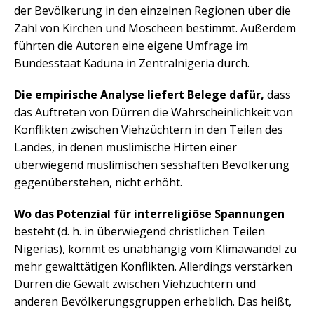
der Bevölkerung in den einzelnen Regionen über die
Zahl von Kirchen und Moscheen bestimmt. Außerdem
führten die Autoren eine eigene Umfrage im
Bundesstaat Kaduna in Zentralnigeria durch.
Die empirische Analyse liefert Belege dafür,
dass
das Auftreten von Dürren die Wahrscheinlichkeit von
Konflikten zwischen Viehzüchtern in den Teilen des
Landes, in denen muslimische Hirten einer
überwiegend muslimischen sesshaften Bevölkerung
gegenüberstehen, nicht erhöht.
Wo das Potenzial für interreligiöse Spannungen
besteht (d. h. in überwiegend christlichen Teilen
Nigerias), kommt es unabhängig vom Klimawandel zu
mehr gewalttätigen Konflikten. Allerdings verstärken
Dürren die Gewalt zwischen Viehzüchtern und
anderen Bevölkerungsgruppen erheblich. Das heißt,