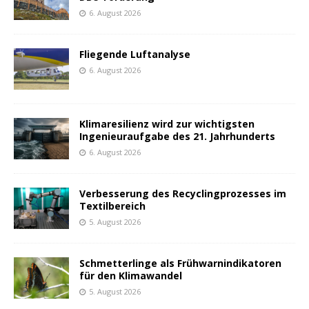
6. August 2026
Fliegende Luftanalyse
6. August 2026
Klimaresilienz wird zur wichtigsten
Ingenieuraufgabe des 21. Jahrhunderts
6. August 2026
Verbesserung des Recyclingprozesses im
Textilbereich
5. August 2026
Schmetterlinge als Frühwarnindikatoren
für den Klimawandel
5. August 2026