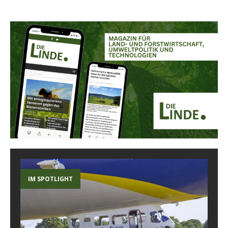
IM SPOTLIGHT