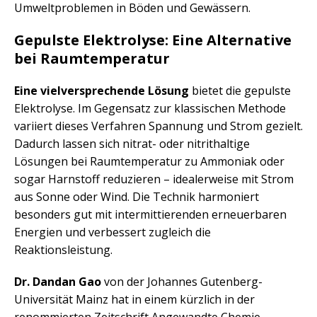
Umweltproblemen in Böden und Gewässern.
Gepulste Elektrolyse: Eine Alternative
bei Raumtemperatur
Eine vielversprechende Lösung
bietet die gepulste
Elektrolyse. Im Gegensatz zur klassischen Methode
variiert dieses Verfahren Spannung und Strom gezielt.
Dadurch lassen sich nitrat- oder nitrithaltige
Lösungen bei Raumtemperatur zu Ammoniak oder
sogar Harnstoff reduzieren – idealerweise mit Strom
aus Sonne oder Wind. Die Technik harmoniert
besonders gut mit intermittierenden erneuerbaren
Energien und verbessert zugleich die
Reaktionsleistung.
Dr. Dandan Gao
von der Johannes Gutenberg-
Universität Mainz hat in einem kürzlich in der