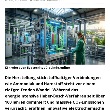
KI kreiert von Eyeternity /DieLinde.online
Die Herstellung stickstoffhaltiger Verbindungen
wie Ammoniak und Harnstoff steht vor einem
tiefgreifenden Wandel. Während das
energieintensive Haber-Bosch-Verfahren seit über
100 Jahren dominiert und massive CO₂-Emissionen
verursacht, eröffnen innovative elektrochemische