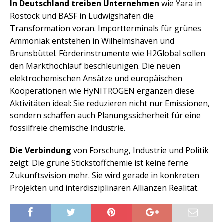
In Deutschland treiben Unternehmen
wie Yara in
Rostock und BASF in Ludwigshafen die
Transformation voran. Importterminals für grünes
Ammoniak entstehen in Wilhelmshaven und
Brunsbüttel. Förderinstrumente wie H2Global sollen
den Markthochlauf beschleunigen. Die neuen
elektrochemischen Ansätze und europäischen
Kooperationen wie HyNITROGEN ergänzen diese
Aktivitäten ideal: Sie reduzieren nicht nur Emissionen,
sondern schaffen auch Planungssicherheit für eine
fossilfreie chemische Industrie.
Die Verbindung
von Forschung, Industrie und Politik
zeigt: Die grüne Stickstoffchemie ist keine ferne
Zukunftsvision mehr. Sie wird gerade in konkreten
Projekten und interdisziplinären Allianzen Realität.