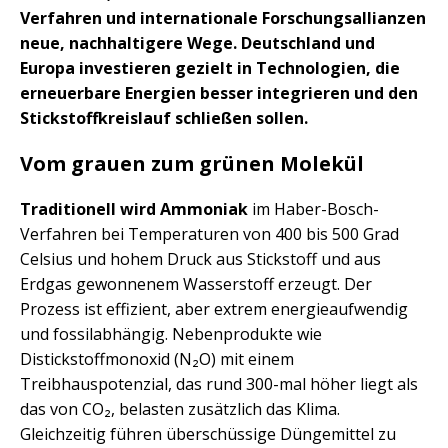
Verfahren und internationale Forschungsallianzen
neue, nachhaltigere Wege. Deutschland und
Europa investieren gezielt in Technologien, die
erneuerbare Energien besser integrieren und den
Stickstoffkreislauf schließen sollen.
Vom grauen zum grünen Molekül
Traditionell wird Ammoniak
im Haber-Bosch-
Verfahren bei Temperaturen von 400 bis 500 Grad
Celsius und hohem Druck aus Stickstoff und aus
Erdgas gewonnenem Wasserstoff erzeugt. Der
Prozess ist effizient, aber extrem energieaufwendig
und fossilabhängig. Nebenprodukte wie
Distickstoffmonoxid (N₂O) mit einem
Treibhauspotenzial, das rund 300-mal höher liegt als
das von CO₂, belasten zusätzlich das Klima.
Gleichzeitig führen überschüssige Düngemittel zu