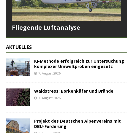
Fliegende Luftanalyse
AKTUELLES
KI-Methode erfolgreich zur Untersuchung
komplexer Umweltproben eingesetz
7. August 2026
Waldstress: Borkenkäfer und Brände
7. August 2026
Projekt des Deutschen Alpenvereins mit
DBU-Förderung