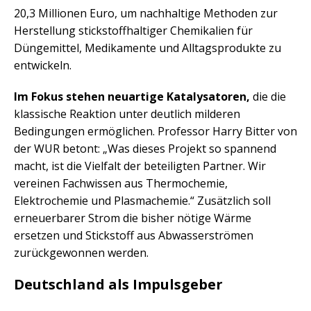
20,3 Millionen Euro, um nachhaltige Methoden zur
Herstellung stickstoffhaltiger Chemikalien für
Düngemittel, Medikamente und Alltagsprodukte zu
entwickeln.
Im Fokus stehen neuartige Katalysatoren,
die die
klassische Reaktion unter deutlich milderen
Bedingungen ermöglichen. Professor Harry Bitter von
der WUR betont: „Was dieses Projekt so spannend
macht, ist die Vielfalt der beteiligten Partner. Wir
vereinen Fachwissen aus Thermochemie,
Elektrochemie und Plasmachemie.“ Zusätzlich soll
erneuerbarer Strom die bisher nötige Wärme
ersetzen und Stickstoff aus Abwasserströmen
zurückgewonnen werden.
Deutschland als Impulsgeber