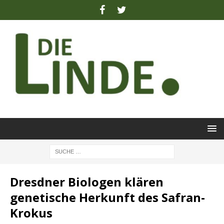
Dresdner Biologen klären
genetische Herkunft des Safran-
Krokus