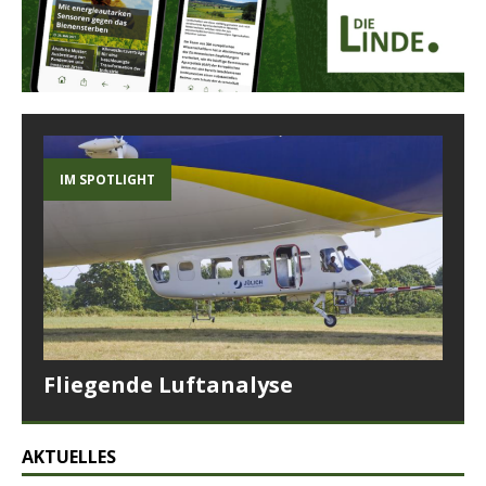
IM SPOTLIGHT
Fliegende Luftanalyse
AKTUELLES