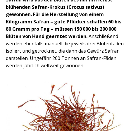
blühenden Safran-Krokus (Crocus sativus)
gewonnen. Für die Herstellung von einem
Kilogramm Safran – gute Pflücker schaffen 60 bis
80 Gramm pro Tag – müssen 150 000 bis 200 000
Blüten von Hand geerntet werden.
Anschließend
werden ebenfalls manuell die jeweils drei Blütenfäden
isoliert und getrocknet, die dann das Gewürz Safran
darstellen. Ungefähr 200 Tonnen an Safran-Fäden
werden jährlich weltweit gewonnen.