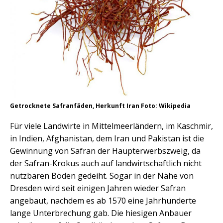
Getrocknete Safranfäden, Herkunft Iran Foto: Wikipedia
Für viele Landwirte in Mittelmeerländern, im Kaschmir,
in Indien, Afghanistan, dem Iran und Pakistan ist die
Gewinnung von Safran der Haupterwerbszweig, da
der Safran-Krokus auch auf landwirtschaftlich nicht
nutzbaren Böden gedeiht. Sogar in der Nähe von
Dresden wird seit einigen Jahren wieder Safran
angebaut, nachdem es ab 1570 eine Jahrhunderte
lange Unterbrechung gab. Die hiesigen Anbauer