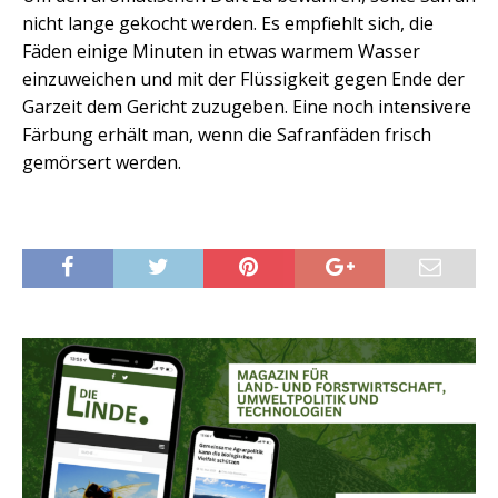
nicht lange gekocht werden. Es empfiehlt sich, die
Fäden einige Minuten in etwas warmem Wasser
einzuweichen und mit der Flüssigkeit gegen Ende der
Garzeit dem Gericht zuzugeben. Eine noch intensivere
Färbung erhält man, wenn die Safranfäden frisch
gemörsert werden.