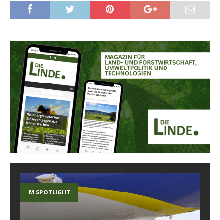
IM SPOTLIGHT