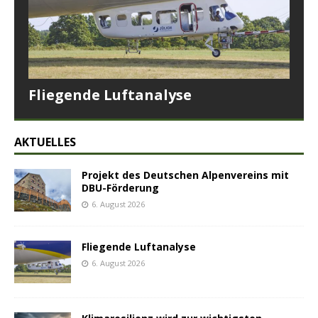
Fliegende Luftanalyse
AKTUELLES
Projekt des Deutschen Alpenvereins mit
DBU-Förderung
6. August 2026
Fliegende Luftanalyse
6. August 2026