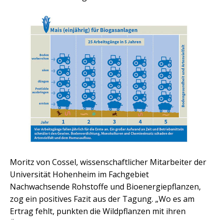
Moritz von Cossel, wissenschaftlicher Mitarbeiter der
Universität Hohenheim im Fachgebiet
Nachwachsende Rohstoffe und Bioenergiepflanzen,
zog ein positives Fazit aus der Tagung. „Wo es am
Ertrag fehlt, punkten die Wildpflanzen mit ihren