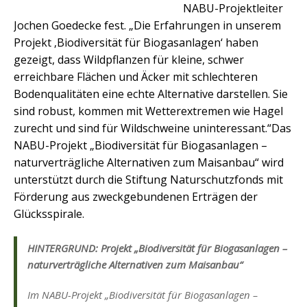
NABU-Projektleiter
Jochen Goedecke fest. „Die Erfahrungen in unserem
Projekt ‚Biodiversität für Biogasanlagen‘ haben
gezeigt, dass Wildpflanzen für kleine, schwer
erreichbare Flächen und Äcker mit schlechteren
Bodenqualitäten eine echte Alternative darstellen. Sie
sind robust, kommen mit Wetterextremen wie Hagel
zurecht und sind für Wildschweine uninteressant.“Das
NABU-Projekt „Biodiversität für Biogasanlagen –
naturverträgliche Alternativen zum Maisanbau“ wird
unterstützt durch die Stiftung Naturschutzfonds mit
Förderung aus zweckgebundenen Erträgen der
Glücksspirale.
HINTERGRUND: Projekt „Biodiversität für Biogasanlagen –
naturverträgliche Alternativen zum Maisanbau“
Im NABU-Projekt „Biodiversität für Biogasanlagen –