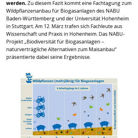
werden.
Zu diesem Fazit kommt eine Fachtagung zum
Wildpflanzenanbau für Biogasanlagen des NABU
Baden-Württemberg und der Universität Hohenheim
in Stuttgart. Am 12. März trafen sich Fachleute aus
Wissenschaft und Praxis in Hohenheim. Das NABU-
Projekt „Biodiversität für Biogasanlagen –
naturverträgliche Alternativen zum Maisanbau“
präsentierte dabei seine Ergebnisse.