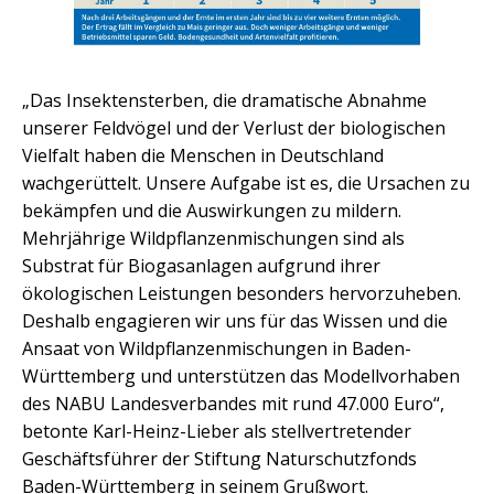
„Das Insektensterben, die dramatische Abnahme
unserer Feldvögel und der Verlust der biologischen
Vielfalt haben die Menschen in Deutschland
wachgerüttelt. Unsere Aufgabe ist es, die Ursachen zu
bekämpfen und die Auswirkungen zu mildern.
Mehrjährige Wildpflanzenmischungen sind als
Substrat für Biogasanlagen aufgrund ihrer
ökologischen Leistungen besonders hervorzuheben.
Deshalb engagieren wir uns für das Wissen und die
Ansaat von Wildpflanzenmischungen in Baden-
Württemberg und unterstützen das Modellvorhaben
des NABU Landesverbandes mit rund 47.000 Euro“,
betonte Karl-Heinz-Lieber als stellvertretender
Geschäftsführer der Stiftung Naturschutzfonds
Baden-Württemberg in seinem Grußwort.