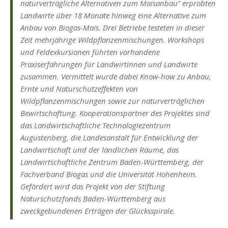
naturverträgliche Alternativen zum Maisanbau“ erprobten
Landwirte über 18 Monate hinweg eine Alternative zum
Anbau von Biogas-Mais. Drei Betriebe testeten in dieser
Zeit mehrjährige Wildpflanzenmischungen. Workshops
und Feldexkursionen führten vorhandene
Praxiserfahrungen für Landwirtinnen und Landwirte
zusammen. Vermittelt wurde dabei Know-how zu Anbau,
Ernte und Naturschutzeffekten von
Wildpflanzenmischungen sowie zur naturverträglichen
Bewirtschaftung. Kooperationspartner des Projektes sind
das Landwirtschaftliche Technologiezentrum
Augustenberg, die Landesanstalt für Entwicklung der
Landwirtschaft und der ländlichen Räume, das
Landwirtschaftliche Zentrum Baden-Württemberg, der
Fachverband Biogas und die Universität Hohenheim.
Gefördert wird das Projekt von der Stiftung
Naturschutzfonds Baden-Württemberg aus
zweckgebundenen Erträgen der Glücksspirale.