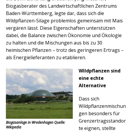
Biogasberater des Landwirtschaftlichen Zentrums
Baden-Württemberg, legte dar, dass sich die
Wildpflanzen-Silage problemlos gemeinsam mit Mais
vergären lässt. Diese Eigenschaften unterstützen
dabei, die Balance zwischen Ökonomie und Ökologie
zu halten und die Mischungen aus bis zu 30
heimischen Pflanzen – trotz des geringeren Ertrags –
als Energielieferanten zu etablieren.
Wildpflanzen sind
eine echte
Alternative
Dass sich
Wildpflanzenmischun
gen besonders für
Grenzertragsstandor
Biogasanlage in Wredenhagen Quelle:
Wikipedia
te eignen, stellte