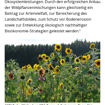
Ökosystemleistungen. Durch den erfolgreichen Anbau
der Wildpflanzenmischungen kann gleichzeitig ein
Beitrag zur Artenvielfalt, zur Bereicherung des
Landschaftsbildes, zum Schutz vor Bodenerosion
sowie zur Entwicklung ökologisch nachhaltiger
Bioökonomie-Strategien geleistet werden.“