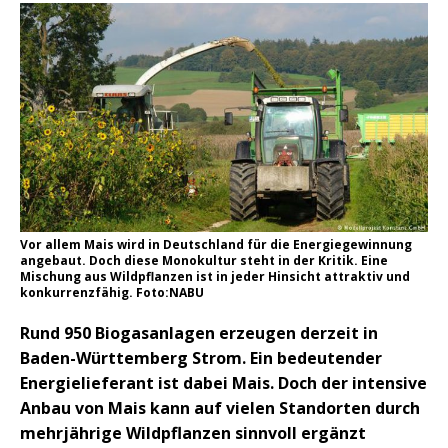
Vor allem Mais wird in Deutschland für die Energiegewinnung
angebaut. Doch diese Monokultur steht in der Kritik. Eine
Mischung aus Wildpflanzen ist in jeder Hinsicht attraktiv und
konkurrenzfähig. Foto:NABU
Rund 950 Biogasanlagen erzeugen derzeit in
Baden-Württemberg Strom. Ein bedeutender
Energielieferant ist dabei Mais. Doch der intensive
Anbau von Mais kann auf vielen Standorten durch
mehrjährige Wildpflanzen sinnvoll ergänzt