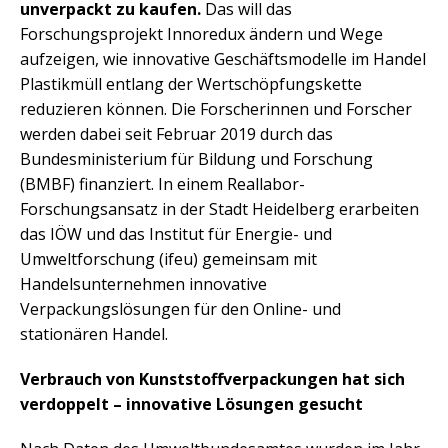
unverpackt zu kaufen.
Das will das
Forschungsprojekt Innoredux ändern und Wege
aufzeigen, wie innovative Geschäftsmodelle im Handel
Plastikmüll entlang der Wertschöpfungskette
reduzieren können. Die Forscherinnen und Forscher
werden dabei seit Februar 2019 durch das
Bundesministerium für Bildung und Forschung
(BMBF) finanziert. In einem Reallabor-
Forschungsansatz in der Stadt Heidelberg erarbeiten
das IÖW und das Institut für Energie- und
Umweltforschung (ifeu) gemeinsam mit
Handelsunternehmen innovative
Verpackungslösungen für den Online- und
stationären Handel.
Verbrauch von Kunststoffverpackungen hat sich
verdoppelt – innovative Lösungen gesucht