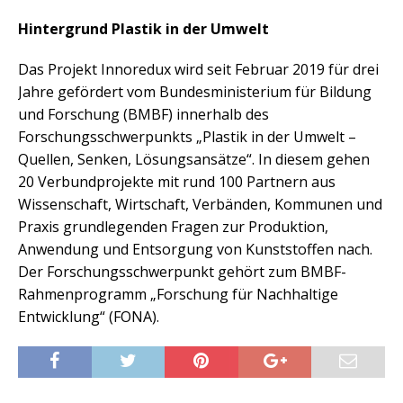
Hintergrund Plastik in der Umwelt
Das Projekt Innoredux wird seit Februar 2019 für drei
Jahre gefördert vom Bundesministerium für Bildung
und Forschung (BMBF) innerhalb des
Forschungsschwerpunkts „Plastik in der Umwelt –
Quellen, Senken, Lösungsansätze“. In diesem gehen
20 Verbundprojekte mit rund 100 Partnern aus
Wissenschaft, Wirtschaft, Verbänden, Kommunen und
Praxis grundlegenden Fragen zur Produktion,
Anwendung und Entsorgung von Kunststoffen nach.
Der Forschungsschwerpunkt gehört zum BMBF-
Rahmenprogramm „Forschung für Nachhaltige
Entwicklung“ (FONA).