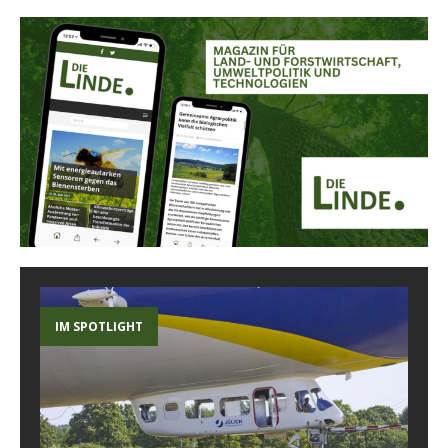
IM SPOTLIGHT