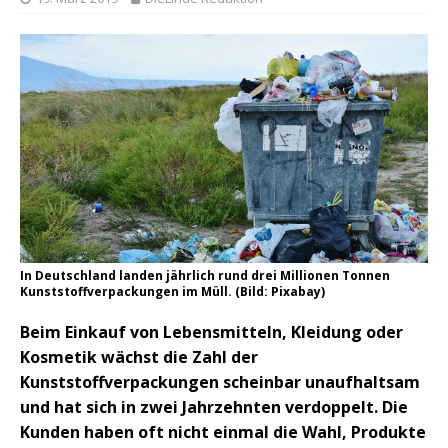
In Deutschland landen jährlich rund drei Millionen Tonnen
Kunststoffverpackungen im Müll. (Bild: Pixabay)
Beim Einkauf von Lebensmitteln, Kleidung oder
Kosmetik wächst die Zahl der
Kunststoffverpackungen scheinbar unaufhaltsam
und hat sich in zwei Jahrzehnten verdoppelt. Die
Kunden haben oft nicht einmal die Wahl, Produkte