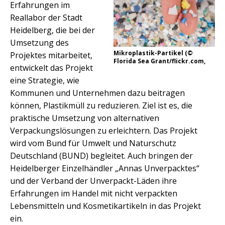
Erfahrungen im
Reallabor der Stadt
Heidelberg, die bei der
Umsetzung des
Mikroplastik-Partikel (©
Projektes mitarbeitet,
Florida Sea Grant/flickr.com,
entwickelt das Projekt
eine Strategie, wie
Kommunen und Unternehmen dazu beitragen
können, Plastikmüll zu reduzieren. Ziel ist es, die
praktische Umsetzung von alternativen
Verpackungslösungen zu erleichtern. Das Projekt
wird vom Bund für Umwelt und Naturschutz
Deutschland (BUND) begleitet. Auch bringen der
Heidelberger Einzelhändler „Annas Unverpacktes“
und der Verband der Unverpackt-Läden ihre
Erfahrungen im Handel mit nicht verpackten
Lebensmitteln und Kosmetikartikeln in das Projekt
ein.