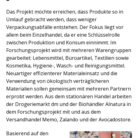
Das Projekt möchte erreichen, dass Produkte so in
Umlauf gebracht werden, dass weniger
Verpackungsabfälle entstehen. Der Fokus liegt vor
allem beim Einzelhandel, da er eine Schlüsselrolle
zwischen Produktion und Konsum einnimmt. Im
Forschungsprojekt wird mit mehreren Warengruppen
gearbeitet: Lebensmittel, Büroartikel, Textilien sowie
Kosmetika, Hygiene-, Wasch- und Reinigungsmittel.
Neuartiger effizienterer Materialeinsatz und die
Verwendung von ökologisch verträglicheren
Materialien sollen gemeinsam mit mehreren Partnern
erprobt werden. Aus dem stationären Handel arbeiten
der Drogeriemarkt dm und der Biohändler Alnatura in
dem Forschungsprojekt mit und aus dem
Versandhandel Memo, Zalando und der Avocadostore.
Basierend auf den