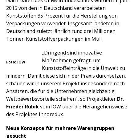
Nach Daten des Umweltbundesamtes wurden im Jahr
2015 von den in Deutschland verarbeiteten
Kunststoffen 35 Prozent für die Herstellung von
Verpackungen verwendet. Insgesamt landeten in
Deutschland zuletzt jährlich rund drei Millionen
Tonnen Kunststoffverpackungen im Müll.
„Dringend sind innovative
Maßnahmen gefragt, um
Foto: IÖW
Kunststoffeinträge in die Umwelt zu
mindern. Damit diese sich in der Praxis durchsetzen,
schauen wir in unserem Projekt insbesondere nach
Ansätzen, die für die Unternehmen gleichzeitig
Wettbewerbsvorteile schaffen“, so Projektleiter
Dr.
Frieder Rubik
vom IÖW über die Herangehensweise
des Projektes Innoredux.
Neue Konzepte für mehrere Warengruppen
gesucht