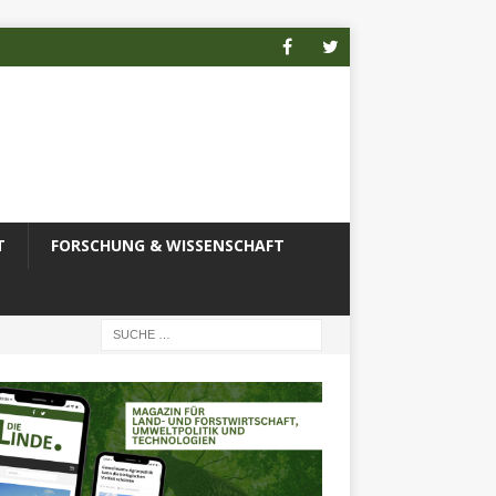
T
FORSCHUNG & WISSENSCHAFT