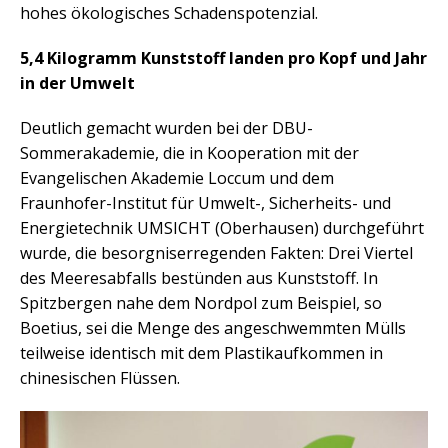
hohes ökologisches Schadenspotenzial.
5,4 Kilogramm Kunststoff landen pro Kopf und Jahr
in der Umwelt
Deutlich gemacht wurden bei der DBU-
Sommerakademie, die in Kooperation mit der
Evangelischen Akademie Loccum und dem
Fraunhofer-Institut für Umwelt-, Sicherheits- und
Energietechnik UMSICHT (Oberhausen) durchgeführt
wurde, die besorgniserregenden Fakten: Drei Viertel
des Meeresabfalls bestünden aus Kunststoff. In
Spitzbergen nahe dem Nordpol zum Beispiel, so
Boetius, sei die Menge des angeschwemmten Mülls
teilweise identisch mit dem Plastikaufkommen in
chinesischen Flüssen.