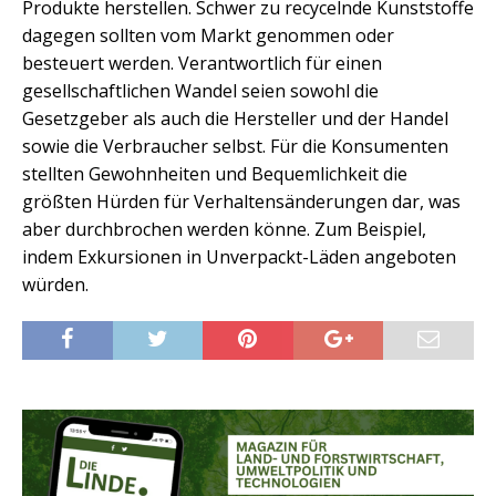
Produkte herstellen. Schwer zu recycelnde Kunststoffe
dagegen sollten vom Markt genommen oder
besteuert werden. Verantwortlich für einen
gesellschaftlichen Wandel seien sowohl die
Gesetzgeber als auch die Hersteller und der Handel
sowie die Verbraucher selbst. Für die Konsumenten
stellten Gewohnheiten und Bequemlichkeit die
größten Hürden für Verhaltensänderungen dar, was
aber durchbrochen werden könne. Zum Beispiel,
indem Exkursionen in Unverpackt-Läden angeboten
würden.