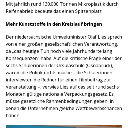
Mit jährlich rund 130.000 Tonnen Mikroplastik durch
Reifenabrieb bedeute das einen Spitzenplatz.
Mehr Kunststoffe in den Kreislauf bringen
Der niedersächsische Umweltminister Olaf Lies sprach
von einer großen gesellschaftlichen Verantwortung,
da „das heutige Tun noch viele Jahrhunderte lang
Konsequenzen“ habe. Auf die kritische Frage einer der
sechs Schülerinnen der Ursulaschule (Osnabrück),
warum die Politik nichts mache – die Schülerinnen
interviewten die Redner für einen Filmbeitrag zur
Veranstaltung –, verwies Lies auf das seit rund sechs
Monaten gültige nationale Verpackungsgesetz. Es
müsse gesetzliche Rahmenbedingungen geben, in
denen die Unternehmen gleiche Wettbewerbschancen
haben.