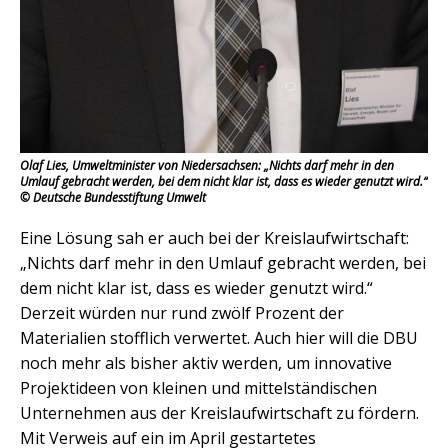
Olaf Lies, Umweltminister von Niedersachsen: „Nichts darf mehr in den
Umlauf gebracht werden, bei dem nicht klar ist, dass es wieder genutzt wird.“
© Deutsche Bundesstiftung Umwelt
Eine Lösung sah er auch bei der Kreislaufwirtschaft:
„Nichts darf mehr in den Umlauf gebracht werden, bei
dem nicht klar ist, dass es wieder genutzt wird.“
Derzeit würden nur rund zwölf Prozent der
Materialien stofflich verwertet. Auch hier will die DBU
noch mehr als bisher aktiv werden, um innovative
Projektideen von kleinen und mittelständischen
Unternehmen aus der Kreislaufwirtschaft zu fördern.
Mit Verweis auf ein im April gestartetes