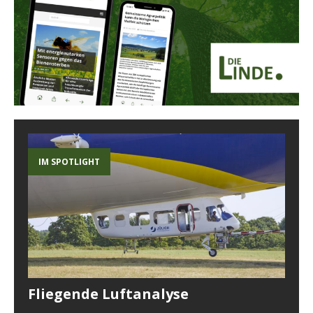
IM SPOTLIGHT
Fliegende Luftanalyse