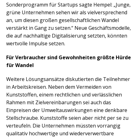
Sonderprogramm für Startups sagte Hempel: „Junge,
grüne Unternehmen sehen wir als vielversprechend
an, um diesen großen gesellschaftlichen Wandel
verstärkt in Gang zu setzen.“ Neue Geschäftsmodelle,
die auf nachhaltige Digitalisierung setzten, könnten
wertvolle Impulse setzen.
Für Verbraucher sind Gewohnheiten größte Hürde
für Wandel
Weitere Lösungsansätze diskutierten die Teilnehmer
in Arbeitskreisen. Neben dem Vermeiden von
Kunststoffen, einem rechtlichen und verlässlichen
Rahmen mit Zielvereinbarungen sei auch das
Einpreisen der Umweltauswirkungen eine denkbare
Stellschraube. Kunststoffe seien aber nicht per se zu
verteufeln. Die Unternehmen müssten vorrangig
qualitativ hochwertige und wiederverwertbare