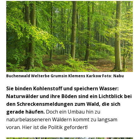
Buchenwald Welterbe Grumsin Klemens Karkow Foto: Nabu
Sie binden Kohlenstoff und speichern Wasser:
Naturwälder und ihre Böden sind ein Lichtblick bei
den Schreckensmeldungen zum Wald, die sich
gerade häufen.
Doch ein Umbau hin zu
naturbelasseneren Wäldern kommt zu langsam
voran. Hier ist die Politik gefordert!