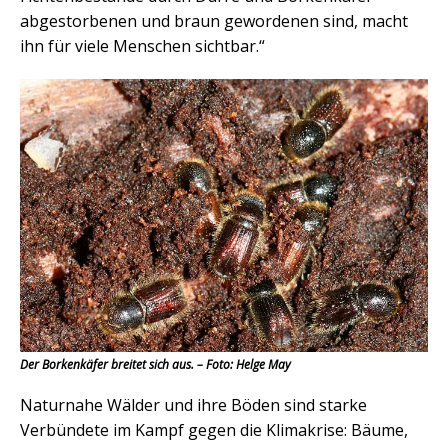
abgestorbenen und braun gewordenen sind, macht
ihn für viele Menschen sichtbar.“
Der Borkenkäfer breitet sich aus. – Foto: Helge May
Naturnahe Wälder und ihre Böden sind starke
Verbündete im Kampf gegen die Klimakrise: Bäume,