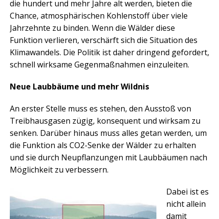
die hundert und mehr Jahre alt werden, bieten die
Chance, atmosphärischen Kohlenstoff über viele
Jahrzehnte zu binden. Wenn die Wälder diese
Funktion verlieren, verschärft sich die Situation des
Klimawandels. Die Politik ist daher dringend gefordert,
schnell wirksame Gegenmaßnahmen einzuleiten.
Neue Laubbäume und mehr Wildnis
An erster Stelle muss es stehen, den Ausstoß von
Treibhausgasen zügig, konsequent und wirksam zu
senken. Darüber hinaus muss alles getan werden, um
die Funktion als CO2-Senke der Wälder zu erhalten
und sie durch Neupflanzungen mit Laubbäumen nach
Möglichkeit zu verbessern.
Dabei ist es
nicht allein
damit