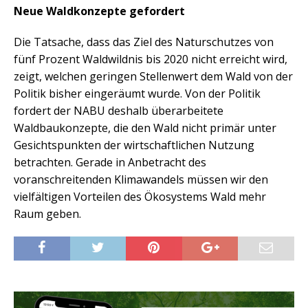
Neue Waldkonzepte gefordert
Die Tatsache, dass das Ziel des Naturschutzes von
fünf Prozent Waldwildnis bis 2020 nicht erreicht wird,
zeigt, welchen geringen Stellenwert dem Wald von der
Politik bisher eingeräumt wurde. Von der Politik
fordert der NABU deshalb überarbeitete
Waldbaukonzepte, die den Wald nicht primär unter
Gesichtspunkten der wirtschaftlichen Nutzung
betrachten. Gerade in Anbetracht des
voranschreitenden Klimawandels müssen wir den
vielfältigen Vorteilen des Ökosystems Wald mehr
Raum geben.