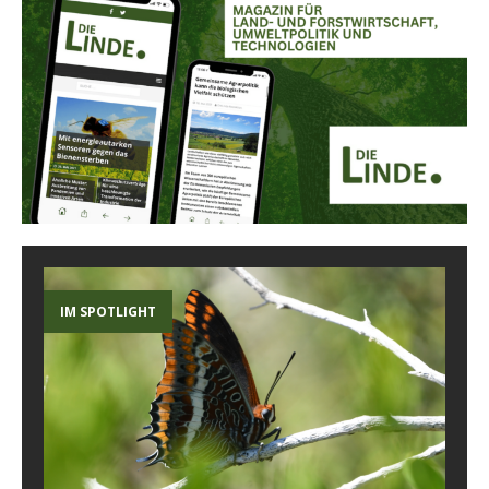
IM SPOTLIGHT