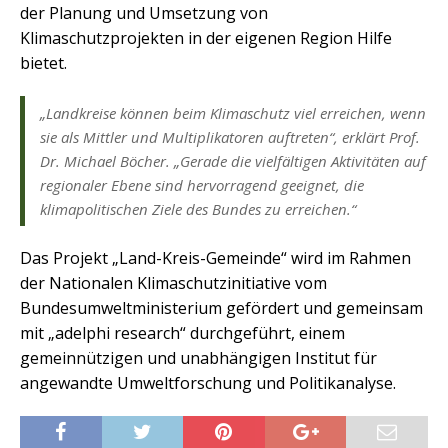
der Planung und Umsetzung von
Klimaschutzprojekten in der eigenen Region Hilfe
bietet.
„Landkreise können beim Klimaschutz viel erreichen, wenn
sie als Mittler und Multiplikatoren auftreten“, erklärt Prof.
Dr. Michael Böcher. „Gerade die vielfältigen Aktivitäten auf
regionaler Ebene sind hervorragend geeignet, die
klimapolitischen Ziele des Bundes zu erreichen.“
Das Projekt „Land-Kreis-Gemeinde“ wird im Rahmen
der Nationalen Klimaschutzinitiative vom
Bundesumweltministerium gefördert und gemeinsam
mit „adelphi research“ durchgeführt, einem
gemeinnützigen und unabhängigen Institut für
angewandte Umweltforschung und Politikanalyse.