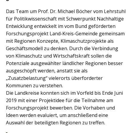
Das Team um Prof. Dr. Michael Böcher vom Lehrstuhl
für Politikwissenschaft mit Schwerpunkt Nachhaltige
Entwicklung entwickelt im vom Bund geförderten
Forschungsprojekt Land-Kreis-Gemeinde gemeinsam
mit Regionen Konzepte, Klimaschutzprojekte als
Geschäftsmodell zu denken. Durch die Verbindung
von Klimaschutz und Wirtschaftskraft sollen die
Potenziale ausgewählter ländlicher Regionen besser
ausgeschöpft werden, anstatt sie als
„Zusatzbelastung“ vielerorts überforderter
Kommunen zu verstehen.
Die Landkreise konnten sich im Vorfeld bis Ende Juni
2019 mit einer Projektidee für die Teilnahme am
Forschungsprojekt bewerben. Die Vorhaben und
Ideen werden evaluiert, um anschließend eine
Auswahl der beteiligten Regionen zu treffen.