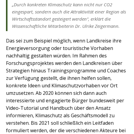
„Durch konkreten Klimaschutz kann nicht nur CO2
eingespart, sondern auch die Attraktivität einer Region als
Wirtschaftsstandort gesteigert werden“, erklärt die
Wissenschaftliche Mitarbeiterin Dr. Ulrike Zeigermann.
Das sei zum Beispiel möglich, wenn Landkreise ihre
Energieversorgung oder touristische Vorhaben
nachhaltig gestalten würden. Im Rahmen des
Forschungsprojektes werden den Landkreisen über
Strategien hinaus Trainingsprogramme und Coaches
zur Verfügung gestellt, die ihnen helfen sollen,
konkrete Ideen und Klimaschutzvorhaben vor Ort
umzusetzen. Ab 2020 können sich dann auch
interessierte und engagierte Bürger bundesweit per
Video-Tutorial und Handbuch über den Ansatz
informieren, Klimaschutz als Geschäftsmodell zu
verstehen. Bis 2021 soll schließlich ein Leitfaden
formuliert werden, der die verschiedenen Akteure bei