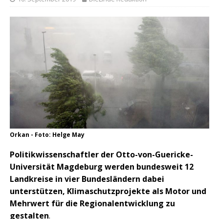
Orkan - Foto: Helge May
Politikwissenschaftler der Otto-von-Guericke-
Universität Magdeburg werden bundesweit 12
Landkreise in vier Bundesländern dabei
unterstützen, Klimaschutzprojekte als Motor und
Mehrwert für die Regionalentwicklung zu
gestalten
.