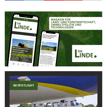
IM SPOTLIGHT