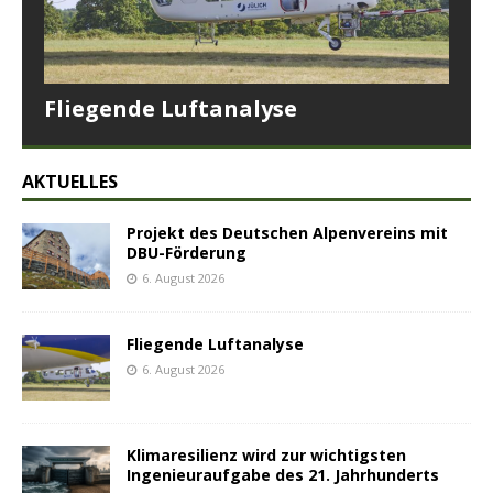
Fliegende Luftanalyse
AKTUELLES
Projekt des Deutschen Alpenvereins mit
DBU-Förderung
6. August 2026
Fliegende Luftanalyse
6. August 2026
Klimaresilienz wird zur wichtigsten
Ingenieuraufgabe des 21. Jahrhunderts