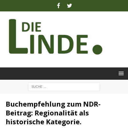
Buchempfehlung zum NDR-
Beitrag: Regionalität als
historische Kategorie.