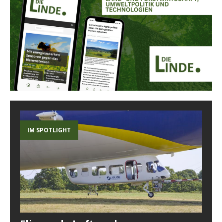
IM SPOTLIGHT