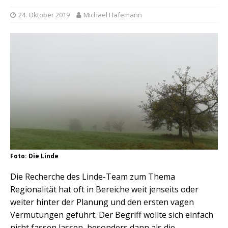
24. Oktober 2019
Michael Hafemann
Foto: Die Linde
Die Recherche des Linde-Team zum Thema
Regionalität hat oft in Bereiche weit jenseits oder
weiter hinter der Planung und den ersten vagen
Vermutungen geführt. Der Begriff wollte sich einfach
nicht fassen lassen, besonders dann als die