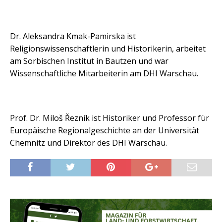
Dr. Aleksandra Kmak-Pamirska ist
Religionswissenschaftlerin und Historikerin, arbeitet
am Sorbischen Institut in Bautzen und war
Wissenschaftliche Mitarbeiterin am DHI Warschau.
Prof. Dr. Miloš Řezník ist Historiker und Professor für
Europäische Regionalgeschichte an der Universität
Chemnitz und Direktor des DHI Warschau.