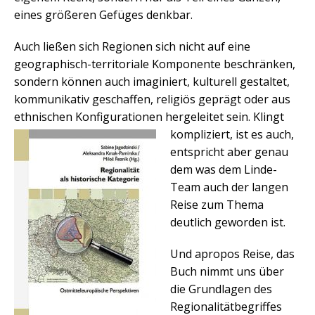
eines größeren Gefüges denkbar.
Auch ließen sich Regionen sich nicht auf eine
geographisch-territoriale Komponente beschränken,
sondern können auch imaginiert, kulturell gestaltet,
kommunikativ geschaffen, religiös geprägt oder aus
ethnischen Konfigurationen hergeleitet sein.
Klingt
kompliziert, ist es auch,
entspricht aber genau
dem was dem Linde-
Team auch der langen
Reise zum Thema
deutlich geworden ist.
Und apropos Reise, das
Buch nimmt uns über
die Grundlagen des
Regionalitätbegriffes