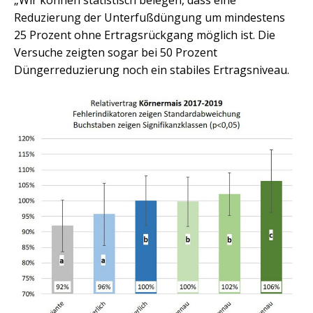
Reduzierung der Unterfußdüngung um mindestens
25 Prozent ohne Ertragsrückgang möglich ist. Die
Versuche zeigten sogar bei 50 Prozent
Düngerreduzierung noch ein stabiles Ertragsniveau.