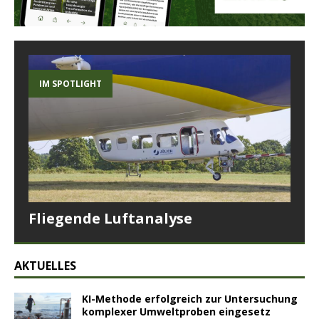
IM SPOTLIGHT
Fliegende Luftanalyse
AKTUELLES
KI-Methode erfolgreich zur Untersuchung
komplexer Umweltproben eingesetz