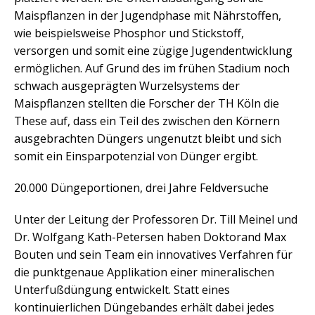
Maispflanzen in der Jugendphase mit Nährstoffen,
wie beispielsweise Phosphor und Stickstoff,
versorgen und somit eine zügige Jugendentwicklung
ermöglichen. Auf Grund des im frühen Stadium noch
schwach ausgeprägten Wurzelsystems der
Maispflanzen stellten die Forscher der TH Köln die
These auf, dass ein Teil des zwischen den Körnern
ausgebrachten Düngers ungenutzt bleibt und sich
somit ein Einsparpotenzial von Dünger ergibt.
20.000 Düngeportionen, drei Jahre Feldversuche
Unter der Leitung der Professoren Dr. Till Meinel und
Dr. Wolfgang Kath-Petersen haben Doktorand Max
Bouten und sein Team ein innovatives Verfahren für
die punktgenaue Applikation einer mineralischen
Unterfußdüngung entwickelt. Statt eines
kontinuierlichen Düngebandes erhält dabei jedes