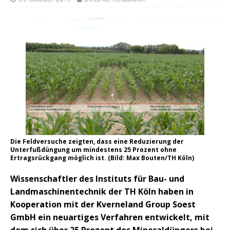
Die Feldversuche zeigten, dass eine Reduzierung der
Unterfußdüngung um mindestens 25 Prozent ohne
Ertragsrückgang möglich ist. (Bild: Max Bouten/TH Köln)
Wissenschaftler des Instituts für Bau- und
Landmaschinentechnik der TH Köln haben in
Kooperation mit der Kverneland Group Soest
GmbH ein neuartiges Verfahren entwickelt, mit