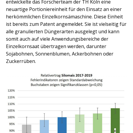
entwickelte das Forscherteam der TH Köln eine
neuartige Portioniereinheit für den Einsatz an einer
herkömmlichen Einzelkornsämaschine. Diese Einheit
ist bereits zum Patent angemeldet. Sie ist vielseitig für
alle granulierten Düngerarten ausgelegt und kann
somit auch auf viele Anwendungsbereiche der
Einzelkornsaat übertragen werden, darunter
Sojabohnen, Sonnenblumen, Ackerbohnen oder
Zuckerrüben.