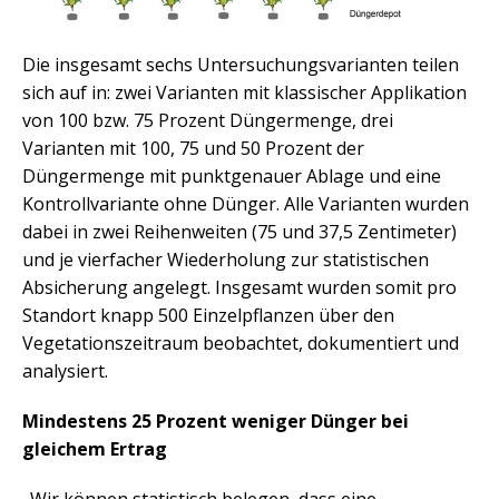
Die insgesamt sechs Untersuchungsvarianten teilen
sich auf in: zwei Varianten mit klassischer Applikation
von 100 bzw. 75 Prozent Düngermenge, drei
Varianten mit 100, 75 und 50 Prozent der
Düngermenge mit punktgenauer Ablage und eine
Kontrollvariante ohne Dünger. Alle Varianten wurden
dabei in zwei Reihenweiten (75 und 37,5 Zentimeter)
und je vierfacher Wiederholung zur statistischen
Absicherung angelegt. Insgesamt wurden somit pro
Standort knapp 500 Einzelpflanzen über den
Vegetationszeitraum beobachtet, dokumentiert und
analysiert.
Mindestens 25 Prozent weniger Dünger bei
gleichem Ertrag
„Wir können statistisch belegen, dass eine