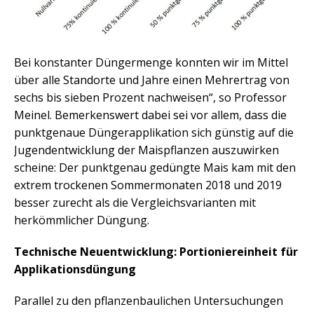
Bei konstanter Düngermenge konnten wir im Mittel
über alle Standorte und Jahre einen Mehrertrag von
sechs bis sieben Prozent nachweisen“, so Professor
Meinel. Bemerkenswert dabei sei vor allem, dass die
punktgenaue Düngerapplikation sich günstig auf die
Jugendentwicklung der Maispflanzen auszuwirken
scheine: Der punktgenau gedüngte Mais kam mit den
extrem trockenen Sommermonaten 2018 und 2019
besser zurecht als die Vergleichsvarianten mit
herkömmlicher Düngung.
Technische Neuentwicklung: Portioniereinheit für
Applikationsdüngung
Parallel zu den pflanzenbaulichen Untersuchungen