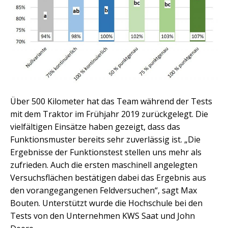
Über 500 Kilometer hat das Team während der Tests
mit dem Traktor im Frühjahr 2019 zurückgelegt. Die
vielfältigen Einsätze haben gezeigt, dass das
Funktionsmuster bereits sehr zuverlässig ist. „Die
Ergebnisse der Funktionstest stellen uns mehr als
zufrieden. Auch die ersten maschinell angelegten
Versuchsflächen bestätigen dabei das Ergebnis aus
den vorangegangenen Feldversuchen“, sagt Max
Bouten. Unterstützt wurde die Hochschule bei den
Tests von den Unternehmen KWS Saat und John