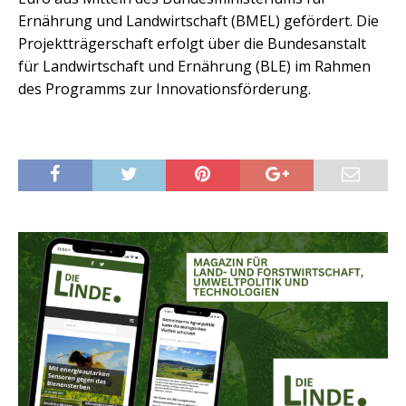
Ernährung und Landwirtschaft (BMEL) gefördert. Die
Projektträgerschaft erfolgt über die Bundesanstalt
für Landwirtschaft und Ernährung (BLE) im Rahmen
des Programms zur Innovationsförderung.