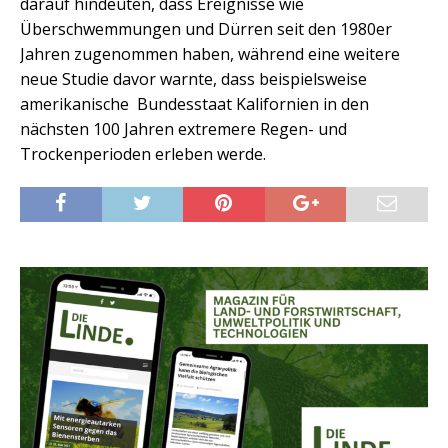
darauf hindeuten, dass Ereignisse wie
Überschwemmungen und Dürren seit den 1980er
Jahren zugenommen haben, während eine weitere
neue Studie davor warnte, dass beispielsweise
amerikanische Bundesstaat Kalifornien in den
nächsten 100 Jahren extremere Regen- und
Trockenperioden erleben werde.