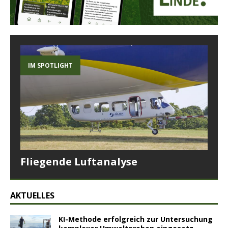
IM SPOTLIGHT
Fliegende Luftanalyse
AKTUELLES
KI-Methode erfolgreich zur Untersuchung