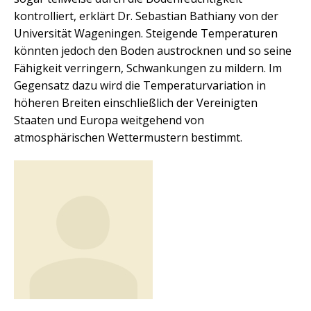
kontrolliert, erklärt Dr. Sebastian Bathiany von der
Universität Wageningen. Steigende Temperaturen
könnten jedoch den Boden austrocknen und so seine
Fähigkeit verringern, Schwankungen zu mildern. Im
Gegensatz dazu wird die Temperaturvariation in
höheren Breiten einschließlich der Vereinigten
Staaten und Europa weitgehend von
atmosphärischen Wettermustern bestimmt.