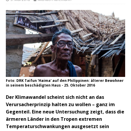
Foto: DRK Taifun 'Haima' auf den Philippinen: älterer Bewohner
in seinem beschädigten Haus - 25. Oktober 2016
Der Klimawandel scheint sich nicht an das
Verursacherprinzip halten zu wollen – ganz im
Gegenteil. Eine neue Untersuchung zeigt, dass die
ärmeren Länder in den Tropen extremen
Temperaturschwankungen ausgesetzt sein