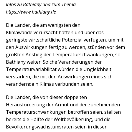
Infos zu Bathiany und zum Thema
https://www.bathiany.de
Die Länder, die am wenigsten den
Klimawandelverursacht hätten und über das
geringste wirtschaftliche Potenzial verfügten, um mit
den Auswirkungen fertig zu werden, stünden vor dem
größten Anstieg der Temperaturschwankungen, so
Bathiany weiter. Solche Veränderungen der
Temperaturvariabilität würden die Ungleichheit
verstärken, die mit den Auswirkungen eines sich
verändernde n Klimas verbunden seien.
Die Länder, die von dieser doppelten
Herausforderung der Armut und der zunehmenden
Temperaturschwankungen betroffen seien, stellten
bereits die Hälfte der Weltbevölkerung, und die
Bevölkerungswachstumsraten seien in diesen