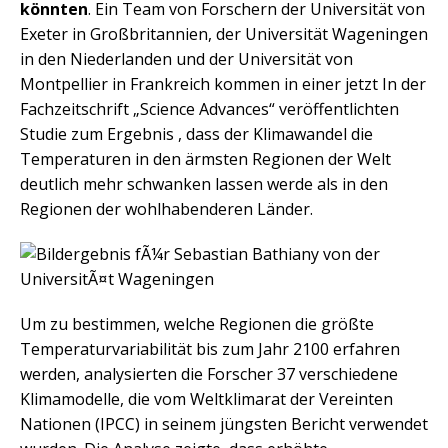
könnten
. Ein Team von Forschern der Universität von
Exeter in Großbritannien, der Universität Wageningen
in den Niederlanden und der Universität von
Montpellier in Frankreich kommen in einer jetzt In der
Fachzeitschrift „Science Advances“ veröffentlichten
Studie zum Ergebnis , dass der Klimawandel die
Temperaturen in den ärmsten Regionen der Welt
deutlich mehr schwanken lassen werde als in den
Regionen der wohlhabenderen Länder.
Um zu bestimmen, welche Regionen die größte
Temperaturvariabilität bis zum Jahr 2100 erfahren
werden, analysierten die Forscher 37 verschiedene
Klimamodelle, die vom Weltklimarat der Vereinten
Nationen (IPCC) in seinem jüngsten Bericht verwendet