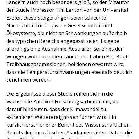
Ländern auch noch besonders groß, so der Mitautor
der Studie Professor Tim Lenton von der Universität
Exeter. Diese Steigerungen seien schlechte
Nachrichten für tropische Gesellschaften und
Ökosysteme, die nicht an Schwankungen außerhalb
des typischen Bereichs angepasst seien. Es gebe
allerdings eine Ausnahme: Australien sei eines der
wenigen wohlhabenden Länder mit hohen Pro-Kopf-
Treibhausgasemissionen, bei denen erwartet wird,
dass die Temperaturschwankungen ebenfalls deutlich
zunehmen werden.
Die Ergebnisse dieser Studie reihen sich in die
wachsende Zahl von Forschungsarbeiten ein, die
darauf hindeuten, dass der Klimawandel zu
extremeren Wetterereignissen führen wird. Ein
kürzlich erschienener Bericht des Wissenschaftlichen
Beirats der Europäischen Akademien zitiert Daten, die