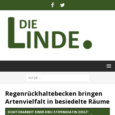
Regenrückhaltebecken bringen
Artenvielfalt in besiedelte Räume
DOKTORARBEIT EINER DBU-STIPENDIATIN ZEIGT: