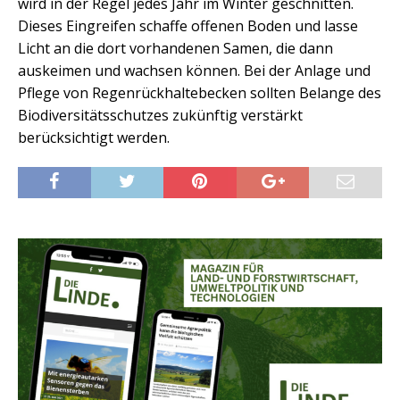
wird in der Regel jedes Jahr im Winter geschnitten.
Dieses Eingreifen schaffe offenen Boden und lasse
Licht an die dort vorhandenen Samen, die dann
auskeimen und wachsen können. Bei der Anlage und
Pflege von Regenrückhaltebecken sollten Belange des
Biodiversitätsschutzes zukünftig verstärkt
berücksichtigt werden.