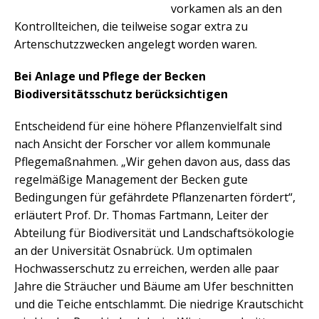
vorkamen als an den
Kontrollteichen, die teilweise sogar extra zu
Artenschutzzwecken angelegt worden waren.
Bei Anlage und Pflege der Becken
Biodiversitätsschutz berücksichtigen
Entscheidend für eine höhere Pflanzenvielfalt sind
nach Ansicht der Forscher vor allem kommunale
Pflegemaßnahmen. „Wir gehen davon aus, dass das
regelmäßige Management der Becken gute
Bedingungen für gefährdete Pflanzenarten fördert“,
erläutert Prof. Dr. Thomas Fartmann, Leiter der
Abteilung für Biodiversität und Landschaftsökologie
an der Universität Osnabrück. Um optimalen
Hochwasserschutz zu erreichen, werden alle paar
Jahre die Sträucher und Bäume am Ufer beschnitten
und die Teiche entschlammt. Die niedrige Krautschicht