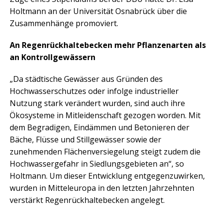
Holtmann an der Universität Osnabrück über die
Zusammenhänge promoviert.
An Regenrückhaltebecken mehr Pflanzenarten als
an Kontrollgewässern
„Da städtische Gewässer aus Gründen des
Hochwasserschutzes oder infolge industrieller
Nutzung stark verändert wurden, sind auch ihre
Ökosysteme in Mitleidenschaft gezogen worden. Mit
dem Begradigen, Eindämmen und Betonieren der
Bäche, Flüsse und Stillgewässer sowie der
zunehmenden Flächenversiegelung steigt zudem die
Hochwassergefahr in Siedlungsgebieten an“, so
Holtmann. Um dieser Entwicklung entgegenzuwirken,
wurden in Mitteleuropa in den letzten Jahrzehnten
verstärkt Regenrückhaltebecken angelegt.