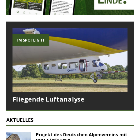
IM SPOTLIGHT
Fliegende Luftanalyse
AKTUELLES
Projekt des Deutschen Alpenvereins mit