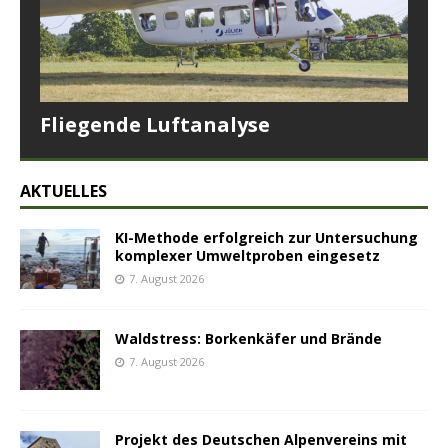
Fliegende Luftanalyse
AKTUELLES
KI-Methode erfolgreich zur Untersuchung
komplexer Umweltproben eingesetz
7. August 2026
Waldstress: Borkenkäfer und Brände
7. August 2026
Projekt des Deutschen Alpenvereins mit