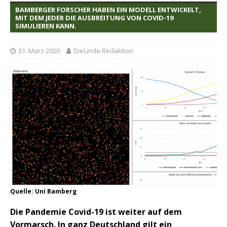
BAMBERGER FORSCHER HABEN EIN MODELL ENTWICKELT,
MIT DEM JEDER DIE AUSBREITUNG VON COVID-19
SIMULIEREN KANN.
31. März 2020
DieLinde Redaktion
Quelle: Uni Bamberg
Die Pandemie Covid-19 ist weiter auf dem
Vormarsch. In ganz Deutschland gilt ein