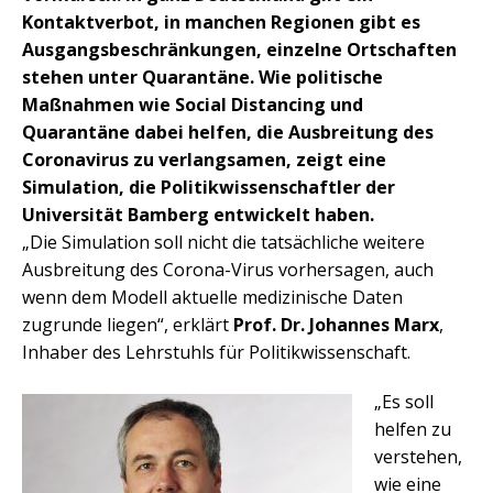
Kontaktverbot, in manchen Regionen gibt es
Ausgangsbeschränkungen, einzelne Ortschaften
stehen unter Quarantäne. Wie politische
Maßnahmen wie Social Distancing und
Quarantäne dabei helfen, die Ausbreitung des
Coronavirus zu verlangsamen, zeigt eine
Simulation, die Politikwissenschaftler der
Universität Bamberg entwickelt haben.
„Die Simulation soll nicht die tatsächliche weitere
Ausbreitung des Corona-Virus vorhersagen, auch
wenn dem Modell aktuelle medizinische Daten
zugrunde liegen“, erklärt
Prof. Dr. Johannes Marx
,
Inhaber des Lehrstuhls für Politikwissenschaft.
„Es soll
helfen zu
verstehen,
wie eine