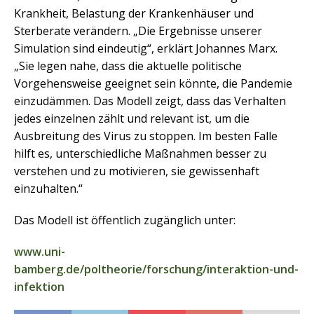
Krankheit, Belastung der Krankenhäuser und
Sterberate verändern. „Die Ergebnisse unserer
Simulation sind eindeutig“, erklärt Johannes Marx.
„Sie legen nahe, dass die aktuelle politische
Vorgehensweise geeignet sein könnte, die Pandemie
einzudämmen. Das Modell zeigt, dass das Verhalten
jedes einzelnen zählt und relevant ist, um die
Ausbreitung des Virus zu stoppen. Im besten Falle
hilft es, unterschiedliche Maßnahmen besser zu
verstehen und zu motivieren, sie gewissenhaft
einzuhalten.“
Das Modell ist öffentlich zugänglich unter:
www.uni-
bamberg.de/poltheorie/forschung/interaktion-und-
infektion