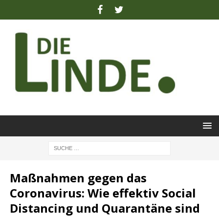
Maßnahmen gegen das
Coronavirus: Wie effektiv Social
Distancing und Quarantäne sind