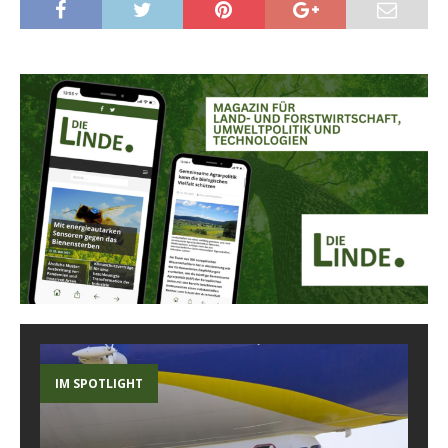
IM SPOTLIGHT