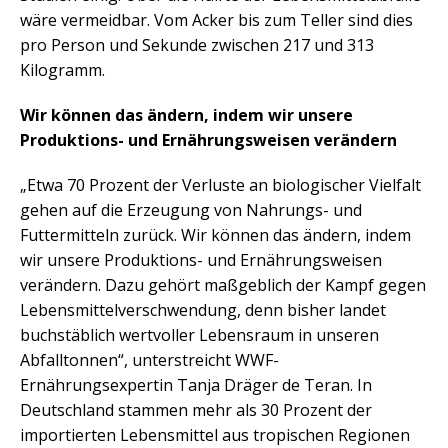
wäre vermeidbar. Vom Acker bis zum Teller sind dies
pro Person und Sekunde zwischen 217 und 313
Kilogramm.
Wir können das ändern, indem wir unsere
Produktions- und Ernährungsweisen verändern
„Etwa 70 Prozent der Verluste an biologischer Vielfalt
gehen auf die Erzeugung von Nahrungs- und
Futtermitteln zurück. Wir können das ändern, indem
wir unsere Produktions- und Ernährungsweisen
verändern. Dazu gehört maßgeblich der Kampf gegen
Lebensmittelverschwendung, denn bisher landet
buchstäblich wertvoller Lebensraum in unseren
Abfalltonnen“, unterstreicht WWF-
Ernährungsexpertin Tanja Dräger de Teran. In
Deutschland stammen mehr als 30 Prozent der
importierten Lebensmittel aus tropischen Regionen