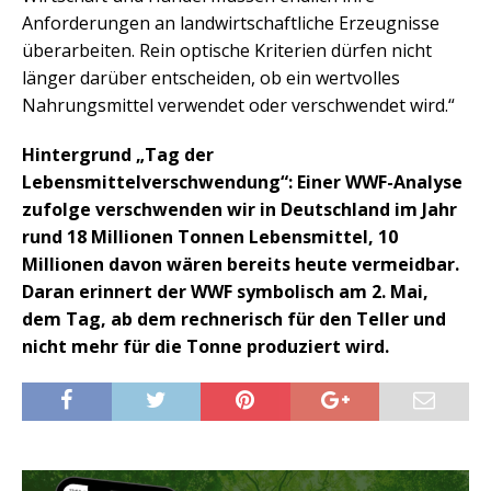
Anforderungen an landwirtschaftliche Erzeugnisse
überarbeiten. Rein optische Kriterien dürfen nicht
länger darüber entscheiden, ob ein wertvolles
Nahrungsmittel verwendet oder verschwendet wird.“
Hintergrund „Tag der
Lebensmittelverschwendung“: Einer WWF-Analyse
zufolge verschwenden wir in Deutschland im Jahr
rund 18 Millionen Tonnen Lebensmittel, 10
Millionen davon wären bereits heute vermeidbar.
Daran erinnert der WWF symbolisch am 2. Mai,
dem Tag, ab dem rechnerisch für den Teller und
nicht mehr für die Tonne produziert wird.