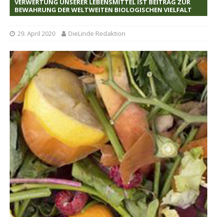
VERWERTUNG UNSERER LEBENSMITTEL IST BEITRAG ZUR
BEWAHRUNG DER WELTWEITEN BIOLOGISCHEN VIELFALT
29. April 2020
DieLinde Redaktion