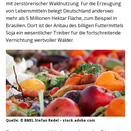
mit zerstörerischer Waldnutzung. Für die Erzeugung
von Lebensmitteln belegt Deutschland anderswo
mehr als 5 Millionen Hektar Fläche, zum Beispiel in
Brasilien. Dort ist der Anbau des billigen Futtermittels
Soja ein wesentlicher Treiber für die fortschreitende
Vernichtung wertvoller Wälder.
Quelle: © BMEL Stefan Redel – stock.adobe.com