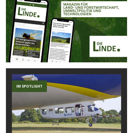
IM SPOTLIGHT