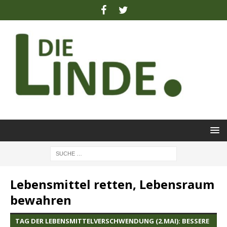
Lebensmittel retten, Lebensraum
bewahren
TAG DER LEBENSMITTELVERSCHWENDUNG (2.MAI): BESSERE