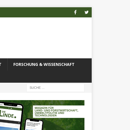
T
FORSCHUNG & WISSENSCHAFT